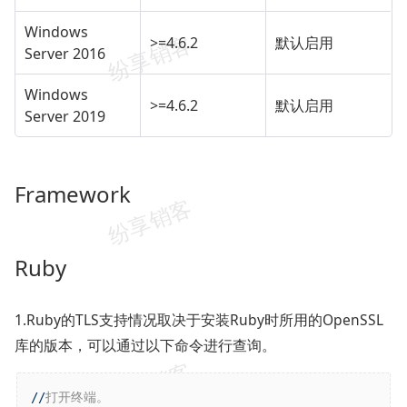
Windows
>=4.6.2
默认启用
Server 2016
Windows
>=4.6.2
默认启用
Server 2019
Framework
Ruby
1.Ruby的TLS支持情况取决于安装Ruby时所用的OpenSSL
库的版本，可以通过以下命令进行查询。
//