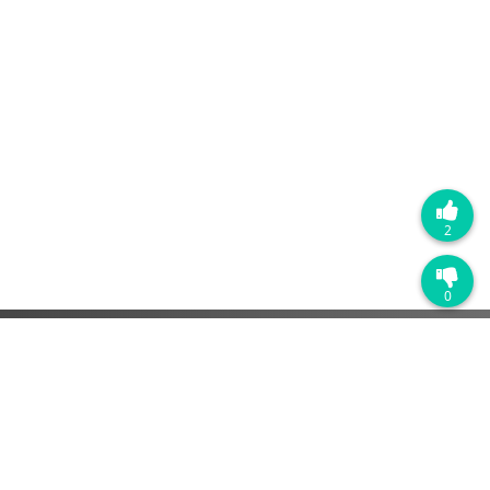
2
0
热门产品
销售管理系统
营销自动化系统
客户服务管理系统