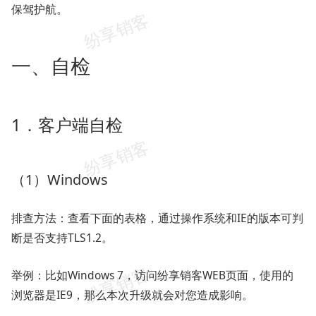
保驾护航。
一、自检
1．客户端自检
（1）Windows
排查方法：查看下面的表格，通过操作系统和IE的版本可判
断是否支持TLS1.2。
举例：
比如Windows 7，访问纷享销客WEB页面，使用的
浏览器是IE9，那么本次升级就会对您造成影响。