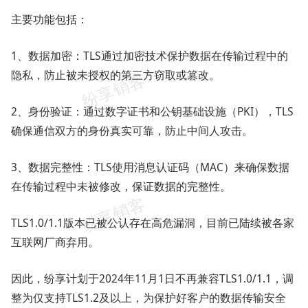
主要功能包括：
1、数据加密：TLS通过加密技术保护数据在传输过程中的
隐私，防止被未授权的第三方窃取或篡改。
2、身份验证：通过数字证书和公钥基础设施（PKI），TLS
确保通信双方的身份真实可靠，防止中间人攻击。
3、数据完整性：TLS使用消息认证码（MAC）来确保数据
在传输过程中未被修改，保证数据的完整性。
TLS1.0/1.1版本已被公认存在高危漏洞，目前已陆续被各家
互联网厂商弃用。
因此，纷享计划于2024年11月1日不再兼容TLS1.0/1.1，调
整为仅支持TLS1.2及以上，为保护好客户的数据传输安全