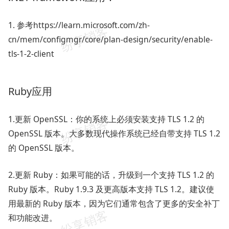
1. 参考https://learn.microsoft.com/zh-
cn/mem/configmgr/core/plan-design/security/enable-
tls-1-2-client
Ruby应用
1.更新 OpenSSL：你的系统上必须安装支持 TLS 1.2 的
OpenSSL 版本。大多数现代操作系统已经自带支持 TLS 1.2
的 OpenSSL 版本。
2.更新 Ruby：如果可能的话，升级到一个支持 TLS 1.2 的
Ruby 版本。Ruby 1.9.3 及更高版本支持 TLS 1.2。建议使
用最新的 Ruby 版本，因为它们通常包含了更多的安全补丁
和功能改进。