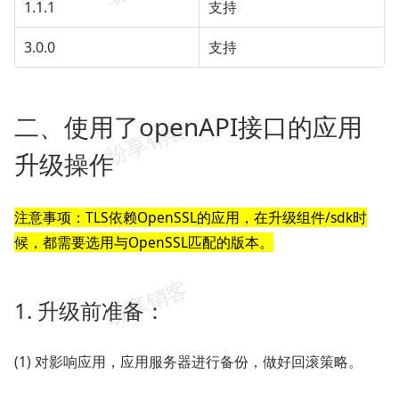
1.1.1
支持
3.0.0
支持
二、使用了openAPI接口的应用
升级操作
注意事项：TLS依赖OpenSSL的应用，在升级组件/sdk时
候，都需要选用与OpenSSL匹配的版本。
1. 升级前准备：
(1) 对影响应用，应用服务器进行备份，做好回滚策略。