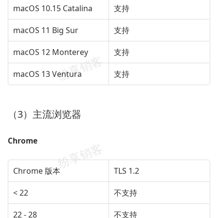
macOS 10.15 Catalina
支持
macOS 11 Big Sur
支持
macOS 12 Monterey
支持
macOS 13 Ventura
支持
（3）主流浏览器
Chrome
Chrome 版本
TLS 1.2
< 22
不支持
22 - 28
不支持