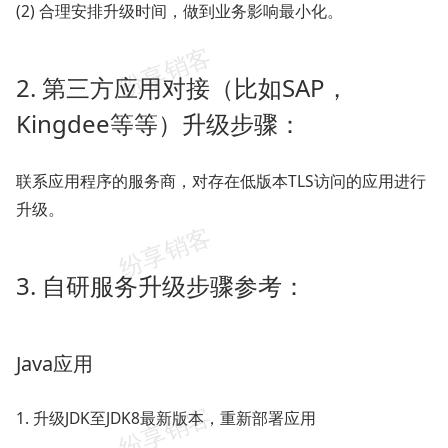
(2) 合理安排升级时间，做到业务影响最小化。
2. 第三方应用对接（比如SAP，
Kingdee等等）升级步骤：
联系应用程序的服务商，对存在低版本TLS访问的应用进行
升级。
3. 自研服务升级步骤参考：
Java应用
1. 升级JDK至JDK8最新版本，重新部署应用