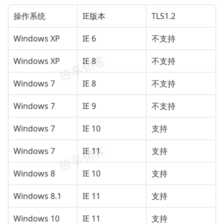
操作系统
IE版本
TLS1.2
Windows XP
IE 6
不支持
Windows XP
IE 8
不支持
Windows 7
IE 8
不支持
Windows 7
IE 9
不支持
Windows 7
IE 10
支持
Windows 7
IE 11
支持
Windows 8
IE 10
支持
Windows 8.1
IE 11
支持
Windows 10
IE 11
支持