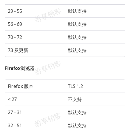
29 - 55
默认支持
56 - 69
默认支持
70 - 72
默认支持
73 及更新
默认支持
Firefox浏览器
Firefox 版本
TLS 1.2
< 27
不支持
27 - 31
默认支持
32 - 51
默认支持