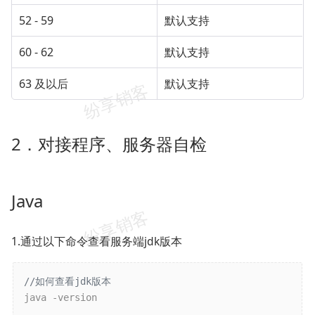
52 - 59
默认支持
60 - 62
默认支持
63 及以后
默认支持
2．对接程序、服务器自检
Java
1.通过以下命令查看服务端jdk版本
//如何查看jdk版本
java -version
