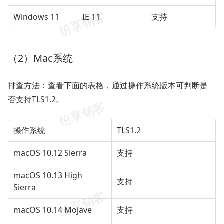
Windows 11
IE 11
支持
（2）Mac系统
排查方法
：查看下面的表格，通过操作系统版本可判断是
否支持TLS1.2。
操作系统
TLS1.2
macOS 10.12 Sierra
支持
macOS 10.13 High
支持
Sierra
macOS 10.14 Mojave
支持