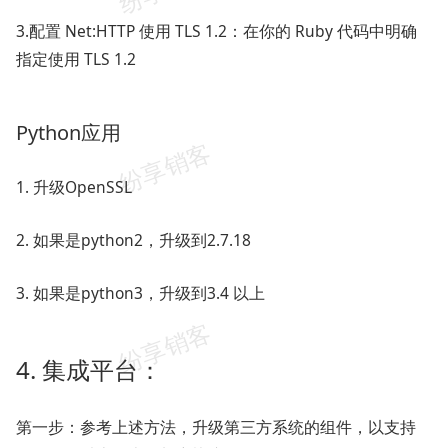
3.配置 Net:HTTP 使用 TLS 1.2：在你的 Ruby 代码中明确
指定使用 TLS 1.2
Python应用
1. 升级OpenSSL
2. 如果是python2，升级到2.7.18
3. 如果是python3，升级到3.4 以上
4. 集成平台：
第一步：参考上述方法，升级第三方系统的组件，以支持