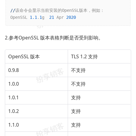
//
该命令会显示当前安装的OpenSSL版本，例如：

OpenSSL 
1.1
.
1
g  
21
 Apr 
2020
2.参考OpenSSL 版本表格判断是否受到影响。
OpenSSL 版本
TLS 1.2 支持
0.9.8
不支持
1.0.0
不支持
1.0.1
支持
1.0.2
支持
1.1.0
支持