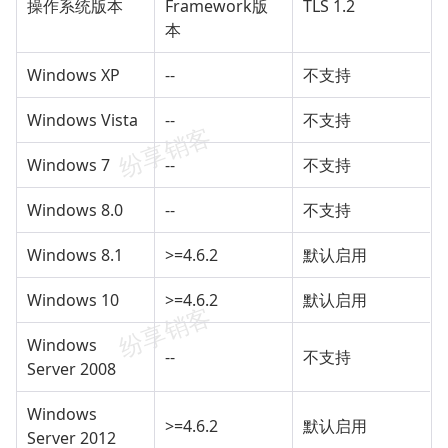
操作系统版本
Framework版
TLS 1.2
本
Windows XP
--
不支持
Windows Vista
--
不支持
Windows 7
--
不支持
Windows 8.0
--
不支持
Windows 8.1
>=4.6.2
默认启用
Windows 10
>=4.6.2
默认启用
Windows
--
不支持
Server 2008
Windows
>=4.6.2
默认启用
Server 2012