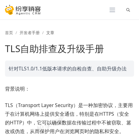
展开
首页
开发者手册
文章
TLS自助排查及升级手册
针对TLS1.0/1.1低版本请求的自检自查、自助升级办法
背景说明：
TLS（Transport Layer Security）是一种加密协议，主要用
于在计算机网络上提供安全通信，特别是在HTTPS（安全
的HTTP）中，它可以确保数据在传输过程中不被窃取、篡
改或伪造，从而保护用户在浏览网页时的隐私和安全。