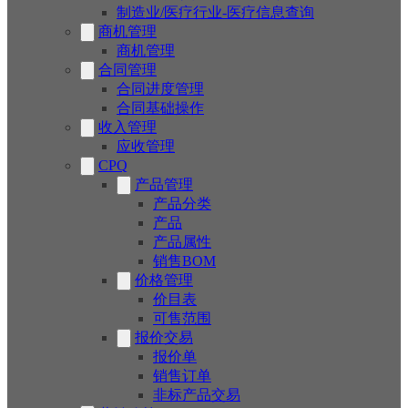
制造业/医疗行业-医疗信息查询
商机管理
商机管理
合同管理
合同进度管理
合同基础操作
收入管理
应收管理
CPQ
产品管理
产品分类
产品
产品属性
销售BOM
价格管理
价目表
可售范围
报价交易
报价单
销售订单
非标产品交易