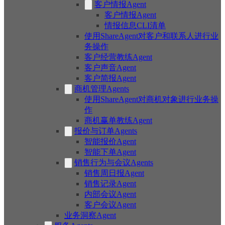
客户情报Agent
客户情报Agent
情报信息CLI清单
使用ShareAgent对客户和联系人进行业
务操作
客户经营教练Agent
客户声音Agent
客户简报Agent
商机管理Agents
使用ShareAgent对商机对象进行业务操
作
商机赢单教练Agent
报价与订单Agents
智能报价Agent
智能下单Agent
销售行为与会议Agents
销售周日报Agent
销售记录Agent
内部会议Agent
客户会议Agent
业务洞察Agent