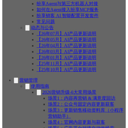
纷享Agent与第三方机器人对接
如何在Agent接入纷享MCP服务
纷享销客 AI 智能配置开发套件
常见问题
动态与公告
【26年07月】AI产品更新说明
【26年05月】AI产品更新说明
【26年04月】AI产品更新说明
【26年03月】AI产品更新说明
【26年01月】AI产品更新说明
【25年11月】AI产品更新说明
【25年10月】AI产品更新说明
营销管理
使用指南
2026营销升级-6大常用场景
场景1：内容再营销 & 满意度回访
场景2：公众号固定内容更新获客
场景3：更新销售移动资料库（小程序
营销助手）
场景4：官网内容更新与获客