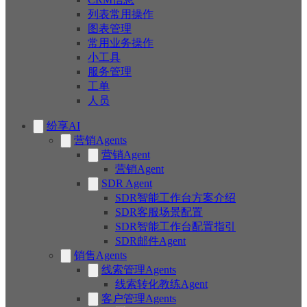
列表常用操作
图表管理
常用业务操作
小工具
服务管理
工单
人员
纷享AI
营销Agents
营销Agent
营销Agent
SDR Agent
SDR智能工作台方案介绍
SDR客服场景配置
SDR智能工作台配置指引
SDR邮件Agent
销售Agents
线索管理Agents
线索转化教练Agent
客户管理Agents