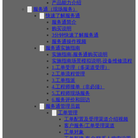
产品能力介绍
服务通（现场服务）
快速了解服务通
服务通简介
购买说明
3分钟快速了解服务通
服务通操作视频
服务通实施指南
实施指南-服务通购买说明
实施指南场景模拟说明-设备维修流程
1.工单受理（多渠道受理）
2.工单流程管理
3.工单指派
4.工程师接单（非必须）
5.工程师现场服务
6.服务评价和回访
服务通管理员篇
工单管理
工单配置及受理渠道介绍视频
客户服务/工单受理渠道
工单对象