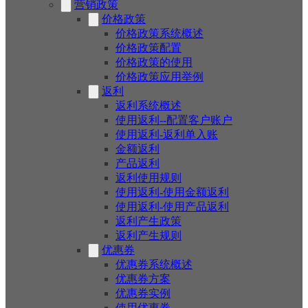
营销政策
价格政策
价格政策系统概述
价格政策配置
价格政策的使用
价格政策应用举例
返利
返利系统概述
使用返利--配置客户账户
使用返利-返利单入账
金额返利
产品返利
返利使用规则
使用返利-使用金额返利
使用返利-使用产品返利
返利产生政策
返利产生规则
优惠券
优惠券系统概述
优惠券方案
优惠券实例
使用优惠券