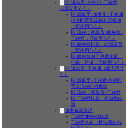
旧-派单员>服务组>工程师
（原应用节点）
旧-派单员>服务组>工程师
指派配置及流程介绍视频
（原应用节点）
旧-流程：派单员>服务组>
工程师（原应用节点）
旧-服务组拒单、转派设置
（原应用节点）
旧-服务组内工程师接单、
拒单、转派（原应用节点）
旧-派单员>工程师（原应用节
点）
旧-派单员>工程师 指派配
置及流程介绍视频
旧-流程：派单员>工程师
旧-工程师接单、拒单和转
派
服务资源管理
工程师/服务组信息
工程师分布（甘特图分布/