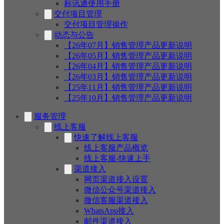
标讯通使用手册
交付项目管理
交付项目管理操作
动态与公告
【26年07月】销售管理产品更新说明
【26年05月】销售管理产品更新说明
【26年04月】销售管理产品更新说明
【26年03月】销售管理产品更新说明
【25年11月】销售管理产品更新说明
【25年10月】销售管理产品更新说明
服务管理
线上客服
快速了解线上客服
线上客服产品概览
线上客服-快速上手
渠道接入
网页渠道接入设置
微信公众号渠道接入
微信客服渠道接入
WhatsApp接入
邮件渠道接入