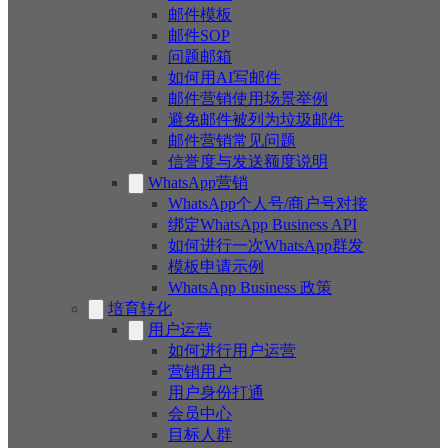
邮件模板
邮件SOP
问题邮箱
如何用AI写邮件
邮件营销使用场景举例
避免邮件被列为垃圾邮件
邮件营销常见问题
信誉度与发送额度说明
WhatsApp营销
WhatsApp个人号/商户号对接
绑定WhatsApp Business API
如何进行一次WhatsApp群发
模板申请示例
WhatsApp Business 政策
培育转化
用户运营
如何进行用户运营
营销用户
用户身份打通
会员中心
目标人群