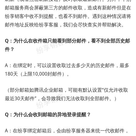
邮箱服务商会屏蔽第三方的邮件收取，造成有新邮件但是在
纷享销客中收不到提醒，也看不到邮件。遇到这种情况请将
邮件地址反映给纷享客服，我们会尽快查实并帮助解决。
Q：为什么在收件箱只能看到部分邮件，看不到全部历史邮
件？
A：在绑定时，可以设置收取过去多少天的历史邮件，最多
180天（上限10,000封邮件）。
（部分邮箱如腾讯企业邮箱，可能有默认设置“仅允许收取
最近30天邮件”，会导致我们无法收取到全部邮件。）
Q：为什么会收到邮箱的异地登录提醒？
A：在纷享绑定邮箱后，会由纷享服务器来统一代收邮件，