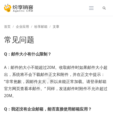
展开
首页
企业应用
纷享邮箱
文章
常见问题
Q：邮件大小有什么限制？
A：邮件的大小不能超过20M。收取邮件时如果邮件大小超
出，系统将不会下载邮件正文和附件，并在正文中提示：
“非常抱歉，因邮件太大，所以未能正常加载。请登录邮箱
官方网页查看本邮件。“ 同样，发送邮件时附件不允许超过
20M。
Q：我还没有企业邮箱，能否直接使用邮箱应用？