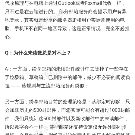
代收原理与在电脑上通过Outlook或者Foxmail代收一样，
只不过是在云端进行的。 部分邮箱服务商会提示用户有异
地登录，其实就是纷享的服务器IP和用户实际常使用的电
脑、手机IP不在同一地区导致，这是正常情况，完全不必担
心。
Q：为什么未读数总是对不上？
A：一方面，纷享邮箱的未读邮件统计中去除掉了一些存在
于垃圾箱、草稿箱、已删除中的邮件，减少不必要的阅读负
担 —— 该规则与主流邮箱服务商类似；
另一方面，纷享邮箱目前的处理策略是：从绑定时刻起，只
会加载历史的500封邮件，而您实际可能会有超过1000封邮
件，我们只统计这500封邮件以及新收邮件中的未读邮件，
所以数字会不一样。 某些邮箱还支持设定仅允许外部同步