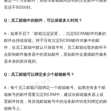
最近一个月的邮件，则纷享邮箱能同步到的历史邮件可能甚
至还不到500封。
Q：员工邮箱中的邮件，可以保留多久时间？
A：如果开启了「邮箱沉淀设置」，沉淀到CRM邮件对象的
邮件会持续保留。对于没有沉淀到CRM邮件对象中的邮
件，在员工邮箱中默认只保留半年。员工邮箱拉取的邮件不
会影响邮件服务器中的原始邮件，原始邮件会遵循邮件服务
器本身的留存规则。
Q：员工邮箱可以绑定多少个邮箱账号？
A：每个员工邮箱只能绑定一个邮箱账号。如果您有多个邮
箱账号的邮件需要沉淀到CRM中，建议在邮箱服务器上设
置邮件转发，将其他邮箱账号中的业务邮件转发到绑定的邮
箱账号上。