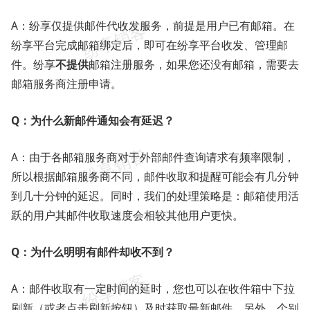
A：纷享仅提供邮件代收发服务，前提是用户已有邮箱。在
纷享平台完成邮箱绑定后，即可在纷享平台收发、管理邮
件。纷享
不提供
邮箱注册服务，如果您还没有邮箱，需要去
邮箱服务商注册申请。
Q：为什么新邮件通知会有延迟？
A：由于各邮箱服务商对于外部邮件查询请求有频率限制，
所以根据邮箱服务商不同，邮件收取和提醒可能会有几分钟
到几十分钟的延迟。同时，我们的处理策略是：邮箱使用活
跃的用户其邮件收取速度会相较其他用户更快。
Q：为什么明明有邮件却收不到？
A：邮件收取有一定时间的延时，您也可以在收件箱中下拉
刷新（或者点击刷新按钮）及时获取最新邮件。另外，个别