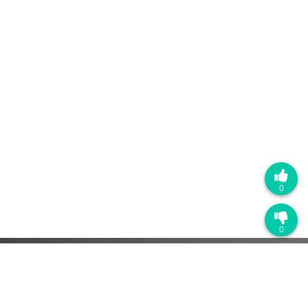
0
0
热门产品
销售管理系统