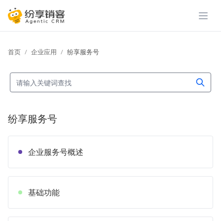
展开
首页
企业应用
纷享服务号
纷享服务号
企业服务号概述
基础功能