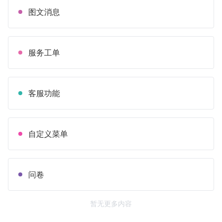
图文消息
服务工单
客服功能
自定义菜单
问卷
暂无更多内容