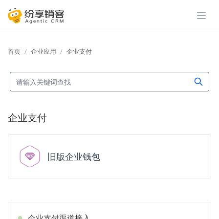
展开
首页
企业应用
企业支付
企业支付
旧版企业钱包
企业支付渠道接入