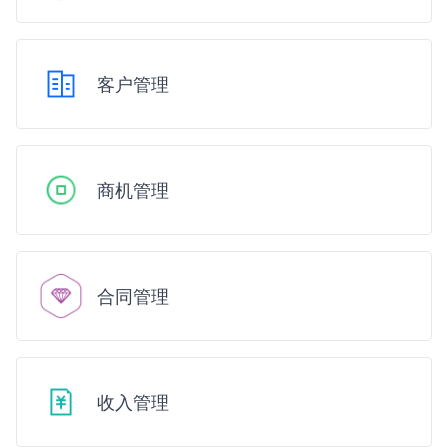
客户管理
商机管理
合同管理
收入管理