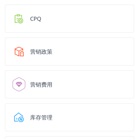
CPQ
营销政策
营销费用
库存管理