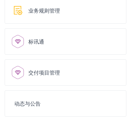
业务规则管理
标讯通
交付项目管理
动态与公告