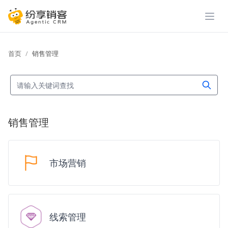
展开
首页
销售管理
销售管理
市场营销
线索管理