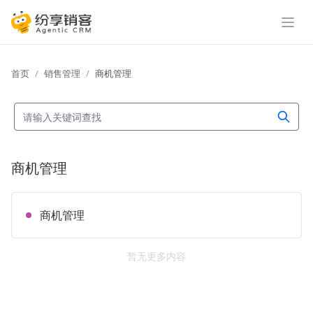
展开
首页
销售管理
商机管理
商机管理
商机管理
暂无更多内容