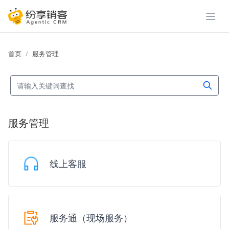
展开
首页
服务管理
服务管理
线上客服
服务通（现场服务）