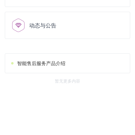
动态与公告
智能售后服务产品介绍
暂无更多内容