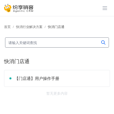
展开
首页
快消行业解决方案
快消门店通
快消门店通
【门店通】用户操作手册
暂无更多内容