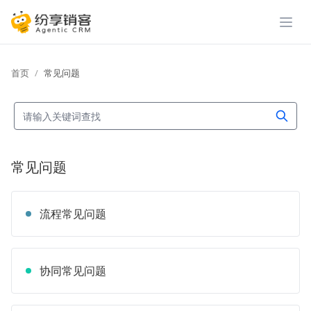
展开
首页
常见问题
常见问题
流程常见问题
协同常见问题