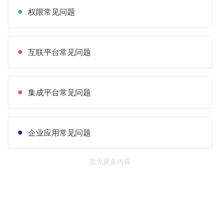
权限常见问题
互联平台常见问题
集成平台常见问题
企业应用常见问题
暂无更多内容