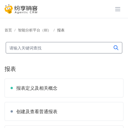
展开
首页
智能分析平台（BI）
报表
报表
报表定义及相关概念
创建及查看普通报表