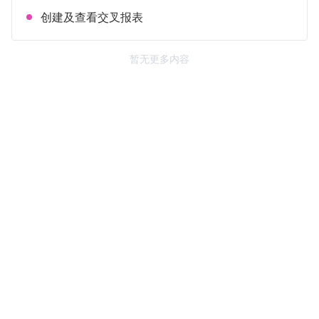
创建及查看交叉报表
暂无更多内容