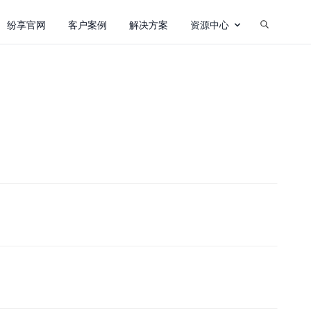
纷享官网
客户案例
解决方案
资源中心