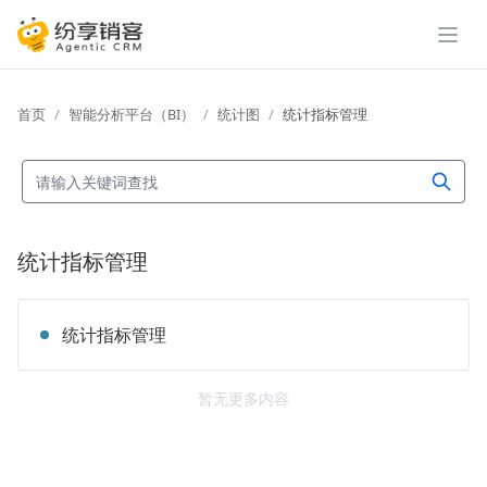
展开
首页
智能分析平台（BI）
统计图
统计指标管理
统计指标管理
统计指标管理
暂无更多内容