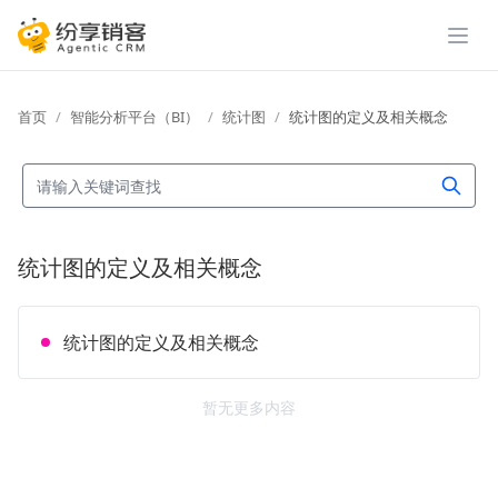
展开
首页
智能分析平台（BI）
统计图
统计图的定义及相关概念
统计图的定义及相关概念
统计图的定义及相关概念
暂无更多内容