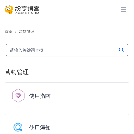
展开
首页
营销管理
营销管理
使用指南
使用须知