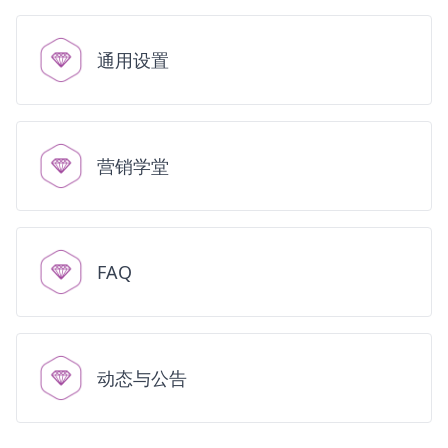
通用设置
营销学堂
FAQ
动态与公告