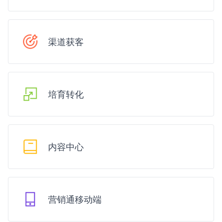
渠道获客
培育转化
内容中心
营销通移动端