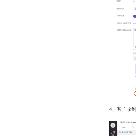
4、客户收