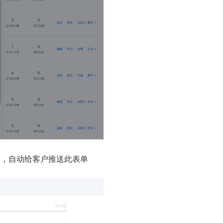
时，自动给客户推送此表单