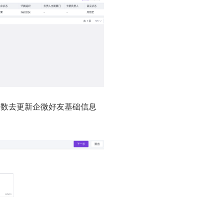
参数去更新企微好友基础信息