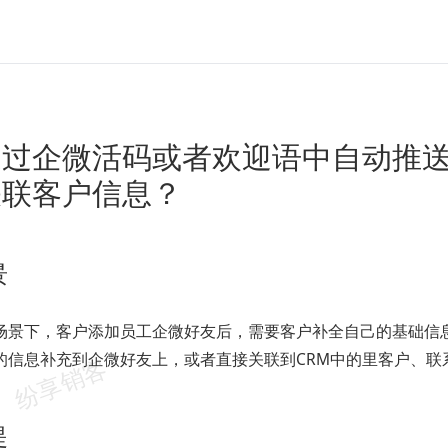
通过企微活码或者欢迎语中自动推
关联客户信息？
景
场景下，客户添加员工企微好友后，需要客户补全自己的基础信
的信息补充到企微好友上，或者直接关联到CRM中的里客户、联
提