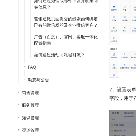
如何通过短信或邮件下发并收集问
卷信息？
营销通微页面提交的线索如何绑定
已有的微信粉丝及企业微信客户？
广告（百度）、官网、客服一体化
配置指南
如何通过活动向私域引流？
FAQ
动态与公告
2、设置表
销售管理
字段，用于存
服务管理
知识管理
渠道管理