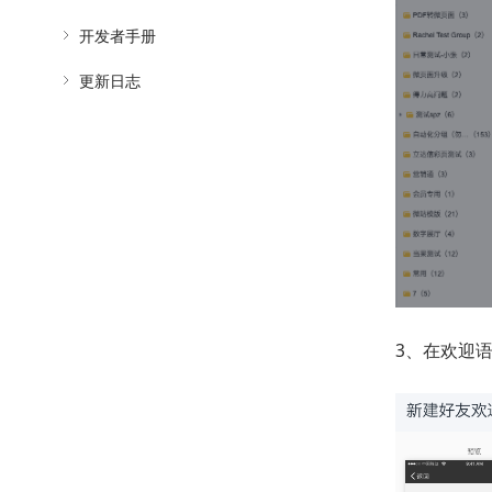
开发者手册
更新日志
3、在欢迎