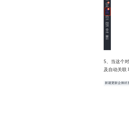
5、当这个
及自动关联