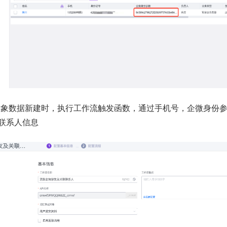
对象数据新建时，执行工作流触发函数，通过手机号，企微身份
 联系人信息