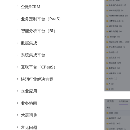
企微SCRM
业务定制平台（PaaS）
智能分析平台（BI）
数据集成
系统集成平台
互联平台（CPaaS）
快消行业解决方案
企业应用
业务协同
术语词典
常见问题