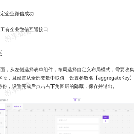
绑定企业微信成功
员工有企业微信互通接口
案
页面，从左侧选择表单组件，布局选择自定义布局模式，需要收
段，且设置从全部变量中取值，设置参数名【aggregateKey
身份，设置完成后点击右下角图层的隐藏，保存并退出。