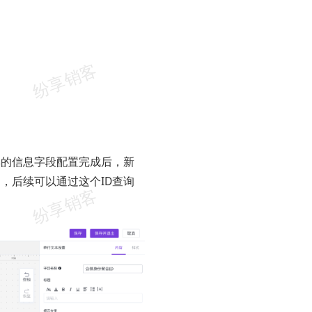
集的信息字段配置完成后，新
】，后续可以通过这个ID查询