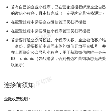
若有自己的企业小程序，已在营销通授权绑定企业自己
的微信小程序，且审核完成（一定要绑定且审核通过）
在配置过程中需要企业微信管理员扫码授权
在配置过程中需要微信小程序管理员扫码授权
若需要打通公众号粉丝、小程序访客、企业微信客户唯
一身份，需要提前申请同主体的微信开放平台账号，并
在上面绑定公众号和小程序，用于获取微信的唯一身份
ID ：unionid（强烈建议，否则侧边栏营销动态无法关
联显示）
连接前须知
企微收费说明：