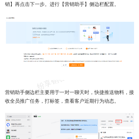
销】再点击下一步。进行【营销助手】侧边栏配置。
营销助手侧边栏主要用于一对一聊天时，快捷推送物料，接
收全员推广任务，打标签，查看客户近期行为动态。