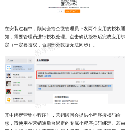
在安装过程中，顾问会给企微管理员下发两个应用的授权通
知，需要管理员进行授权处理。点击确认授权后完成应用绑
定（一定要授权，否则部分数据无法同步）。
其中绑定营销小程序时，营销顾问会提供小程序授权码给
您，请使用在营销通后台绑定的专属小程序扫码绑定。若由