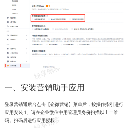
一、安装营销助手应用
登录营销通后台点击【企微营销】菜单后，按操作指引进行
应用安装 1、请在企业微信中用管理员身份扫描以上二维
码。扫码后进行应用授权