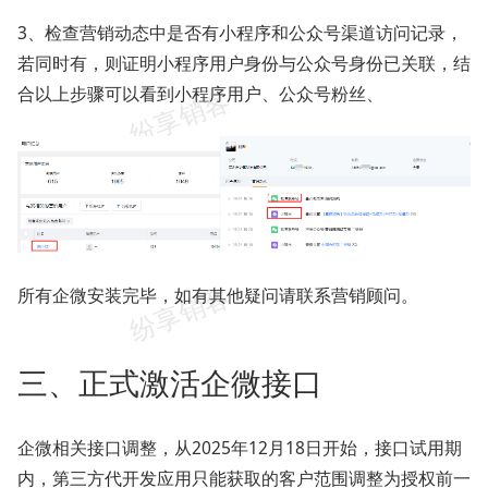
3、检查营销动态中是否有小程序和公众号渠道访问记录，
若同时有，则证明小程序用户身份与公众号身份已关联，结
合以上步骤可以看到小程序用户、公众号粉丝、
所有企微安装完毕，如有其他疑问请联系营销顾问。
三、正式激活企微接口
企微相关接口调整，从2025年12月18日开始，接口试用期
内，第三方代开发应用只能获取的客户范围调整为授权前一