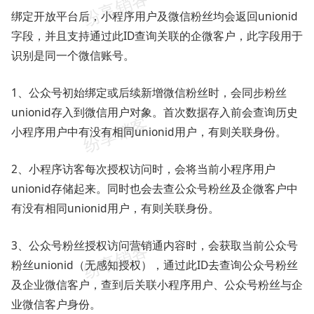
绑定开放平台后，小程序用户及微信粉丝均会返回unionid
字段，并且支持通过此ID查询关联的企微客户，此字段用于
识别是同一个微信账号。
1、公众号初始绑定或后续新增微信粉丝时，会同步粉丝
unionid存入到微信用户对象。首次数据存入前会查询历史
小程序用户中有没有相同unionid用户，有则关联身份。
2、小程序访客每次授权访问时，会将当前小程序用户
unionid存储起来。同时也会去查公众号粉丝及企微客户中
有没有相同unionid用户，有则关联身份。
3、公众号粉丝授权访问营销通内容时，会获取当前公众号
粉丝unionid（无感知授权），通过此ID去查询公众号粉丝
及企业微信客户，查到后关联小程序用户、公众号粉丝与企
业微信客户身份。