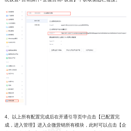
4、以上所有配置完成后在开通引导页中点击【已配置完
成，进入管理】进入企微营销所有模块，此时可以点击【企