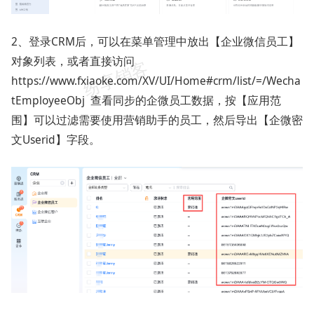
2、登录CRM后，可以在菜单管理中放出【企业微信员工】
对象列表，或者直接访问
https://www.fxiaoke.com/XV/UI/Home#crm/list/=/Wecha
tEmployeeObj 查看同步的企微员工数据，按【应用范
围】可以过滤需要使用营销助手的员工，然后导出【企微密
文Userid】字段。