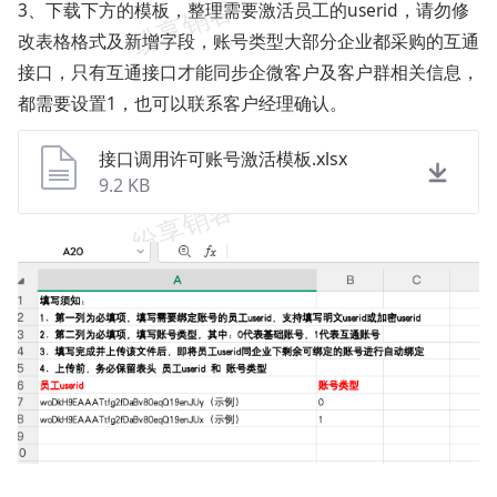
3、下载下方的模板，整理需要激活员工的userid，请勿修
改表格格式及新增字段，账号类型大部分企业都采购的互通
接口，只有互通接口才能同步企微客户及客户群相关信息，
都需要设置1，也可以联系客户经理确认。
接口调用许可账号激活模板.xlsx
9.2 KB