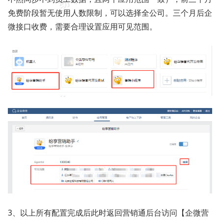
免费阶段暂无使用人数限制，可以选择全公司。三个月后企
微接口收费，需要合理设置应用可见范围。
3、以上所有配置完成后此时返回营销通后台访问【企微营