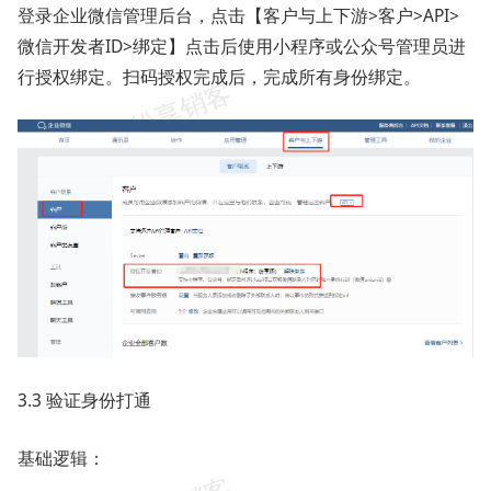
登录企业微信管理后台，点击【客户与上下游>客户>API>
微信开发者ID>绑定】点击后使用小程序或公众号管理员进
行授权绑定。扫码授权完成后，完成所有身份绑定。
3.3 验证身份打通
基础逻辑：