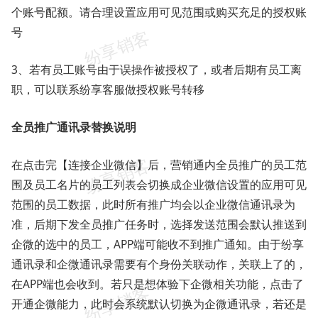
个账号配额。请合理设置应用可见范围或购买充足的授权账
号
3、若有员工账号由于误操作被授权了，或者后期有员工离
职，可以联系纷享客服做授权账号转移
全员推广通讯录替换说明
在点击完【连接企业微信】后，营销通内全员推广的员工范
围及员工名片的员工列表会切换成企业微信设置的应用可见
范围的员工数据，此时所有推广均会以企业微信通讯录为
准，后期下发全员推广任务时，选择发送范围会默认推送到
企微的选中的员工，APP端可能收不到推广通知。由于纷享
通讯录和企微通讯录需要有个身份关联动作，关联上了的，
在APP端也会收到。若只是想体验下企微相关功能，点击了
开通企微能力，此时会系统默认切换为企微通讯录，若还是