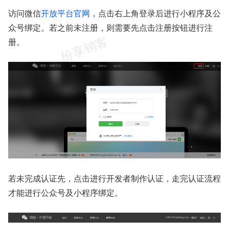
访问微信
开放平台官网
，点击右上角登录后进行小程序及公
众号绑定。若之前未注册，则需要先点击注册按钮进行注
册。
若未完成认证先，点击进行开发者制作认证，走完认证流程
才能进行公众号及小程序绑定。