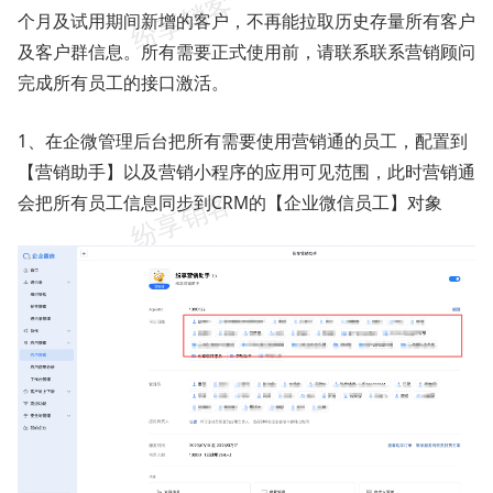
个月及试用期间新增的客户，不再能拉取历史存量所有客户
及客户群信息。所有需要正式使用前，请联系联系营销顾问
完成所有员工的接口激活。
1、在企微管理后台把所有需要使用营销通的员工，配置到
【营销助手】以及营销小程序的应用可见范围，此时营销通
会把所有员工信息同步到CRM的【企业微信员工】对象