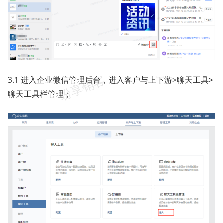
3.1 进入企业微信管理后台，进入客户与上下游>聊天工具>
聊天工具栏管理；