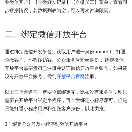
业微信客户】【企微好友记录】【企微员工】菜单，查看同
步数据情况，若数据列表为空，可以再次咨询顾问。
二、绑定微信开放平台
通过绑定微信开发平台，获取用户唯一身份unionId，打通
企微客户、小程序访客、公众服务号粉丝身份， 绑定微信
开放平台需要贵司已注册并认证微信开放平台账号，如果还
没有开放平台账号，需到
开放平台官网
注册。
以上三个渠道不一定要全部绑定完，比如没有服务号，则只
需要在开放平台绑定小程序，再企微绑定小程序即可。但是
只能打通小程序用户和企微客户身份，以此类推。
3.1 绑定公众号及小程序到微信开放平台