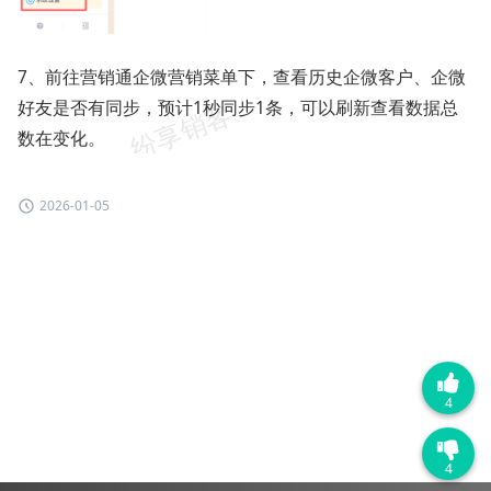
7、前往营销通企微营销菜单下，查看历史企微客户、企微
好友是否有同步，预计1秒同步1条，可以刷新查看数据总
数在变化。
2026-01-05
4
4