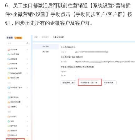
6、员工接口都激活后可以前往营销通【系统设置>营销插
件>企微营销>设置】手动点击【手动同步客户/客户群】按
钮，同步历史所有的企微客户及客户群。