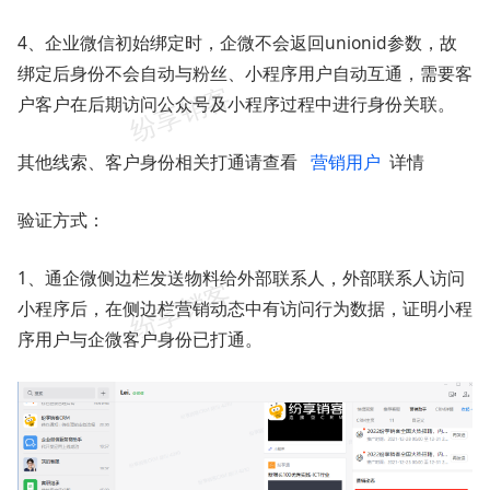
4、企业微信初始绑定时，企微不会返回unionid参数，故
绑定后身份不会自动与粉丝、小程序用户自动互通，需要客
户客户在后期访问公众号及小程序过程中进行身份关联。
其他线索、客户身份相关打通请查看
营销用户
详情
验证方式：
1、通企微侧边栏发送物料给外部联系人，外部联系人访问
小程序后，在侧边栏营销动态中有访问行为数据，证明小程
序用户与企微客户身份已打通。