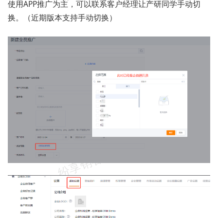
使用APP推广为主，可以联系客户经理让产研同学手动切
换。（近期版本支持手动切换）