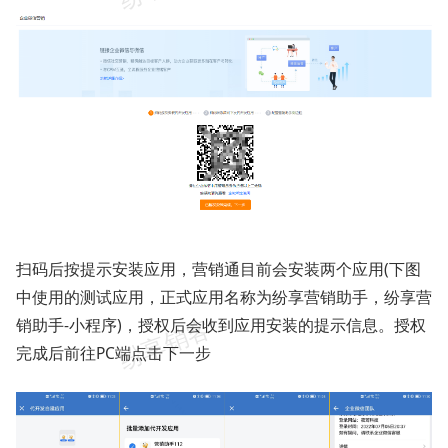
扫码后按提示安装应用，营销通目前会安装两个应用(下图
中使用的测试应用，正式应用名称为纷享营销助手，纷享营
销助手-小程序)，授权后会收到应用安装的提示信息。授权
完成后前往PC端点击下一步