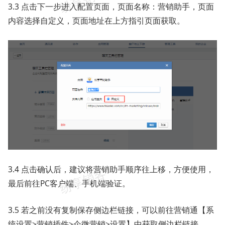
3.3 点击下一步进入配置页面，页面名称：营销助手，页面
内容选择自定义，页面地址在上方指引页面获取。
3.4 点击确认后，建议将营销助手顺序往上移，方便使用，
最后前往PC客户端、手机端验证。
3.5 若之前没有复制保存侧边栏链接，可以前往营销通【系
统设置>营销插件>企微营销>设置】中获取侧边栏链接。