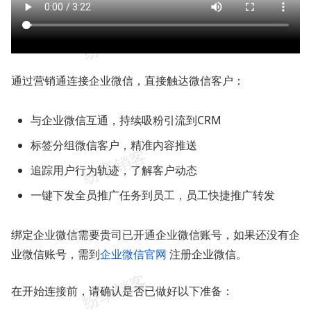
通过营销通连接企业微信，直接触达微信客户：
与企业微信互通，持续吸粉引流到CRM
标签分组微信客户，精准内容推送
追踪用户行为轨迹，了解客户动态
一键下发全员推广任务到员工，员工快捷推广转发
绑定企业微信需要贵司已开通企业微信账号，如果还没有企
业微信账号，需到
企业微信官网
注册企业微信。
在开始连接前，请确认是否已做好以下准备：