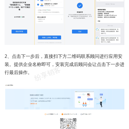
2、点击下一步后，直接扫下方二维码联系顾问进行应用安
装。提供企业名称即可，安装完成后顾问会让点击下一步进
行最后操作。