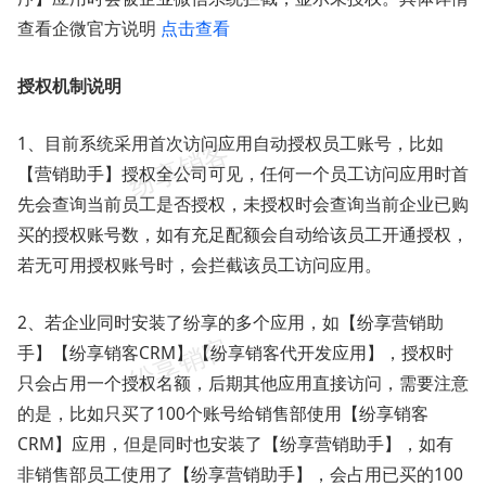
查看企微官方说明
点击查看
授权机制说明
1、目前系统采用首次访问应用自动授权员工账号，比如
【营销助手】授权全公司可见，任何一个员工访问应用时首
先会查询当前员工是否授权，未授权时会查询当前企业已购
买的授权账号数，如有充足配额会自动给该员工开通授权，
若无可用授权账号时，会拦截该员工访问应用。
2、若企业同时安装了纷享的多个应用，如【纷享营销助
手】【纷享销客CRM】【纷享销客代开发应用】，授权时
只会占用一个授权名额，后期其他应用直接访问，需要注意
的是，比如只买了100个账号给销售部使用【纷享销客
CRM】应用，但是同时也安装了【纷享营销助手】，如有
非销售部员工使用了【纷享营销助手】，会占用已买的100