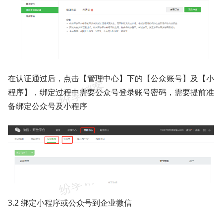
在认证通过后，点击【管理中心】下的【公众账号】及【小
程序】，绑定过程中需要公众号登录账号密码，需要提前准
备绑定公众号及小程序
3.2 绑定小程序或公众号到企业微信