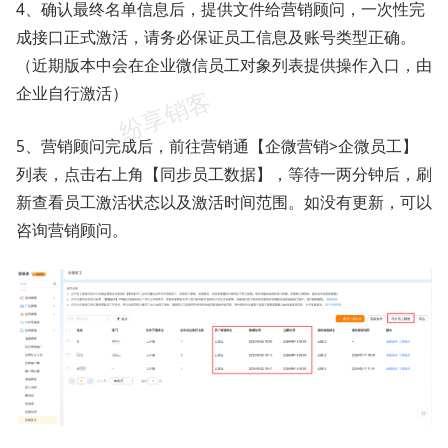
4、确认最终名单信息后，提供文件给营销顾问，一次性完
成接口正式激活，请务必保证员工信息及账号类型正确。
（近期版本中会在企业微信员工对象列表提供操作入口，由
企业自行激活）
5、营销顾问完成后，前往营销通【企微营销>企微员工】
列表，点击右上角【同步员工数据】，等待一两分钟后，刷
新查看员工激活状态以及激活时间范围。如没有更新，可以
咨询营销顾问。