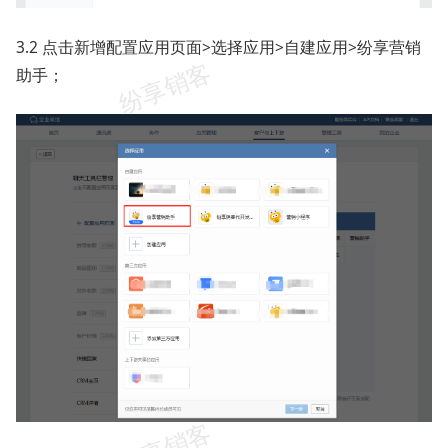
3.2 点击新增配置应用页面>选择应用>自建应用>纷享营销
助手；