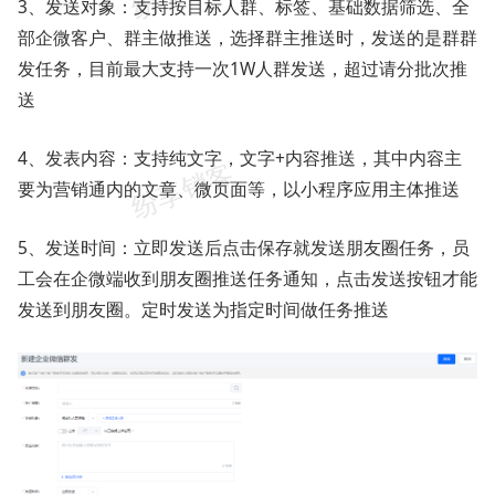
3、发送对象：支持按目标人群、标签、基础数据筛选、全
部企微客户、群主做推送，选择群主推送时，发送的是群群
发任务，目前最大支持一次1W人群发送，超过请分批次推
送
4、发表内容：支持纯文字，文字+内容推送，其中内容主
要为营销通内的文章、微页面等，以小程序应用主体推送
5、发送时间：立即发送后点击保存就发送朋友圈任务，员
工会在企微端收到朋友圈推送任务通知，点击发送按钮才能
发送到朋友圈。定时发送为指定时间做任务推送