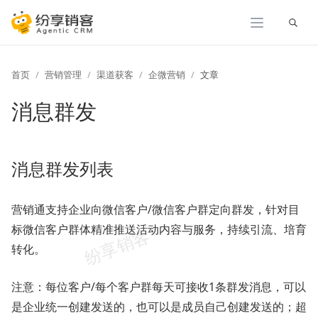
展开
首页
营销管理
渠道获客
企微营销
文章
消息群发
消息群发列表
营销通支持企业向微信客户/微信客户群定向群发，针对目
标微信客户群体精准推送活动内容与服务，持续引流、培育
转化。
注意：每位客户/每个客户群每天可接收1条群发消息，可以
是企业统一创建发送的，也可以是成员自己创建发送的；超