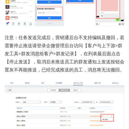
注意：任务发送完成后，营销通后台不支持编辑及撤回，若
需要停止推送请登录企微管理后台访问【客户与上下游>群
发工具>群发消息给客户>群发记录】，在列表最后面点击
【停止发送】，取消后未推送员工的群发通知上发送按钮会
置灰不再能推送，已经完成推送的员工，消息将无法撤回。