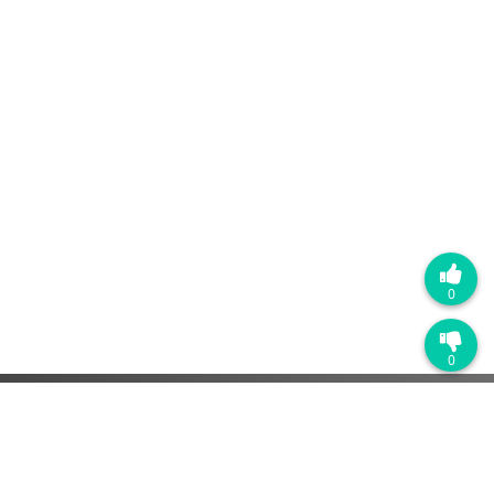
0
0
热门产品
销售管理系统
营销自动化系统