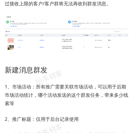
过接收上限的客户/客户群将无法再收到群发消息。
新建消息群发
1、市场活动：所有推广需要关联市场活动，可以用于后期
市场活动统计，哪个活动发送的这个群发任务，带来多少线
索等
2、推广标题：仅用于后台记录使用