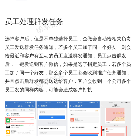
员工处理群发任务
选择客户后，但是不单独选择员工，企微会自动给相关负责
员工发送群发任务通知，若多个员工加了同一个好友，则会
给最近和客户有互动的员工发送群发通知，员工点击群发
后，一键发送到客户微信，如果是选了指定员工，若多个员
工加了同一个好友，那么多个员工都会收到推广任务通知，
并且点击后群发都会送达给客户，客户会收到一个公司多个
员工发的同样内容，可能会造成客户打扰