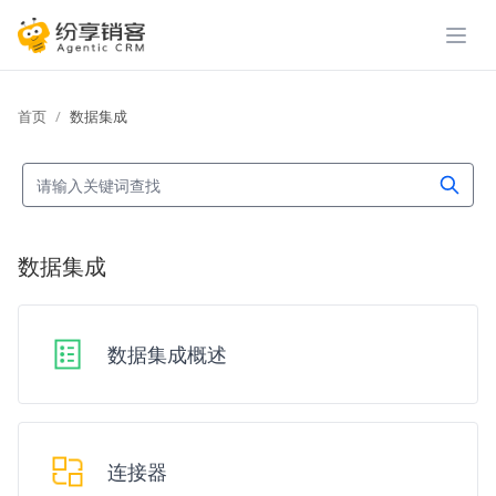
展开
首页
数据集成
数据集成
数据集成概述
连接器