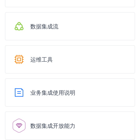
数据集成流
运维工具
业务集成使用说明
数据集成开放能力