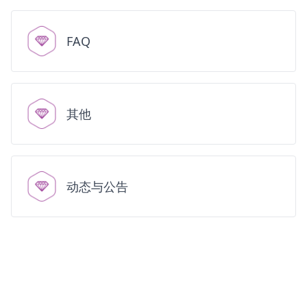
FAQ
其他
动态与公告