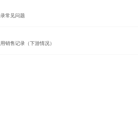
记录常见问题
使用销售记录（下游情况）