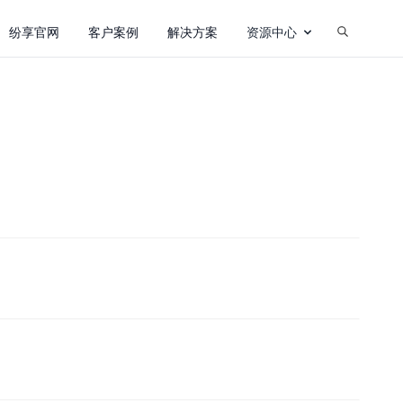
纷享官网
客户案例
解决方案
资源中心