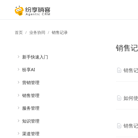
首页
业务协同
销售记录
销售记
新手快速入门
纷享AI
销售
营销管理
销售管理
如何
服务管理
知识管理
销售
渠道管理