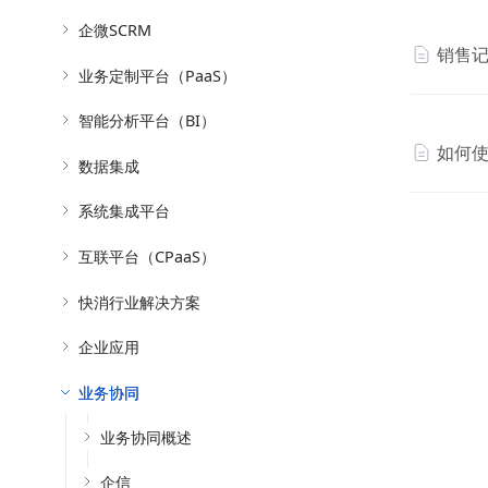
企微SCRM
销售
业务定制平台（PaaS）
智能分析平台（BI）
如何
数据集成
系统集成平台
互联平台（CPaaS）
快消行业解决方案
企业应用
业务协同
业务协同概述
企信