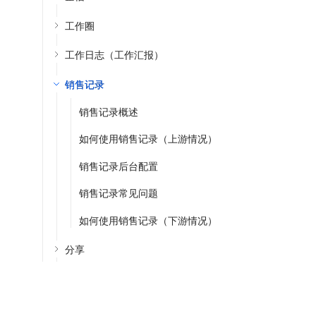
工作圈
工作日志（工作汇报）
销售记录
销售记录概述
如何使用销售记录（上游情况）
销售记录后台配置
销售记录常见问题
如何使用销售记录（下游情况）
分享
任务
协同审批
服务热线：4001122778
热门产品