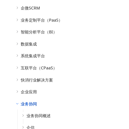
企微SCRM
业务定制平台（PaaS）
智能分析平台（BI）
数据集成
系统集成平台
互联平台（CPaaS）
快消行业解决方案
企业应用
业务协同
业务协同概述
企信