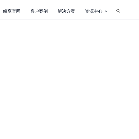
纷享官网
客户案例
解决方案
资源中心