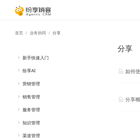
首页
业务协同
分享
分享
新手快速入门
纷享AI
如何
营销管理
销售管理
分享
服务管理
知识管理
渠道管理