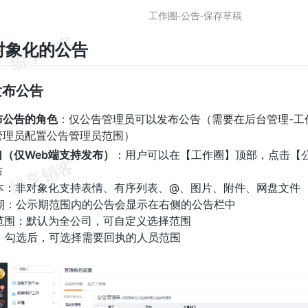
工作圈-公告-保存草稿
对象化的公告
何发布公告
布公告的角色
：仅公告管理员可以发布公告（需要在后台管理-工
管理员配置公告管理员范围）
口（仅Web端支持发布）
：用户可以在【工作圈】顶部，点击【
布
富文本：非对象化支持表情、有序列表、@、图片、附件、网盘文件
示期：公示期范围内的公告会显示在右侧的公告栏中
示范围：默认为全公司，可自定义选择范围
执：勾选后，可选择需要回执的人员范围