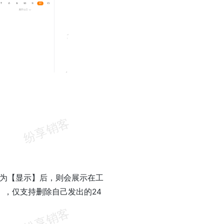
选为【显示】后，则会展示在工
，仅支持删除自己发出的24