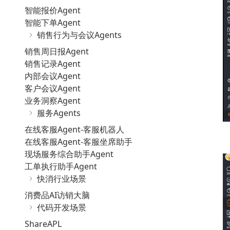
智能报价Agent
智能下单Agent
销售行为与会议Agents
销售周日报Agent
销售记录Agent
内部会议Agent
客户会议Agent
业务洞察Agent
服务Agents
在线客服Agent-客服机器人
在线客服Agent-客服坐席助手
现场服务综合助手Agent
工单执行助手Agent
快消行业场景
消费品AI访销大脑
代码开发场景
ShareAPL