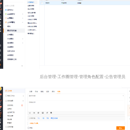
后台管理-工作圈管理-管理角色配置-公告管理员