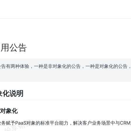
使用公告
公告有两种体验，一种是非对象化的公告，一种是对象化的公告
象化说明
么是对象化
业务赋予PaaS对象的标准平台能力，解决客户业务场景中与CR