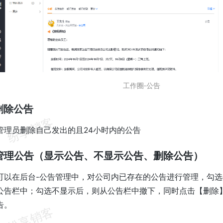
工作圈-公告
何删除公告
管理员删除自己发出的且24小时内的公告
如何管理公告（显示公告、不显示公告、删除公告）
可以在后台-公告管理中，对公司内已存在的公告进行管理，勾
公告栏中；勾选不显示后，则从公告栏中撤下，同时点击【删除】
告。