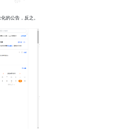
象化的公告，反之。