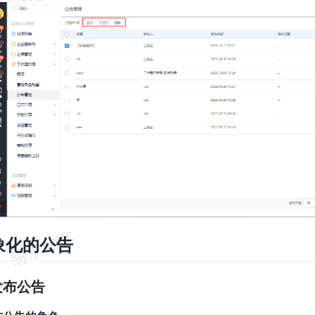
象化的公告
何发布公告