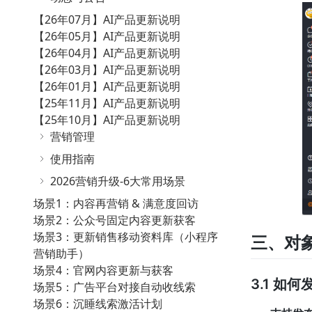
【26年07月】AI产品更新说明
【26年05月】AI产品更新说明
【26年04月】AI产品更新说明
【26年03月】AI产品更新说明
【26年01月】AI产品更新说明
【25年11月】AI产品更新说明
【25年10月】AI产品更新说明
营销管理
使用指南
2026营销升级-6大常用场景
场景1：内容再营销 & 满意度回访
场景2：公众号固定内容更新获客
场景3：更新销售移动资料库（小程序
三、对
营销助手）
场景4：官网内容更新与获客
3.1 如
场景5：广告平台对接自动收线索
场景6：沉睡线索激活计划