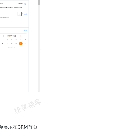
会展示在CRM首页。