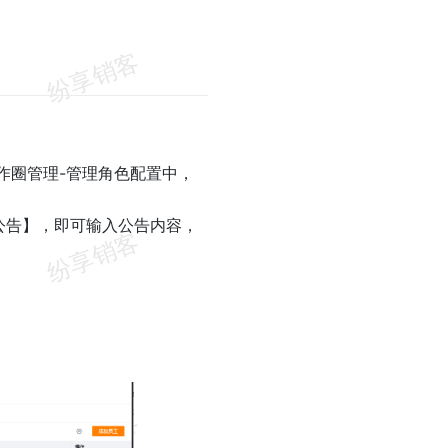
作圈管理-管理角色配置中，
公告】，即可输入公告内容，