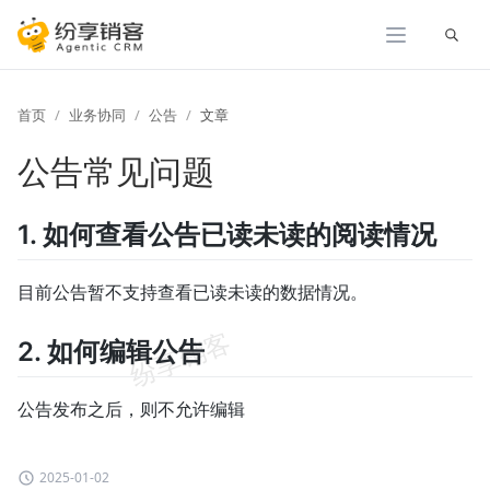
展开
首页
业务协同
公告
文章
公告常见问题
1. 如何查看公告已读未读的阅读情况
目前公告暂不支持查看已读未读的数据情况。
2. 如何编辑公告
公告发布之后，则不允许编辑
2025-01-02