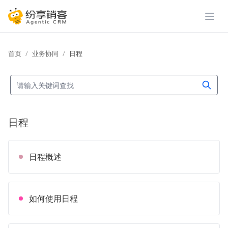
展开
首页
业务协同
日程
日程
日程概述
如何使用日程