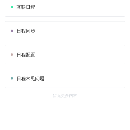
互联日程
日程同步
日程配置
日程常见问题
暂无更多内容