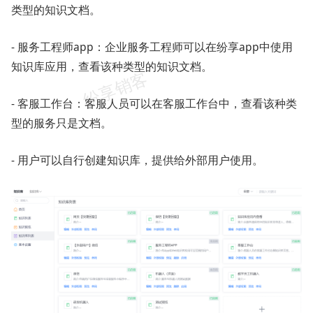
类型的知识文档。
- 服务工程师app：企业服务工程师可以在纷享app中使用
知识库应用，查看该种类型的知识文档。
- 客服工作台：客服人员可以在客服工作台中，查看该种类
型的服务只是文档。
- 用户可以自行创建知识库，提供给外部用户使用。