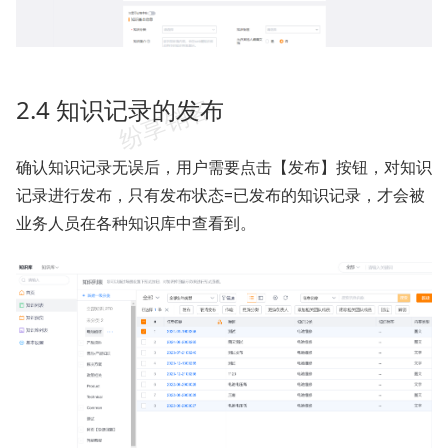
2.4 知识记录的发布
确认知识记录无误后，用户需要点击【发布】按钮，对知识
记录进行发布，只有发布状态=已发布的知识记录，才会被
业务人员在各种知识库中查看到。