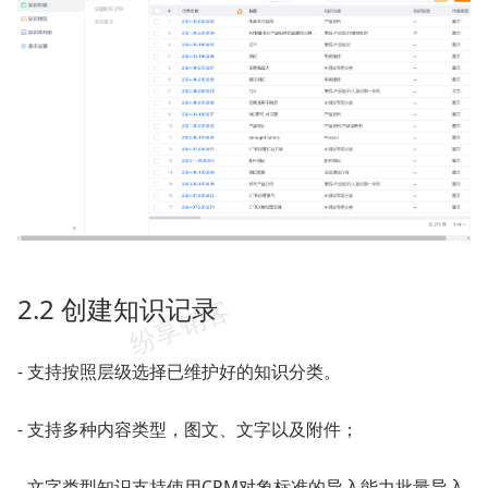
2.2 创建知识记录
- 支持按照层级选择已维护好的知识分类。
- 支持多种内容类型，图文、文字以及附件；
- 文字类型知识支持使用CRM对象标准的导入能力批量导入