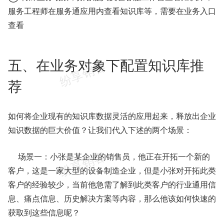
服务工程师在服务通应用内查看知识库等，需要在业务入口
查看
五、在业务对象下配置知识库推
荐
如何将企业现有的知识库数据灵活的应用起来，释放出企业
知识数据的巨大价值？让我们代入下述的两个场景：
场景一：小张是某企业的销售员，他正在开拓一个新的
客户，这是一家大型的设备制造企业，但是小张对开拓此类
客户的经验较少，当前他急需了解到此类客户的行业通用信
息、痛点信息、历史解决方案等内容，那么他该如何快速的
获取到这些信息呢？