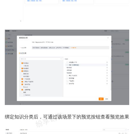
绑定知识分类后，可通过该场景下的预览按钮查看预览效果