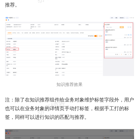
推荐。
知识推荐效果
注：除了在知识推荐组件给业务对象维护标签字段外，用户
也可以在业务对象的详情页手动打标签，根据手工打的标
签，同样可以进行知识的匹配与推荐。