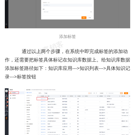
添加标签
通过以上两个步骤，在系统中即完成标签的添加动
作，还需要把标签具体标记在知识库数据上。给知识库数据
添加标签路径如下：知识库应用--->知识列表--->具体知识记
录--->标签按钮