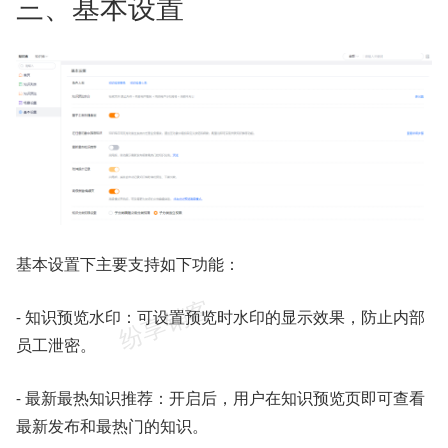
三、基本设置
基本设置下主要支持如下功能：
- 知识预览水印：可设置预览时水印的显示效果，防止内部
员工泄密。
- 最新最热知识推荐：开启后，用户在知识预览页即可查看
最新发布和最热门的知识。