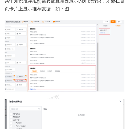
其中知识推荐组件需要配置需要展示的知识分类，才会在首
页卡片上显示推荐数据，如下图