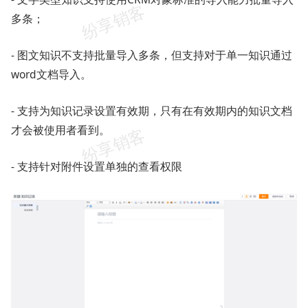
多条；
- 图文知识不支持批量导入多条，但支持对于单一知识通过
word文档导入。
- 支持为知识记录设置有效期，只有在有效期内的知识文档
才会被使用者看到。
- 支持针对附件设置单独的查看权限