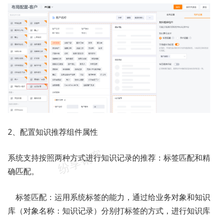
2、配置知识推荐组件属性
系统支持按照两种方式进行知识记录的推荐：标签匹配和精
确匹配。
标签匹配：运用系统标签的能力，通过给业务对象和知识
库（对象名称：知识记录）分别打标签的方式，进行知识库