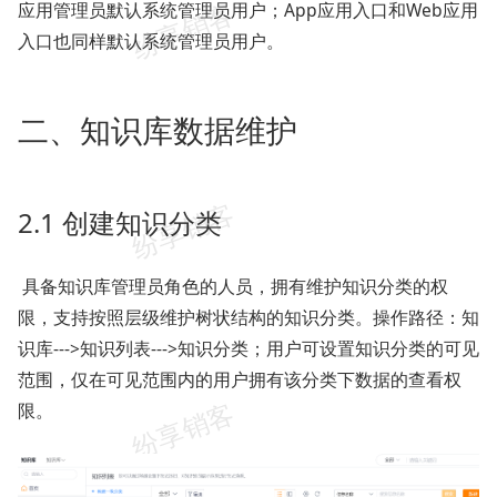
应用管理员默认系统管理员用户；App应用入口和Web应用
入口也同样默认系统管理员用户。
二、知识库数据维护
2.1 创建知识分类
具备知识库管理员角色的人员，拥有维护知识分类的权
限，支持按照层级维护树状结构的知识分类。操作路径：知
识库--->知识列表--->知识分类；用户可设置知识分类的可见
范围，仅在可见范围内的用户拥有该分类下数据的查看权
限。