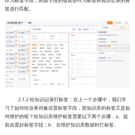
作为标签字段，则该字段的值就会作为标签和知识记录的标
签进行匹配。
2.1.2 给知识记录打标签：在上一个步骤中，我们学
习了如何给业务对象设置标签字段，那知识库的标签又是如
何维护的呢？给知识库维护标签需要以下两个步骤，a、提
前设置好标签字段；b、在维护知识库数据时打标签。