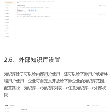
2.6、外部知识库设置
知识库除了可以给内部用户使用，还可以给下游用户或者终
端用户使用，企业可自定义开放给下游企业的知识库范围。
配置路径：知识库--->知识库列表--->任意知识库--->外部权
限