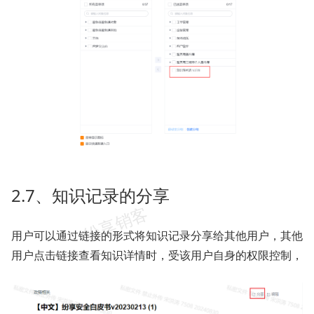
2.7、知识记录的分享
用户可以通过链接的形式将知识记录分享给其他用户，其他
用户点击链接查看知识详情时，受该用户自身的权限控制，