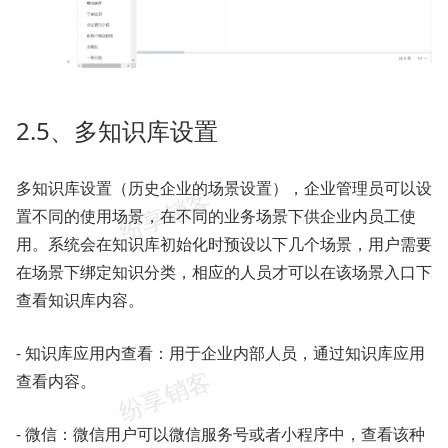
2.5、多知识库设置
多知识库设置（历史企业的场景设置），企业管理员可以设
置不同的使用场景，在不同的业务场景下供企业内员工使
用。系统会在知识库初始化时预设以下几个场景，用户需要
在场景下绑定知识分类，相应的人员才可以在该场景入口下
查看知识库内容。
- 知识库应用内查看：用于企业内部人员，通过知识库应用
查看内容。
- 微信：微信用户可以微信服务号或者小程序中，查看该种