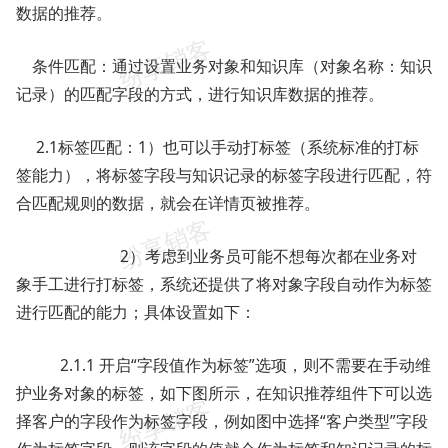
数据的推荐。
条件匹配：通过设置业务对象和知识库（对象名称：知识
记录）的匹配字段的方式，进行知识库数据的推荐。
2.1标签匹配：1）也可以手动打标签（系统标准的打标
签能力），将标签字段与知识记录的标签字段进行匹配，符
合匹配规则的数据，就会在详情页被推荐。
2）考虑到业务员可能不想每次都在业务对
象手工进行打标签，系统还提供了将对象字段自动作为标签
进行匹配的能力；具体设置如下：
2.1.1 开启“字段值作为标签”选项，则不需要在手动维
护业务对象的标签，如下图所示，在知识推荐组件下可以选
择客户的字段作为标签字段，例如图中选择“客户类型”字段