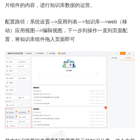
片组件的内容，进行知识库数据的运营。
配置路径：系统设置--->应用列表--->知识库--->web（移
动）应用视图--->编辑视图，下一步到操作一直到页面配
置，将知识库组件拖入页面即可