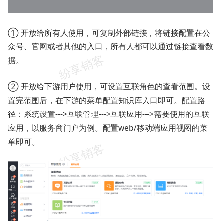
① 开放给所有人使用，可复制外部链接，将链接配置在公
众号、官网或者其他的入口，所有人都可以通过链接查看数
据。
② 开放给下游用户使用，可设置互联角色的查看范围。设
置完范围后，在下游的菜单配置知识库入口即可。配置路
径：系统设置--->互联管理--->互联应用--->需要使用的互联
应用，以服务商门户为例。配置web/移动端应用视图的菜
单即可。