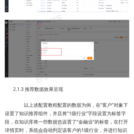
2.1.3 推荐数据效果呈现
以上述配置教程配置的数据为例，在“客户”对象下
设置了知识推荐组件，并且将“1级行业”字段设置为标签字
段，在知识库将一些数据也设置了“金融业”的标签，在打开
详情页时，系统会自动判定该客户的1级行业，并进行知识