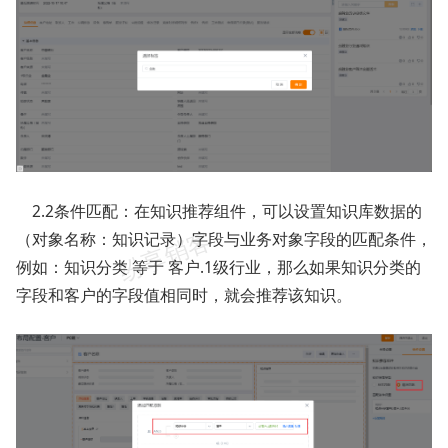
2.2条件匹配：在知识推荐组件，可以设置知识库数据的
（对象名称：知识记录）字段与业务对象字段的匹配条件，
例如：知识分类 等于 客户.1级行业，那么如果知识分类的
字段和客户的字段值相同时，就会推荐该知识。