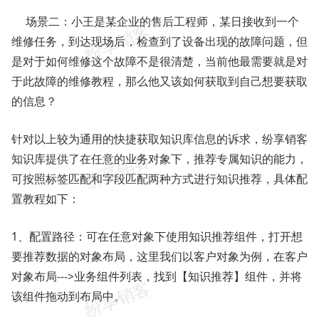
场景二：小王是某企业的售后工程师，某日接收到一个
维修任务，到达现场后，检查到了设备出现的故障问题，但
是对于如何维修这个故障不是很清楚，当前他最需要就是对
于此故障的维修教程，那么他又该如何获取到自己想要获取
的信息？
针对以上较为通用的快捷获取知识库信息的诉求，纷享销客
知识库提供了在任意的业务对象下，推荐专属知识的能力，
可按照标签匹配和字段匹配两种方式进行知识推荐，具体配
置教程如下：
1、配置路径：可在任意对象下使用知识推荐组件，打开想
要推荐数据的对象布局，这里我们以客户对象为例，在客户
对象布局--->业务组件列表，找到【知识推荐】组件，并将
该组件拖动到布局中。