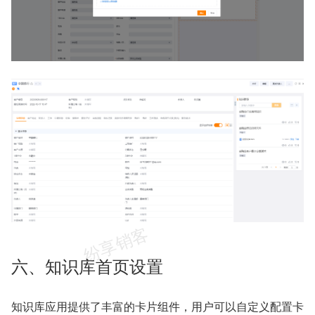
六、知识库首页设置
知识库应用提供了丰富的卡片组件，用户可以自定义配置卡