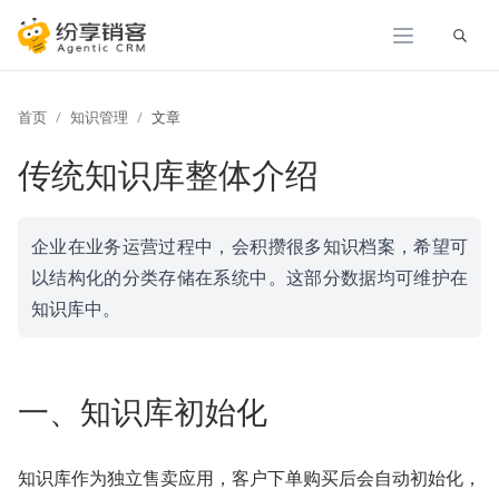
展开
首页
知识管理
文章
传统知识库整体介绍
企业在业务运营过程中，会积攒很多知识档案，希望可
以结构化的分类存储在系统中。这部分数据均可维护在
知识库中。
一、知识库初始化
知识库作为独立售卖应用，客户下单购买后会自动初始化，