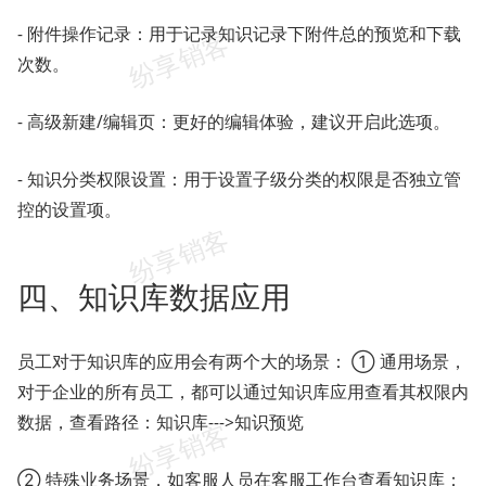
- 附件操作记录：用于记录知识记录下附件总的预览和下载
次数。
- 高级新建/编辑页：更好的编辑体验，建议开启此选项。
- 知识分类权限设置：用于设置子级分类的权限是否独立管
控的设置项。
四、知识库数据应用
员工对于知识库的应用会有两个大的场景： ① 通用场景，
对于企业的所有员工，都可以通过知识库应用查看其权限内
数据，查看路径：知识库--->知识预览
② 特殊业务场景，如客服人员在客服工作台查看知识库；