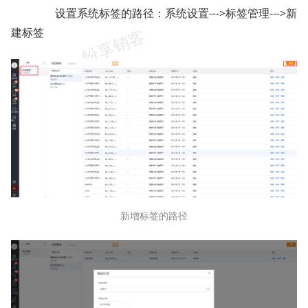
设置系统标签的路径：系统设置--->标签管理--->新
建标签
新增标签的路径