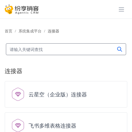
展开
首页
系统集成平台
连接器
连接器
云星空（企业版）连接器
飞书多维表格连接器