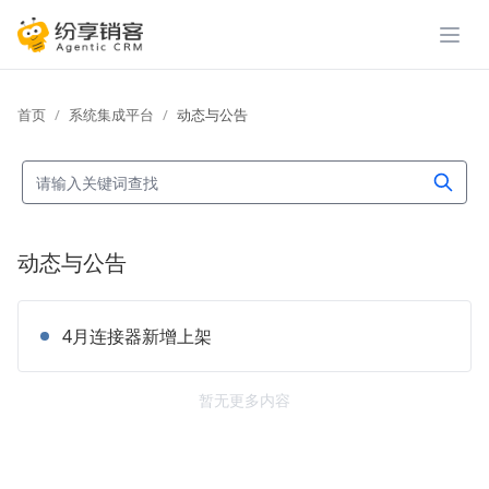
展开
首页
系统集成平台
动态与公告
动态与公告
4月连接器新增上架
暂无更多内容