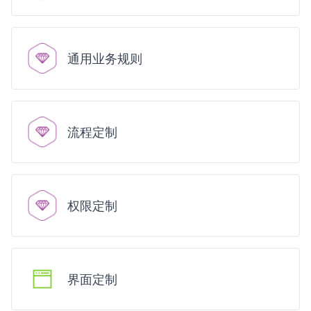
通用业务规则
流程定制
权限定制
界面定制