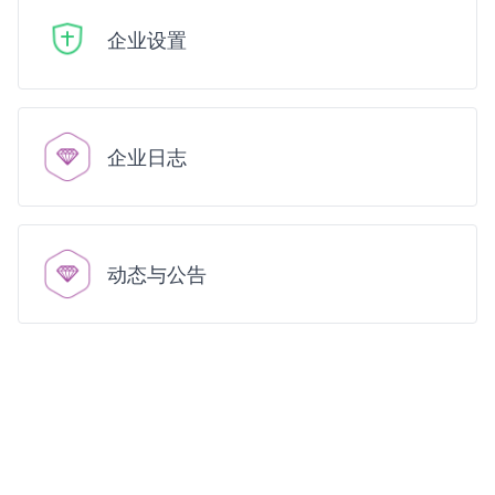
企业设置
企业日志
动态与公告