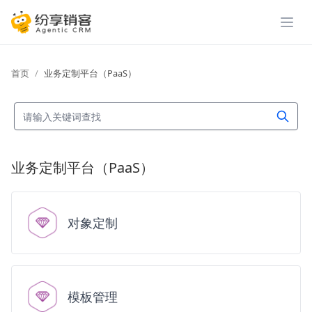
展开
首页
业务定制平台（PaaS）
业务定制平台（PaaS）
对象定制
模板管理