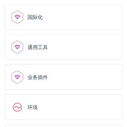
国际化
通用工具
业务插件
环境