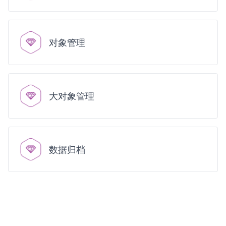
对象管理
大对象管理
数据归档