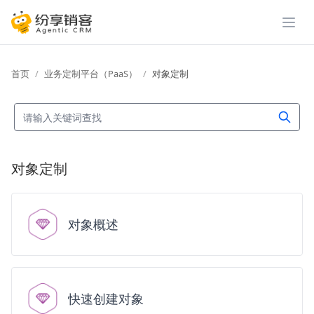
展开
首页
业务定制平台（PaaS）
对象定制
对象定制
对象概述
快速创建对象