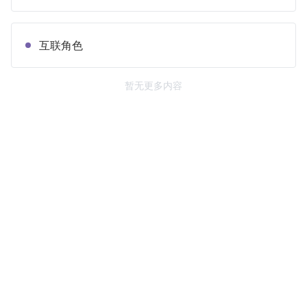
互联角色
暂无更多内容