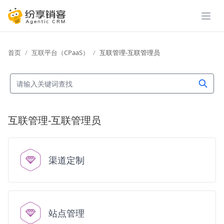
展开
首页
互联平台（CPaaS）
互联管理-互联管理员
互联管理-互联管理员
渠道定制
站点管理