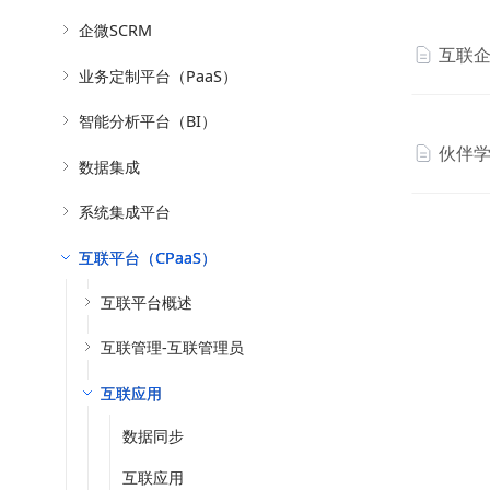
企微SCRM
互联企
业务定制平台（PaaS）
智能分析平台（BI）
伙伴
数据集成
系统集成平台
互联平台（CPaaS）
互联平台概述
互联管理-互联管理员
互联应用
数据同步
互联应用