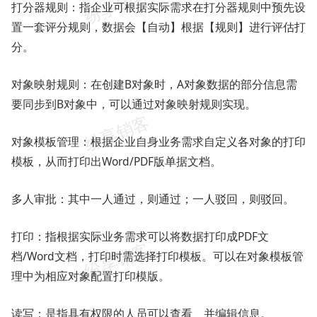
打分器规则：指企业可根据实际需求在打分器规则中预先设
置一套评分规则，数据会【自动】根据【规则】进行评估打
分。
对象映射规则：在创建B对象时，A对象数据的部分信息需
要同步到B对象中，可以通过对象映射规则实现。
对象模板管理：根据企业自身业务需求自定义各对象的打印
模板，从而打印出Word/PDF版单据文档。
多人审批：其中一人通过，则通过；一人驳回，则驳回。
打印：指根据实际业务需求可以将数据打印成PDF文
档/Word文档，打印时需选择打印模板。可以在对象模板管
理中为相应对象配置打印模版。
读写：是指具有权限的人员可以查看、并编辑信息。