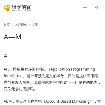
展开
首页
术语词典
文章
A—M
A
API：即应用程序编程接口（Application Programming
Interface）。是一些预先定义的函数，目的是提供应用程
序与开发人员基于某软件或硬件得以访问一组例程的能力，
而又无需访问源码。
ABM：即目录客户营销（Account-Based Marketing），常