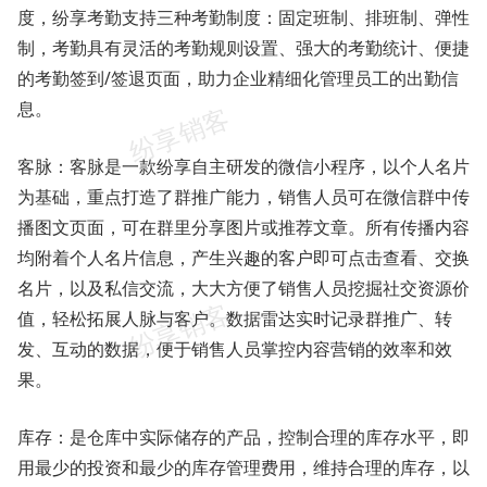
度，纷享考勤支持三种考勤制度：固定班制、排班制、弹性
制，考勤具有灵活的考勤规则设置、强大的考勤统计、便捷
的考勤签到/签退页面，助力企业精细化管理员工的出勤信
息。
客脉：客脉是一款纷享自主研发的微信小程序，以个人名片
为基础，重点打造了群推广能力，销售人员可在微信群中传
播图文页面，可在群里分享图片或推荐文章。所有传播内容
均附着个人名片信息，产生兴趣的客户即可点击查看、交换
名片，以及私信交流，大大方便了销售人员挖掘社交资源价
值，轻松拓展人脉与客户。数据雷达实时记录群推广、转
发、互动的数据，便于销售人员掌控内容营销的效率和效
果。
库存：是仓库中实际储存的产品，控制合理的库存水平，即
用最少的投资和最少的库存管理费用，维持合理的库存，以