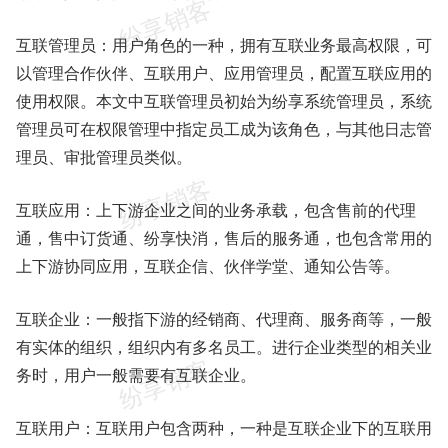
互联管理员：用户角色的一种，拥有互联业务最高权限，可
以管理合作伙伴、互联用户、应用管理员，配置互联应用的
使用权限。本文中互联管理员初始为纷享系统管理员，系统
管理员可在权限管理中指定员工成为该角色，与其他日志管
理员、审批管理员类似。
互联应用：上下游企业之间的业务承载，包含售前的代理
通，售中订货通、纷享快消，售后的服务通，也包含常用的
上下游协同应用，互联企信、伙伴学堂、通知公告等。
互联企业：一般指下游的经销商、代理商、服务商等，一般
有实体的组织，组织内有多名员工。进行企业类型的相关业
务时，用户一般需要有互联企业。
互联用户：互联用户包含两种，一种是互联企业下的互联用