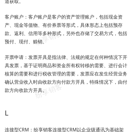
道获取。
客户账户：客户账户是客户的资产管理账户，包括现金资
产、现金等值物、有价券票等形式，具体形态上包括预存
款、返利、信用等多种形式，另外也存储了交易方式，包括
预付、现付、赊销。
开票申请：发票开具是指法律、法规的规定在何种情况下开
具发票，基于证明商品和资金所有权转移的需要、进行会计
核算的需要和进行税收管理的需要，发票应在发生经营业务
确认营业收入时由收款方向付款方开具，特殊情况下，由付
款方向收款方开具。
L
连接型CRM：纷享销客连接型CRM以企业级通讯为基础架