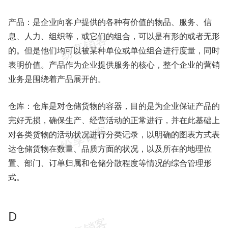
产品：是企业向客户提供的各种有价值的物品、服务、信
息、人力、组织等，或它们的组合，可以是有形的或者无形
的。但是他们均可以被某种单位或单位组合进行度量，同时
表明价值。产品作为企业提供服务的核心，整个企业的营销
业务是围绕着产品展开的。
仓库：仓库是对仓储货物的容器，目的是为企业保证产品的
完好无损，确保生产、经营活动的正常进行，并在此基础上
对各类货物的活动状况进行分类记录，以明确的图表方式表
达仓储货物在数量、品质方面的状况，以及所在的地理位
置、部门、订单归属和仓储分散程度等情况的综合管理形
式。
D