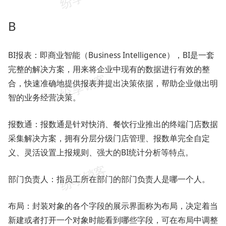
B
BI报表：即商业智能（Business Intelligence），BI是一套
完整的解决方案，用来将企业中现有的数据进行有效的整
合，快速准确地提供报表并提出决策依据，帮助企业做出明
智的业务经营决策。
报数通：报数通是针对快消、餐饮行业推出的终端门店数据
采集解决方案，拥有分层分级门店管理、报数单完全自定
义、灵活设置上报规则、强大的BI统计分析等特点。
部门负责人：指员工所在部门的部门负责人是哪一个人。
布局：封装对象的各个字段的展示界面称为布局，决定着当
新建或者打开一个对象时能看到哪些字段，可在布局中调整