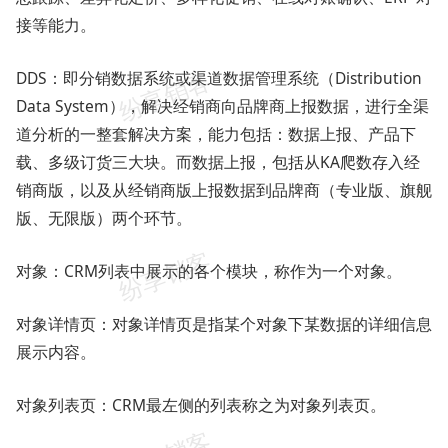
接等能力。
DDS：即分销数据系统或渠道数据管理系统（Distribution
Data System），解决经销商向品牌商上报数据，进行全渠
道分析的一整套解决方案，能力包括：数据上报、产品下
载、多级订货三大块。而数据上报，包括从KA爬数存入经
销商版，以及从经销商版上报数据到品牌商（专业版、旗舰
版、无限版）两个环节。
对象：CRM列表中展示的各个模块，称作为一个对象。
对象详情页：对象详情页是指某个对象下某数据的详细信息
展示内容。
对象列表页：CRM最左侧的列表称之为对象列表页。