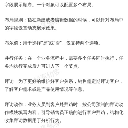
字段展示顺序。一个对象可以配置多个布局。
布局规则：指在新建或者编辑数据的时候，可以针对布局中
的字段设置动态展示效果。
布尔值：用于选择“是”或“否”，仅支持两个选项。
并行任务：在一个业务流程中，需要多个任务同时执行，任
务均执行完成后方可进入下一个节点。
拜访：为了更好的维护好客户关系，销售需定期拜访客户，
了解客户需求或是产品使用情况等信息。
拜访动作：业务人员到客户处拜访时，按公司预制的拜访动
作模块填写内容，引导销售员正确的进行客户拜访，结构化
收集拜访数据用于分析行为。