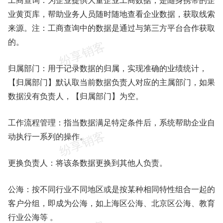
工商查询：为企业提供大量企业工商数据，是随身携带的企
业黄页库，帮助业务人员随时随地查看企业数据，获取线索
来源。注：工商查询中的数据是通过与第三方平台合作获取
的。
归属部门：用于记录数据的归属，实现准确的业绩统计，
【归属部门】默认取当前数据负责人对应的主属部门，如果
数据没有负责人，【归属部门】为空。
工作流程管理：指当数据满足特定条件后，系统帮助企业自
动执行一系列的操作。
更换负责人：将该条数据更换到其他人负责。
公海：按不同行业不同地区或是按某种相同特性组合一起的
客户分组，即成为公海，如上海区公海、北京区公海、教育
行业公海等 。