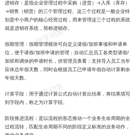
进销存：是指企业管理过程中采购（进货）→入库（库存）
→销售（销货）的三个管理过程。这三个过程是一般企业特
别是中小商户的核心经营过程，用来管理这三个过程的系统
就是进销存系统，简称进销存。
假期管理：假期管理模块可自定义请假/加班事项和申请单
位，便于请假/加班申请的管理；自动汇总员工各类型请假/
加班和调休的申请时长，供管理员查看；支持导入员工当年
应休总年假天数，同时会根据员工已申请年假自动计算剩余
年假天数。
计算字段：用于通过计算公式自动计算出结果，将结果填写
到字段内，称之为计算字段。
阶段推进流程：是以流程的形态推动一个业务生命周期的全
过程流转，匹配生命周期不同的阶段定义标准的业务动作，