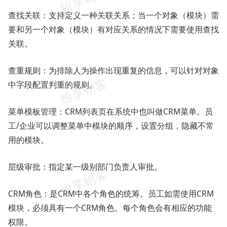
查找关联：支持定义一种关联关系；当一个对象（模块）需
要和另一个对象（模块）有对应关系的情况下需要使用查找
关联。
查重规则：为排除人为操作出现重复的信息，可以针对对象
中字段配置判重的规则。
菜单模板管理：CRM列表页在系统中也叫做CRM菜单。员
工/企业可以调整菜单中模块的顺序，设置分组，隐藏不常
用的模块。
层级审批：指定某一级别部门负责人审批。
CRM角色：是CRM中各个角色的统筹。员工如需使用CRM
模块，必须具有一个CRM角色。每个角色会有相应的功能
权限。