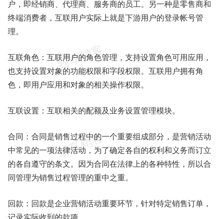
户，即经销商、代理商、服务商的员工。另一种是零售商和
终端消费者，互联用户实际上就是下游用户的登录帐号管
理。
互联角色：互联用户的角色管理，支持设置角色可用应用，
也支持设置对象的功能权限和字段权限。互联用户拥有角
色，即用户应用和对象的相关操作权限。
互联设置：互联相关的配额及业务设置管理模块。
合同：合同是销售过程中的一个重要组成部分，是营销活动
中常见的一项法律活动，为了确定各自的权利和义务而订立
的各自遵守的条文。因为合同在法律上的各种特性，所以合
同管理为销售过程管理的重中之重。
回款：回款是企业营销活动重要环节，针对特定销售订单，
记录实际收到的款项。