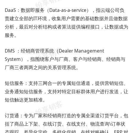
DaaS：数据即服务（Data-as-a-service），指云端公司负
责建立全部的IT环境，收集用户需要的基础数据并且做数据
分析，最后对分析结构或者算法提供编程接口，让数据成为
服务。
DMS ：经销商管理系统（Dealer Management
System），指围绕客户与厂商、客户与经销商、经销商与
厂商三者两两之间的关系管理系统。
短信服务：支持三网合一的专属短信通道，提供营销短信、
业务通知短信服务，支持对特定目标群体用户进行发送，让
短信触达更加精准。
订货通：专为厂家和经销商打造的专属全渠道订货平台，包
括了商品上下架、在线订货、在线支付、物流查询\订单状
态跟踪、差异化定价、多样化促销、在线对账确认、ERP 对