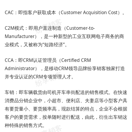
CAC：即指客户获取成本（Customer Acquisition Cost）。
C2M模式：即用户直连制造（Customer-to-
Manufacturer），是一种新型的工业互联网电子商务的商
业模式，又被称为“短路经济”。
CCA：即CRM认证管理员（Certified CRM
Administrator），是移动CRM领导品牌纷享销客独家打造
并专业认证的CRM专项管理人才。
车销：即车辆载货由司机开车串街配送的销售模式。在快速
消费品分销企业中，小超市、便利店、夫妻店等小型客户具
有要货量小、要货频率高，现款结算的特点，企业不会根据
客户的要货需求，按单随时进行配送，由此，衍生出车销这
种特殊的销售方式。