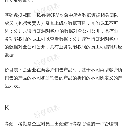
推动业务成功。
基础数据权限：私有指CRM对象中所有数据遵循相关团队
成员（包括负责人）及其上级对数据可见，其他员工不可
见；公开只读指CRM对象中的数据对全公司公开，具有业
务功能权限的员工可以查看数据；公开读写指CRM对象中
的数据对全公司公开，具有业务功能权限的员工可编辑对应
数据。
价目表：是企业在向客户销售产品时，基于不同类型客户所
销售的产品的不同和所销售的产品的折扣的不同所定义的产
品列表。
K
考勤：考勤是企业对员工出勤进行考察管理的一种管理制