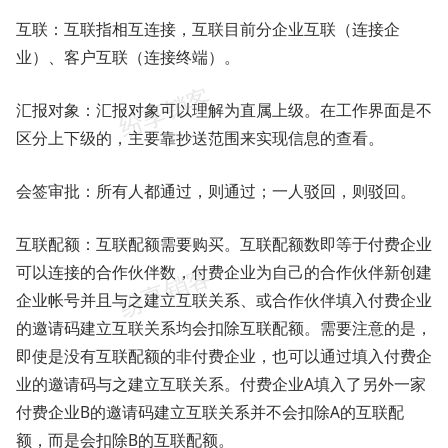
互联：互联指相互连接，互联目前分企业互联（连接企
业）、客户互联（连接终端）。
汇报对象：汇报对象可以理解为直属上级。在工作界面是不
区分上下级的，主要靠抄送范围来实现信息的查看。
会签审批：所有人都通过，则通过；一人驳回，则驳回。
互联配额：互联配额需要购买。互联配额数即等于付费企业
可以连接的合作伙伴数，付费企业为自己的合作伙伴新创建
企业帐号并且与之建立互联关系、或合作伙伴填入付费企业
的邀请码建立互联关系均会扣除互联配额。需要注意的是，
即使是没有互联配额的非付费企业，也可以通过填入付费企
业的邀请码与之建立互联关系。付费企业A填入了另外一家
付费企业B的邀请码建立互联关系并不会扣除A的互联配
额，而是会扣除B的互联配额。