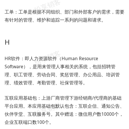
工单：工单是根据不同组织、部门和外部客户的需求，需要
有针对的管理、维护和追踪一系列的问题和请求。
H
HR软件：即人力资源软件（Human Resource
Software），是用来管理人事相关的系统，包括招聘管
理、职工管理、劳动合同、奖惩管理、办公用品、培训管
理、绩效管理、考勤管理、社保管理等。
互联应用基础包：上游厂商管理下游经销商/代理商的基础
平台应用。本应用基础包默认包含：互联企信、通知公告、
伙伴学堂、互联服务号。其中赠送：微信用户数10000个，
企业互联端口数100个。