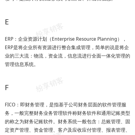
E
ERP：企业资源计划（Enterprise Resource Planning），
ERP是将企业所有资源进行整合集成管理，简单的说是将企
业的三大流：物流，资金流，信息流进行全面一体化管理的
管理信息系统。
F
FICO：即财务管理，是指基于公司财务层面的软件管理服
务，一般完整财务业务管理软件称财务软件和通用记账类型
的称之为财务记账软件。财务系统一般包含：总账管理、固
定资产管理、资金管理、客户及应收应付管理、报表管理、