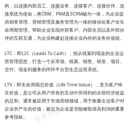
构，以连接内部员工、连接业务、连接客户、连接伙伴、连
接系统为使命，将CRM、PRM及SCRM融为一体，为企业提
供销售管理、营销管理及服务管理为一体的移动化客户全生
命周期管理。帮助企业实现外部客户、内部全员以及外部伙
伴的互联互通，为企业构建起连接企业内外的业务价值链。
LTC：即L2C（Leads To Cash），指从线索到现金的企业运
营管理思想，打造一个从市场、线索、销售、研发、项目、
交付、现金到服务的闭环平台型生态运营系统。
LTV：即生命周期总价值（Life Time Value），意为客户终
生价值，是公司从用户所有的互动中所得到的全部经济收益
的总和。通常被应用于市场营销领域，用于衡量企业客户对
企业所产生的价值，被定为企业是否能够取得高利润的重要
参考指标。