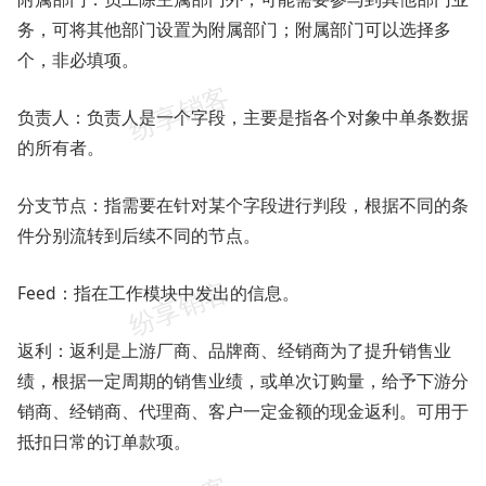
务，可将其他部门设置为附属部门；附属部门可以选择多
个，非必填项。
负责人：负责人是一个字段，主要是指各个对象中单条数据
的所有者。
分支节点：指需要在针对某个字段进行判段，根据不同的条
件分别流转到后续不同的节点。
Feed：指在工作模块中发出的信息。
返利：返利是上游厂商、品牌商、经销商为了提升销售业
绩，根据一定周期的销售业绩，或单次订购量，给予下游分
销商、经销商、代理商、客户一定金额的现金返利。可用于
抵扣日常的订单款项。