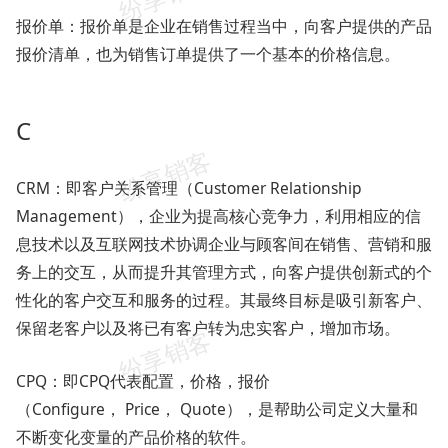
报价单：报价单是企业在销售过程当中，向客户提供的产品
报价清单，也为销售订单提供了一个基本的价格信息。
C
CRM：即客户关系管理（Customer Relationship
Management），企业为提高核心竞争力，利用相应的信
息技术以及互联网技术协调企业与顾客间在销售、营销和服
务上的交互，从而提升其管理方式，向客户提供创新式的个
性化的客户交互和服务的过程。其最终目标是吸引新客户、
保留老客户以及将已有客户转为忠实客户，增加市场。
CPQ：即CPQ代表配置，价格，报价
（Configure， Price， Quote），是帮助公司定义大量和
不断变化变量的产品价格的软件。