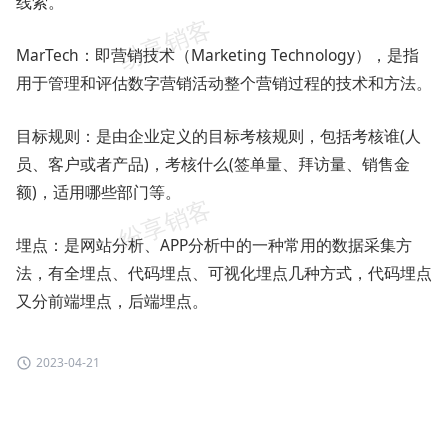
线索。
MarTech：即营销技术（Marketing Technology），是指
用于管理和评估数字营销活动整个营销过程的技术和方法。
目标规则：是由企业定义的目标考核规则，包括考核谁(人
员、客户或者产品)，考核什么(签单量、拜访量、销售金
额)，适用哪些部门等。
埋点：是网站分析、APP分析中的一种常用的数据采集方
法，有全埋点、代码埋点、可视化埋点几种方式，代码埋点
又分前端埋点，后端埋点。
2023-04-21