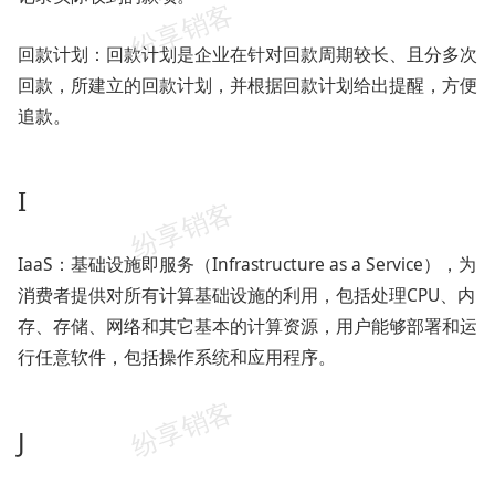
回款计划：回款计划是企业在针对回款周期较长、且分多次
回款，所建立的回款计划，并根据回款计划给出提醒，方便
追款。
I
IaaS：基础设施即服务（Infrastructure as a Service），为
消费者提供对所有计算基础设施的利用，包括处理CPU、内
存、存储、网络和其它基本的计算资源，用户能够部署和运
行任意软件，包括操作系统和应用程序。
J