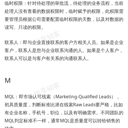
临时权限：针对待处理的审批流，待处理的业务流程，当前
处理人没有查看的数据权限时，临时赋予的权限，此权限需
要管理员根据公司需要配置临时权限的天数，以及对数据的
读写、只读的权限。
联系人：即与企业直接联系的客户方相关人员。如果是企业
客户，联系人是您与企业联系沟通的人。如果是个人客户，
联系人可以是与客户有关系的沟通联系人。
M
MQL：即市场认可线索（Marketing-Qualified Leads），
初具质量度，判断标准比潜在线索Raw Leads要严格，比如
有企业名称，手机号，职位，以及有明确需求。不同团队的
MQL判定标准不一样，通常MQL是质量度可以转给销售的