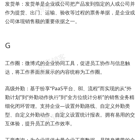
发货单：发货单是企业或公司把产品发到指定的人或公司并
作为提货、出门、运输、验收等过程的票务单据，是企业或
公司体现销售额的重要依据之一。
G
工作圈：微博式的企业协同工具，促进员工协作与信息触
达，将工作界面所展示的内容统称为工作圈。
高级外勤：基于纷享“PaaS平台、BI、流程”而实现的从“外
勤计划”到“外勤动作执行”到“全方位统计分析”的销售业务精
细化闭环管理。支持企业—设置外勤路线、自定义外勤类
型、自定义外勤动作、自定义设置统计报表。拥有易用的交
互体验，提升员工的工作效率。