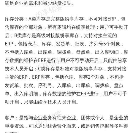
满足企业的需求和减少缺货损失。
库存分类：A类库存是完整版纷享库存，不可对接ERP，包
含库存的全部对象，所有逻辑均在纷享处理；用户可手动开
启；B类库存是高级对接版纷享库存，支持对接主流的
ERP，包括仓库、库存、发货单、批次、序列号5个对象，
不包括入库单、出库单、调拨单、盘点单、出入库明细，库
存数据的维护在ERP进行，用户不可手动开启，只能由纷享
技术人员开启；C类库存是标准对接版纷享库存，支持对接
主流的ERP，ERP库存，包括仓库、库存2个对象，不包括
发货单、批次、序列号、入库单、出库单、调拨单、盘点
单、出入库明细，库存数据的维护在ERP进行，用户不可手
动开启，只能由纷享技术人员开启。
客户：是指与企业业务有往来企业、团体或个人，是企业的
重要资源，可以通过线索转化而来，或是销售挖掘等多种渠