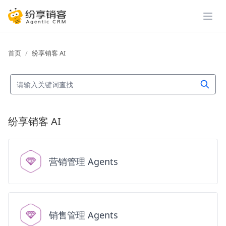
展开
首页
纷享销客 AI
纷享销客 AI
营销管理 Agents
销售管理 Agents