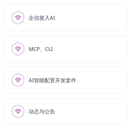
企信接入AI
MCP、CLI
AI智能配置开发套件
动态与公告