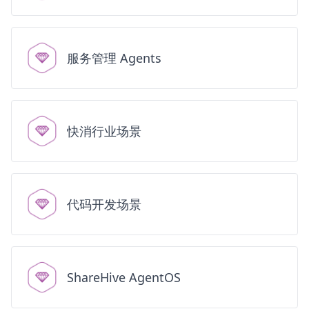
服务管理 Agents
快消行业场景
代码开发场景
ShareHive AgentOS