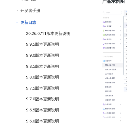
产品示例图
开发者手册
更新日志
20.26.0711版本更新说明
9.9.5版本更新说明
9.9.0版本更新说明
9.8.5版本更新说明
9.8.0版本更新说明
9.7.5版本更新说明
9.7.0版本更新说明
9.6.5版本更新说明
9.6.0版本更新说明