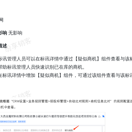
网
影响
无影响
描述
标讯管理人员可以在标讯详情中通过【疑似商机】组件查看与该
帮助标讯管理人员快速识别已在库的商机。
在标讯详情中增加【疑似商机】组件，可通过该组件查看与该标