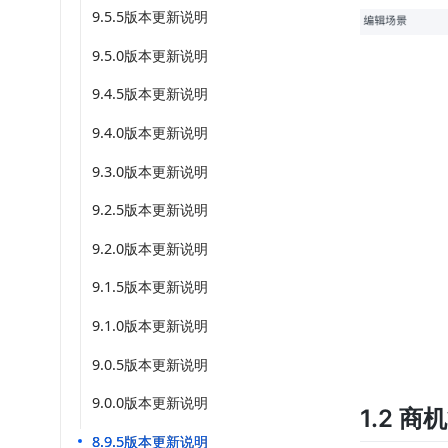
9.5.5版本更新说明
9.5.0版本更新说明
9.4.5版本更新说明
9.4.0版本更新说明
9.3.0版本更新说明
9.2.5版本更新说明
9.2.0版本更新说明
9.1.5版本更新说明
9.1.0版本更新说明
9.0.5版本更新说明
9.0.0版本更新说明
1.2 商
8.9.5版本更新说明