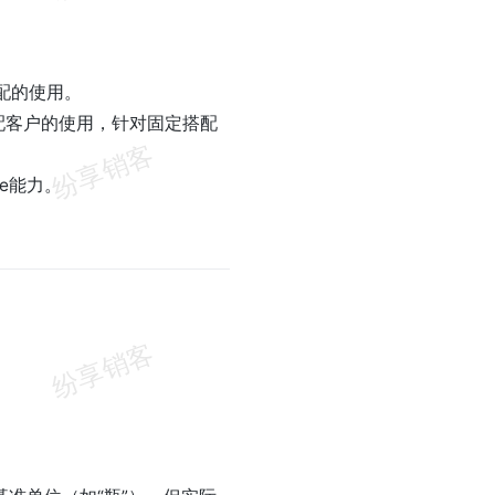
搭配的使用。
配客户的使用，针对固定搭配
re能力。