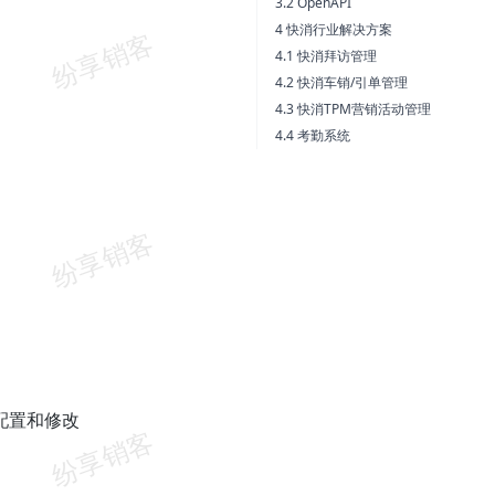
3.2 OpenAPI
4 快消行业解决方案
4.1 快消拜访管理
4.2 快消车销/引单管理
4.3 快消TPM营销活动管理
4.4 考勤系统
配置和修改
。