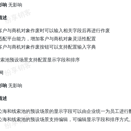
影响
无影响
描述
客户与商机对象作废时可以输入相关字段后再进行作废
适配平台能力，增加客户与商机对象灵活性配置
客户与商机对象作废按钮可以支持配置输入字典
线索池预设场景支持配置显示字段和排序
网
影响
无影响
描述
公海和线索池的预设场景的显示字段可以由企业统一为员工进行
公海和线索池的预设场景支持编辑，可编辑显示字段和排序方式