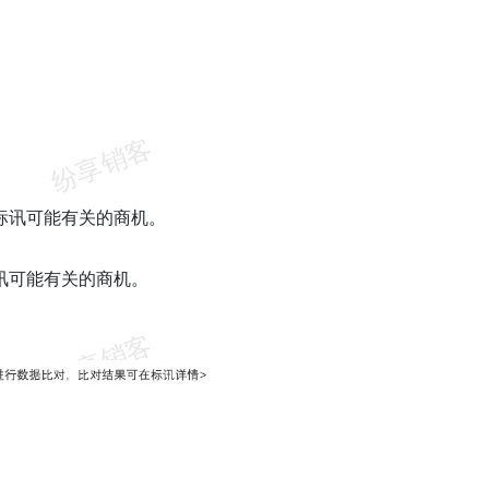
标讯可能有关的商机。
讯可能有关的商机。