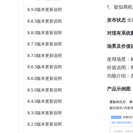
1、疑似商机
8.9.0版本更新说明
发布状态
全
8.8.5版本更新说明
8.8.0版本更新说明
对现有系统
8.7.5版本更新说明
场景及价值
8.7.0版本更新说明
使用场景：
8.6.5版本更新说明
价值说明：
功能介绍：
8.6.0版本更新说明
产品示例图
8.5.0版本更新说明
8.4.0版本更新说明
8.3.0版本更新说明
8.2.0版本更新说明