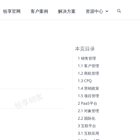
纷享官网
客户案例
解决方案
资源中心
本页目录
1 销售管理
1.1 客户管理
1.2 商机管理
1.3 CPQ
1.4 营销政策
1.5 项目管理
2 PaaS平台
2.1 对象管理
2.2 国际化
3 互联平台
3.1 互联应用