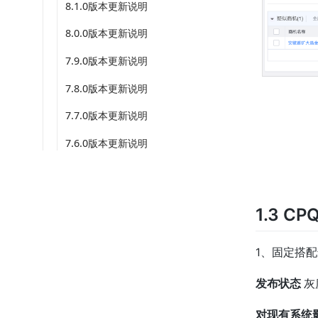
8.1.0版本更新说明
8.0.0版本更新说明
7.9.0版本更新说明
7.8.0版本更新说明
7.7.0版本更新说明
7.6.0版本更新说明
1.3 CP
1、固定搭配
发布状态
灰
对现有系统