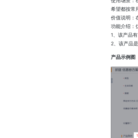
使用场景：
希望都按常
价值说明：
功能介绍：
1、该产品
2、该产品是
产品示例图