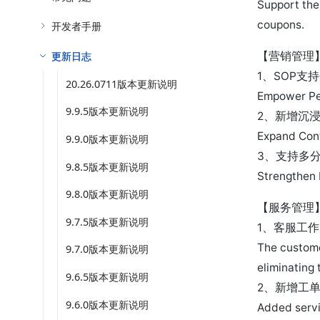
Support the 
coupons.
开发者手册
更新日志
【营销管理
1、SOP
20.26.0711版本更新说明
Empower Per
9.9.5版本更新说明
2、新增沉
Expand Cont
9.9.0版本更新说明
3、支持多
9.8.5版本更新说明
Strengthen 
9.8.0版本更新说明
【服务管理
9.7.5版本更新说明
1、客服工
The custome
9.7.0版本更新说明
eliminating
9.6.5版本更新说明
2、新增工
9.6.0版本更新说明
Added servi