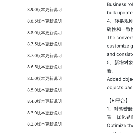
Business rol
8.9.0版本更新说明
bulk update
8.8.5版本更新说明
4、转换规
确性和一致
8.8.0版本更新说明
The convers
8.7.5版本更新说明
customize g
and consist
8.7.0版本更新说明
5、新增对
8.6.5版本更新说明
验。
8.6.0版本更新说明
Added objec
objects bas
8.5.0版本更新说明
【BI平台】
8.4.0版本更新说明
1、对驾驶
8.3.0版本更新说明
置；优化界
8.2.0版本更新说明
Optimize th