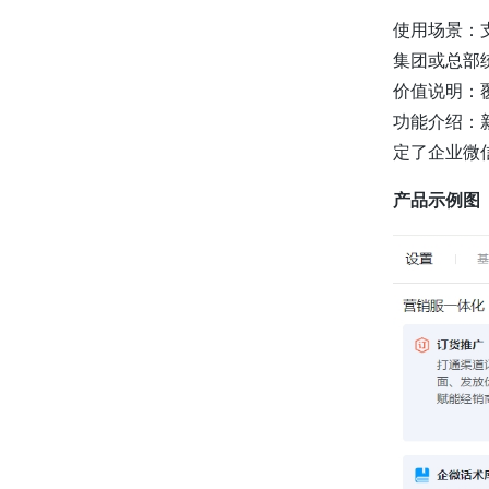
使用场景：
集团或总部
价值说明：
功能介绍：
定了企业微
产品示例图