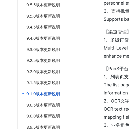
personnel e
9.5.5版本更新说明
3、支持批
9.5.0版本更新说明
Supports ba
9.4.5版本更新说明
【渠道管理
9.4.0版本更新说明
1、多级订
Multi-Level
9.3.0版本更新说明
enhance mer
9.2.5版本更新说明
【PaaS平
9.2.0版本更新说明
1、列表页
9.1.5版本更新说明
The list pa
information 
9.1.0版本更新说明
2、OCR
9.0.5版本更新说明
OCR text re
9.0.0版本更新说明
mapping fie
3、业务角
8.9.5版本更新说明