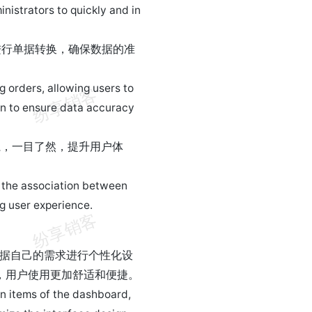
nistrators to quickly and in
进行单据转换，确保数据的准
 orders, allowing users to
n to ensure data accuracy
系，一目了然，提升用户体
s the association between
g user experience.
根据自己的需求进行个性化设
，用户使用更加舒适和便捷。
on items of the dashboard,