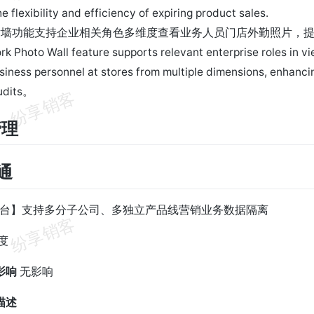
e flexibility and efficiency of expiring product sales.
片墙功能支持企业相关角色多维度查看业务人员门店外勤照片，
rk Photo Wall feature supports relevant enterprise roles in v
siness personnel at stores from multiple dimensions, enhancin
udits。
管理
销通
中台】支持多分子公司、多独立产品线营销业务数据隔离
度
影响
无影响
描述