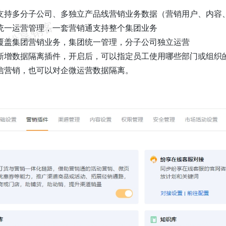
支持多分子公司、多独立产品线营销业务数据（营销用户、内容
统一运营管理，一套营销通支持整个集团业务
覆盖集团营销业务，集团统一管理，分子公司独立运营
新增数据隔离插件，开启后，可以指定员工使用哪些部门或组织
信营销，也可以对企微运营数据隔离。