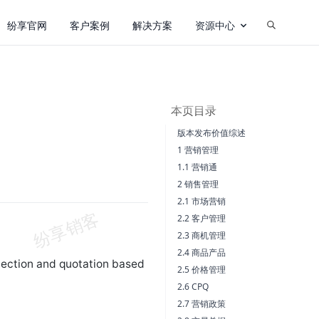
纷享官网
客户案例
解决方案
资源中心
本页目录
版本发布价值综述
1 营销管理
1.1 营销通
2 销售管理
2.1 市场营销
2.2 客户管理
2.3 商机管理
2.4 商品产品
election and quotation based
2.5 价格管理
2.6 CPQ
2.7 营销政策