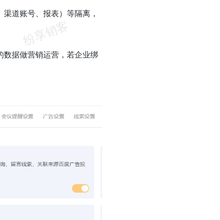
、渠道账号、报表）等隔离，
的数据做营销运营，若企业绑