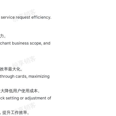
service request efficiency.
力。
rchant business scope, and
取效率最大化。
 through cards, maximizing
极大降低用户使用成本。
ck setting or adjustment of
限，提升工作效率。