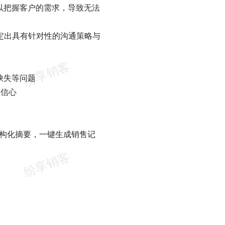
以把握客户的需求，导致无法
定出具有针对性的沟通策略与
缺失等问题
T信心
结构化摘要，一键生成销售记