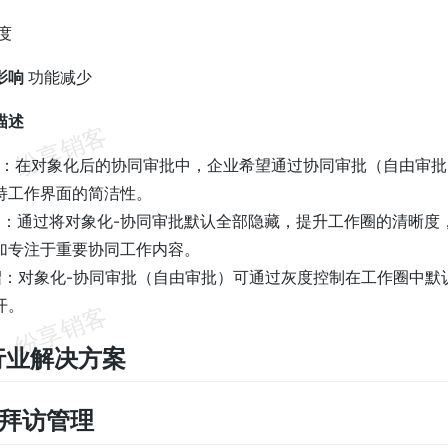
度
影响
功能减少
描述
景：在对象化后的协同审批中，企业希望通过协同审批（自由审
持工作界面的简洁性。
明：通过将对象化-协同审批默认全部隐藏，提升工作圈的清晰度
加专注于重要协同工作内容。
绍：对象化-协同审批（自由审批）可通过灰度控制在工作圈中默
开。
行业解决方案
快消拜访管理