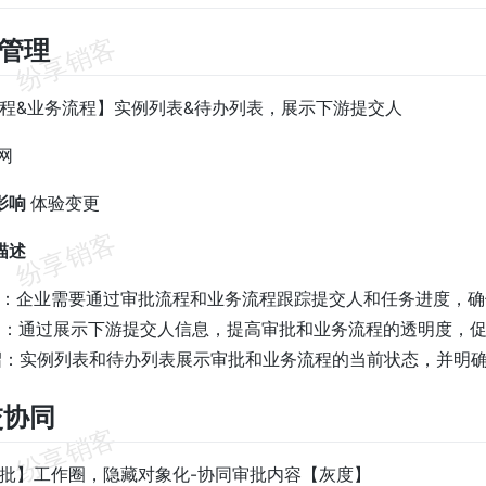
程管理
流程&业务流程】实例列表&待办列表，展示下游提交人
网
影响
体验变更
描述
景：企业需要通过审批流程和业务流程跟踪提交人和任务进度，
明：通过展示下游提交人信息，提高审批和业务流程的透明度，
绍：实例列表和待办列表展示审批和业务流程的当前状态，并明
交协同
审批】工作圈，隐藏对象化-协同审批内容【灰度】