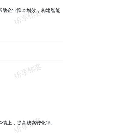
帮助企业降本增效，构建智能
事情上，提高线索转化率。