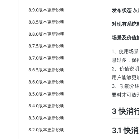
8.9.0版本更新说明
发布状态
灰
8.8.5版本更新说明
对现有系统
8.8.0版本更新说明
场景及价值
8.7.5版本更新说明
1、使用场
8.7.0版本更新说明
息过多，保
2、价值说
8.6.5版本更新说明
用户能够更
8.6.0版本更新说明
3、功能介
8.5.0版本更新说明
要时才可放
8.4.0版本更新说明
3 快消
8.3.0版本更新说明
3.1 
8.2.0版本更新说明