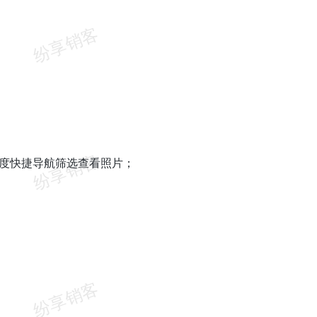
维度快捷导航筛选查看照片；