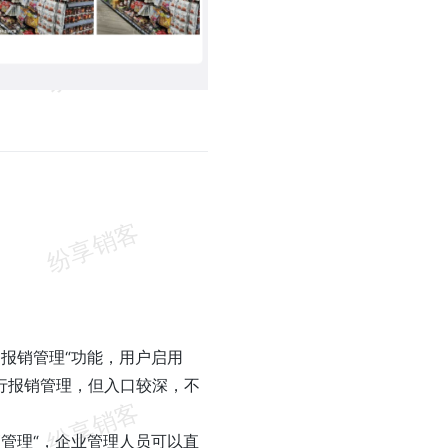
用报销管理“功能，用户启用
行报销管理，但入口较深，不
管理“，企业管理人员可以直