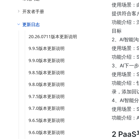
使用场景：
开发者手册
提供符合客
功能介绍：
更新日志
目标
20.26.0711版本更新说明
2、AI智能
使用场景：
9.9.5版本更新说明
功能介绍：
9.9.0版本更新说明
3、AI下一
9.8.5版本更新说明
使用场景：
功能介绍：
9.8.0版本更新说明
录，添加回
9.7.5版本更新说明
4、AI智能
9.7.0版本更新说明
使用场景：
功能介绍：
9.6.5版本更新说明
9.6.0版本更新说明
2 Paa