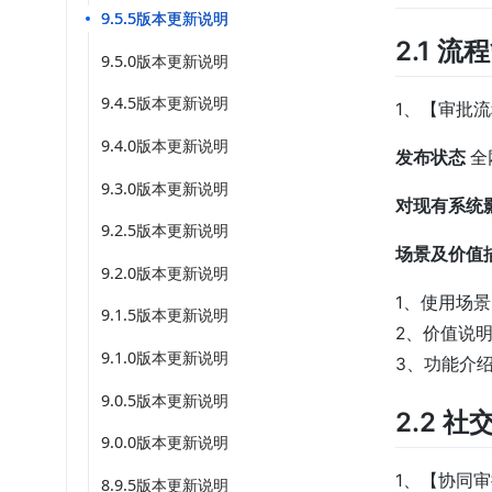
9.5.5版本更新说明
2.1 流
9.5.0版本更新说明
9.4.5版本更新说明
1、【审批
9.4.0版本更新说明
发布状态
全
9.3.0版本更新说明
对现有系统
9.2.5版本更新说明
场景及价值
9.2.0版本更新说明
1、使用场
9.1.5版本更新说明
2、价值说
9.1.0版本更新说明
3、功能介
9.0.5版本更新说明
2.2 社
9.0.0版本更新说明
1、【协同
8.9.5版本更新说明