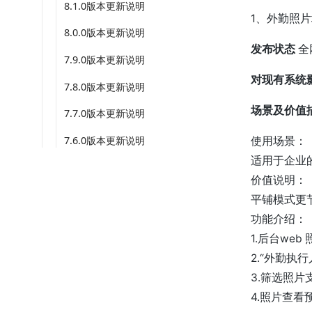
8.1.0版本更新说明
1、外勤照
8.0.0版本更新说明
发布状态
全
7.9.0版本更新说明
对现有系统
7.8.0版本更新说明
场景及价值
7.7.0版本更新说明
7.6.0版本更新说明
使用场景：
适用于企业
价值说明：
平铺模式更
功能介绍：
1.后台we
2.“外勤执
3.筛选照片
4.照片查