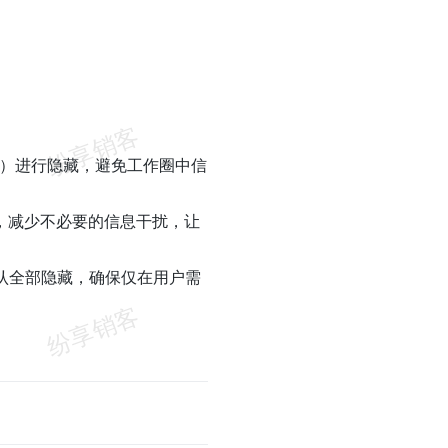
批）进行隐藏，避免工作圈中信
，减少不必要的信息干扰，让
认全部隐藏，确保仅在用户需