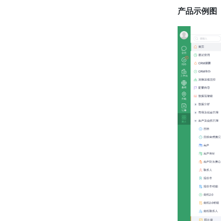
产品示例图