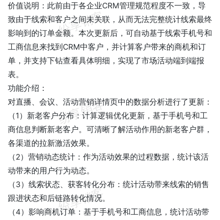
价值说明：此前由于各企业CRM管理规范程度不一致，导
致由于线索和客户之间未关联，从而无法完整统计线索最终
影响到的订单金额。本次更新后，可自动基于线索手机号和
工商信息来找到CRM中客户，并计算客户带来的商机和订
单，并支持下钻查看具体明细，实现了市场活动端到端报
表。
功能介绍：
对直播、会议、活动营销详情页中的数据分析进行了更新：
（1）新老客户分布：计算逻辑优化更新，基于手机号和工
商信息判断新老客户。可清晰了解活动作用的新老客户群，
各渠道的拉新激活效果。
（2）营销动态统计：作为活动效果的过程数据，统计该活
动带来的用户行为动态。
（3）线索状态、获客转化分布：统计活动带来线索的销售
跟进状态和后链路转化情况。
（4）影响商机订单：基于手机号和工商信息，统计活动带