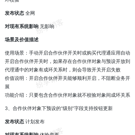
发布状态
全网
对现有系统影响
无影响
场景及价值描述
使用场景：手动开启合作伙伴开关时或购买代理通应用自动
开启合作伙伴开关时，如果存在合作伙伴对象与预设开放到
代理通中的对象有成环关系时，则会导致开关开启失败
价值说明：开启合作伙伴开关能够顺利开启，不阻断业务开
展
功能介绍：只要包含合作伙伴对象就不校验对象间成环关系
3、合作伙伴对象下预设的“级别”字段支持按钮更新
发布状态
计划发布
对现有系统影响
体验变更