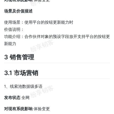
场景及价值描述
使用场景：使用平台的按钮更新能力时
价值说明：
功能介绍：合作伙伴对象的预设字段放开支持平台的按钮更
新能力
3 销售管理
3.1 市场营销
1、线索池数据级多语
发布状态
全网
对现有系统影响
体验变更