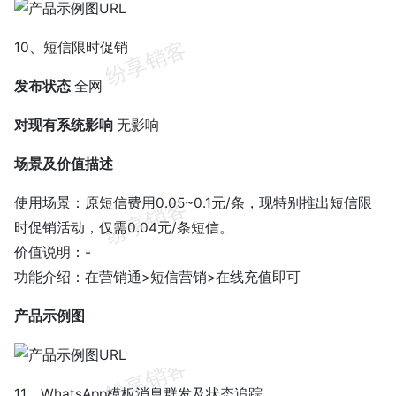
10、短信限时促销
发布状态
全网
对现有系统影响
无影响
场景及价值描述
使用场景：原短信费用0.05~0.1元/条，现特别推出短信限
时促销活动，仅需0.04元/条短信。
价值说明：-
功能介绍：在营销通>短信营销>在线充值即可
产品示例图
11、WhatsApp模板消息群发及状态追踪