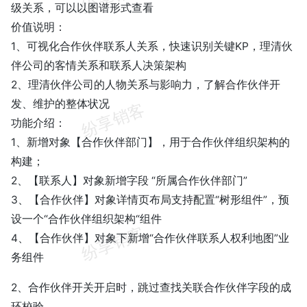
级关系，可以以图谱形式查看
价值说明：
1、可视化合作伙伴联系人关系，快速识别关键KP，理清伙
伴公司的客情关系和联系人决策架构
2、理清伙伴公司的人物关系与影响力，了解合作伙伴开
发、维护的整体状况
功能介绍：
1、新增对象【合作伙伴部门】，用于合作伙伴组织架构的
构建；
2、【联系人】对象新增字段 “所属合作伙伴部门”
3、【合作伙伴】对象详情页布局支持配置“树形组件”，预
设一个“合作伙伴组织架构“组件
4、【合作伙伴】对象下新增“合作伙伴联系人权利地图”业
务组件
2、合作伙伴开关开启时，跳过查找关联合作伙伴字段的成
环校验