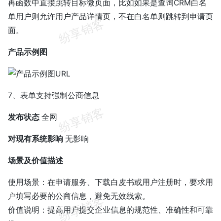
再函数中直接跳转目标微页面，比如如果是查询CRM白名
单用户则允许用户产品详情页，不在白名单则跳转到申请页
面。
产品示例图
7、表单支持强制公商信息
发布状态
全网
对现有系统影响
无影响
场景及价值描述
使用场景：在申请服务、下载白皮书或用户注册时，要求用
户填写必要的公商信息，避免无效线索。
价值说明：提高用户提交企业信息的规范性、准确性和可靠