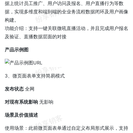
据上统计员工推广、用户访问及报名、用户直播行为等数
据，实现多维度和端到端的全业务流程数据闭环及用户画像
构建。
功能介绍：支持一键关联微吼直播活动，并且完成用户报名
及验证、直播数据层面的对接
产品示例图
3、微页面表单支持简易模式
发布状态
全网
对现有系统影响
无影响
场景及价值描述
使用场景：此前微页面表单通过自定义布局形式展示，支持