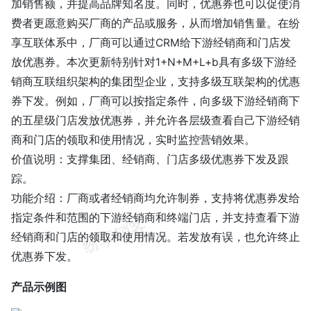
加销售额，并提高品牌知名度。同时，优惠券也可以促使消
费者更愿意购买厂商的产品或服务，从而增加销售量。在纷
享互联体系中，厂商可以通过CRM给下游经销商和门店发
放优惠券。本次更新特别针对1+N+M+L+b具有多级下游经
销商互联组织架构的集团型企业，支持多级互联架构的优惠
券下发。例如，厂商可以按指定条件，向多级下游经销商下
的五星级门店发放优惠券，并允许各层级查看自己下游经销
商和门店的领取和使用情况，实时监控营销效果。
价值说明：支撑集团、经销商、门店多级优惠券下发及跟
踪。
功能介绍：厂商或者经销商均允许制券，支持将优惠券发给
指定条件和范围的下游经销商和终端门店，并支持查看下游
经销商和门店的领取和使用情况。若发放有误，也允许终止
优惠券下发。
产品示例图