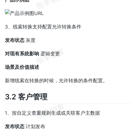
3、线索转换支持配置允许转换条件
发布状态
灰度
对现有系统影响
逻辑变更
场景及价值描述
新增线索在转换的时候，允许转换的条件配置。
3.2 客户管理
1、按自定义查重规则生成或关联客户主数据
发布状态
计划发布