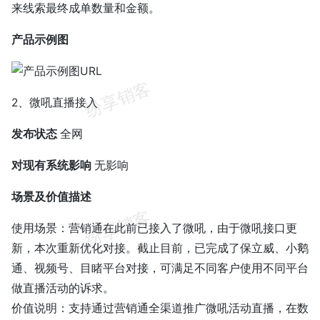
来线索最终成单数量和金额。
产品示例图
2、微吼直播接入
发布状态
全网
对现有系统影响
无影响
场景及价值描述
使用场景：营销通在此前已接入了微吼，由于微吼接口更
新，本次重新优化对接。截止目前，已完成了保立威、小鹅
通、视频号、目睹平台对接，可满足不同客户使用不同平台
做直播活动的诉求。
价值说明：支持通过营销通全渠道推广微吼活动直播，在数