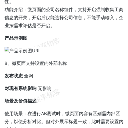
性。
功能介绍：微页面的公司名称组件，支持开启强制收集工商
信息的开关，开启后仅能选择公司信息，不能手动输入，企
业按需求评估是否开启。
产品示例图
8、微页面支持设置内外部名称
发布状态
全网
对现有系统影响
无影响
场景及价值描述
使用场景：在进行AB测试时，微页面内容有区别需内部区
分，以便分析对比。但对外展示标题一致，此时需要设置内