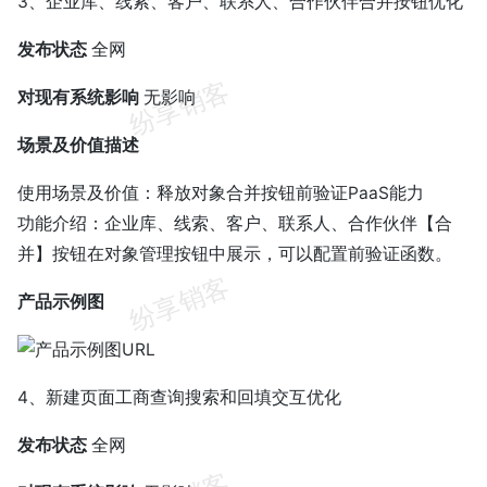
3、企业库、线索、客户、联系人、合作伙伴合并按钮优化
发布状态
全网
对现有系统影响
无影响
场景及价值描述
使用场景及价值：释放对象合并按钮前验证PaaS能力
功能介绍：企业库、线索、客户、联系人、合作伙伴【合
并】按钮在对象管理按钮中展示，可以配置前验证函数。
产品示例图
4、新建页面工商查询搜索和回填交互优化
发布状态
全网