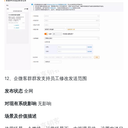
12、企微客群群发支持员工修改发送范围
发布状态
全网
对现有系统影响
无影响
场景及价值描述