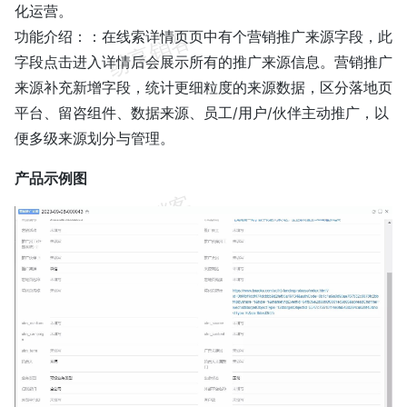
化运营。
功能介绍：：在线索详情页页中有个营销推广来源字段，此
字段点击进入详情后会展示所有的推广来源信息。营销推广
来源补充新增字段，统计更细粒度的来源数据，区分落地页
平台、留咨组件、数据来源、员工/用户/伙伴主动推广，以
便多级来源划分与管理。
产品示例图