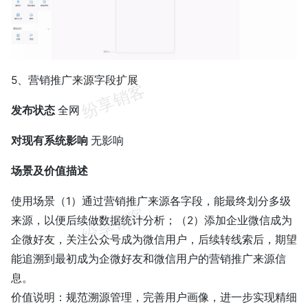
5、营销推广来源字段扩展
发布状态
全网
对现有系统影响
无影响
场景及价值描述
使用场景（1）通过营销推广来源各字段，能最终划分多级
来源，以便后续做数据统计分析；（2）添加企业微信成为
企微好友，关注公众号成为微信用户，后续转线索后，期望
能追溯到最初成为企微好友和微信用户的营销推广来源信
息。
价值说明：规范溯源管理，完善用户画像，进一步实现精细