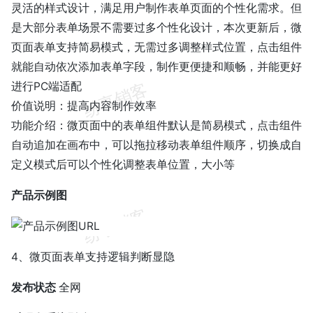
灵活的样式设计，满足用户制作表单页面的个性化需求。但
是大部分表单场景不需要过多个性化设计，本次更新后，微
页面表单支持简易模式，无需过多调整样式位置，点击组件
就能自动依次添加表单字段，制作更便捷和顺畅，并能更好
进行PC端适配
价值说明：提高内容制作效率
功能介绍：微页面中的表单组件默认是简易模式，点击组件
自动追加在画布中，可以拖拉移动表单组件顺序，切换成自
定义模式后可以个性化调整表单位置，大小等
产品示例图
4、微页面表单支持逻辑判断显隐
发布状态
全网