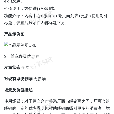
外部名称。
价值说明：方便进行AB测试。
功能介绍：内容中心>微页面>微页面列表>更多>使用对外
标题，设置后展示在内部标题下方。
产品示例图
9、纷享多级优惠券
发布状态
全网
对现有系统影响
无影响
场景及价值描述
使用场景：对于建立合作关系厂商与经销商之间，厂商会给
经销商一定的优惠券，以帮助经销商吸引更多的消费者，增