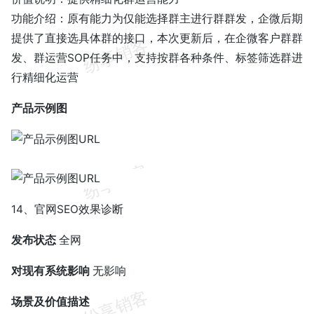
功能介绍：原有能力为仅能选择群主进行群群发，企微后期
提供了直接选具体群的接口，本次更新后，在企微客户群群
发、群运营SOP任务中，支持按群各种条件、标签筛选群进
行精细化运营
产品示例图
14、官网SEO效果诊断
发布状态
全网
对现有系统影响
无影响
场景及价值描述