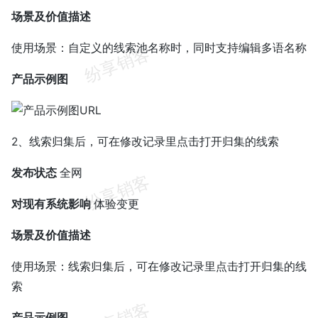
场景及价值描述
使用场景：自定义的线索池名称时，同时支持编辑多语名称
产品示例图
2、线索归集后，可在修改记录里点击打开归集的线索
发布状态
全网
对现有系统影响
体验变更
场景及价值描述
使用场景：线索归集后，可在修改记录里点击打开归集的线
索
产品示例图