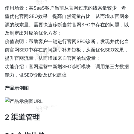
使用场景：某SaaS客户当前从官网过来的线索量较少，希
望优化官网SEO效果，提高自然流量占比，从而增加官网来
源的线索量。需要快速诊断当前官网SEO中存在的问题，以
及制定出对应的优化方案；
价值说明：帮助客户一键进行官网SEO诊断，发现并优化当
前官网SEO中存在的问题，补齐短板，从而优化SEO效果，
提升官网流量，从而增加来自官网的线索量；
功能介绍：官网运营中新增SEO诊断模块，调用第三方数据
能力，做SEO诊断及优化建议
产品示例图
2 渠道管理