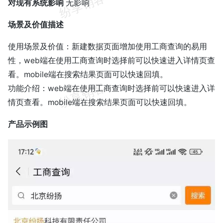
对现有系统影响
无影响
场景及价值描述
使用场景及价值：新建数据页面增加使用工商查询的易用
性，web端在使用工商查询时选择前可以快速进入详情页查
看。mobile端在搜索结果页面可以快速回填。
功能介绍：web端在使用工商查询时选择前可以快速进入详
情页查看。mobile端在搜索结果页面可以快速回填。
产品示例图