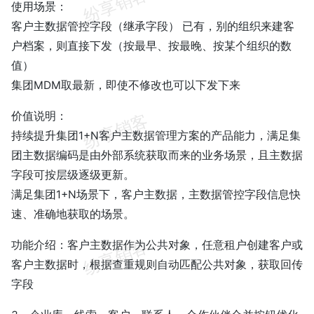
使用场景：
客户主数据管控字段（继承字段） 已有，别的组织来建客
户档案，则直接下发（按最早、按最晚、按某个组织的数
值）
集团MDM取最新，即使不修改也可以下发下来
价值说明：
持续提升集团1+N客户主数据管理方案的产品能力，满足集
团主数据编码是由外部系统获取而来的业务场景，且主数据
字段可按层级逐级更新。
满足集团1+N场景下，客户主数据，主数据管控字段信息快
速、准确地获取的场景。
功能介绍：客户主数据作为公共对象，任意租户创建客户或
客户主数据时，根据查重规则自动匹配公共对象，获取回传
字段