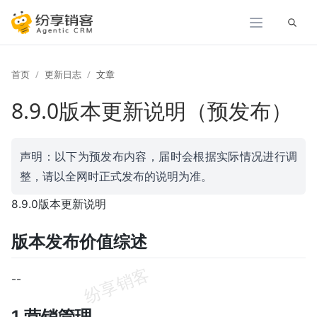
展开
首页
更新日志
文章
8.9.0版本更新说明（预发布）
声明：以下为预发布内容，届时会根据实际情况进行调
整，请以全网时正式发布的说明为准。
8.9.0版本更新说明
版本发布价值综述
--
1 营销管理