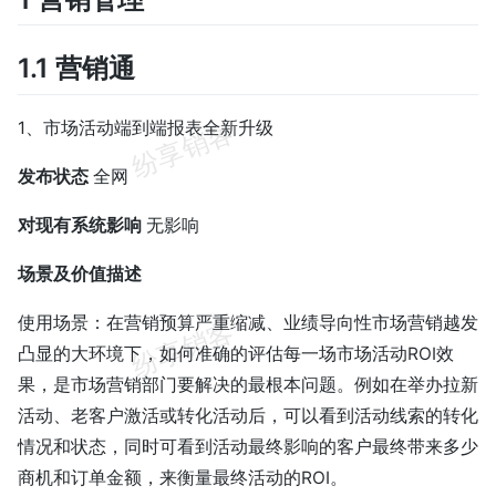
1.1 营销通
1、市场活动端到端报表全新升级
发布状态
全网
对现有系统影响
无影响
场景及价值描述
使用场景：在营销预算严重缩减、业绩导向性市场营销越发
凸显的大环境下，如何准确的评估每一场市场活动ROI效
果，是市场营销部门要解决的最根本问题。例如在举办拉新
活动、老客户激活或转化活动后，可以看到活动线索的转化
情况和状态，同时可看到活动最终影响的客户最终带来多少
商机和订单金额，来衡量最终活动的ROI。