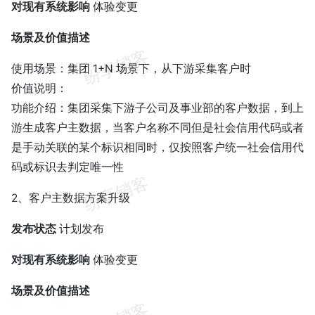
对现有系统影响
体验变更
场景及价值描述
使用场景：集团 1+N 场景下，从下游采集客户时
价值说明：
功能介绍：集团采集下游子公司及事业部的客户数据，到上
游生成客户主数据，当客户名称不同但是社会信用代码或者
是手动关联的某个标识相同时，仅按照客户统一社会信用代
码或标识去判定唯一性
2、客户主数据方案升级
发布状态
计划发布
对现有系统影响
体验变更
场景及价值描述