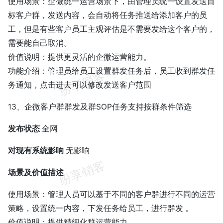
使用场景：企微统一运营场景下，由管理员统一设置发送目
标客户群，发送内容，会自动将任务推送给添加客户的员
工，但是有些客户员工主观评估是不需要发给这个客户的，
需要能自己取消。
价值说明：提供更灵活的企微运营能力。
功能介绍：管理员给员工设置群发任务后，员工收到群发任
务通知，点击进去可以修改发送客户范围
13、企微客户群群发及群SOP任务支持按群条件筛选
发布状态
全网
对现有系统影响
无影响
场景及价值描述
使用场景：管理人员可以基于不同的客户群进行不同的运营
策略，设置统一内容，下发任务给员工，进行群发 。
价值说明：提供精细化群运营能力