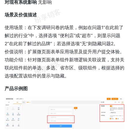
对现有系统影响
无影响
场景及价值描述
使用场景：在下发调研问卷的场景，例如在问题1“在此前了
解过的行业”中，选择选项 “便利店”或“超市”，则显示问题
2“在此前了解过的品牌”；若选择选项“无”则隐藏问题2。
价值说明：扩展微页面表单应用场景及提升用户提交体验。
功能介绍：针对微页面表单组件新增逻辑关联设置，支持关
联此组件前的单选、多选、省市区、级联组件，根据选择的
选项配置该组件的显示与隐藏。
产品示例图