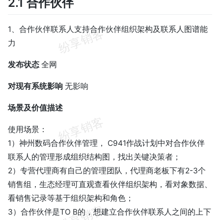
2.1 合作伙伴
1、合作伙伴联系人支持合作伙伴组织架构及联系人图谱能
力
发布状态
全网
对现有系统影响
无影响
场景及价值描述
使用场景：
1）神州数码合作伙伴管理， C941作战计划中对合作伙伴
联系人的管理形成组织结构图，找出关键决策者；
2）专营代理商有自己的管理团队，代理商老板下有2-3个
销售组，生态经理可直观查看伙伴组织架构，看对象数据、
看销售记录等基于组织架构和角色；
3）合作伙伴是TO B的，想建立合作伙伴联系人之间的上下