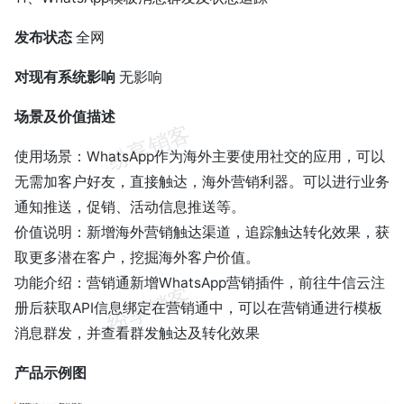
发布状态
全网
对现有系统影响
无影响
场景及价值描述
使用场景：WhatsApp作为海外主要使用社交的应用，可以
无需加客户好友，直接触达，海外营销利器。可以进行业务
通知推送，促销、活动信息推送等。
价值说明：新增海外营销触达渠道，追踪触达转化效果，获
取更多潜在客户，挖掘海外客户价值。
功能介绍：营销通新增WhatsApp营销插件，前往牛信云注
册后获取API信息绑定在营销通中，可以在营销通进行模板
消息群发，并查看群发触达及转化效果
产品示例图