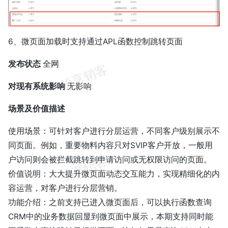
6、微页面加载时支持通过APL函数控制跳转页面
发布状态
全网
对现有系统影响
无影响
场景及价值描述
使用场景：可针对客户进行分层运营，不同客户级别展示不
同页面。例如，重要物料内容只对SVIP客户开放，一般用
户访问则会被拦截跳转到申请访问或无权限访问的页面。
价值说明：大大提升微页面动态交互能力，实现精细化的内
容运营，对客户进行分层营销。
功能介绍：之前支持已进入微页面后，可以执行函数查询
CRM中的业务数据回显到微页面中展示，本期支持同时能