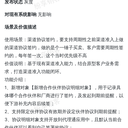
发布状态
灰度
对现有系统影响
无影响
场景及价值描述
使用场景：渠道协议签约，要支持周期性之前渠道准入上做
的渠道协议签约，做的是个一锤子买卖。客户需要周期性签
约的，每年签一次。这个当时优先级不高
价值说明：基于现有渠道准入能力，结合原型客户业务需
求，打造渠道准入功能闭环。
功能介绍：
1、新增对象【新增合作伙伴协议明细对象】，用于记录具
体哪个合作伙伴和厂商进行了签约，及发起到期前提醒，以
便下游补充内容后续签；
2、支持限定伙伴协议有效期并设定伙伴协议到期前提醒；
3、协议明细对象支持开放到代理通应用中，且默认当前合
作伙伴可以看到自己签署的协议；