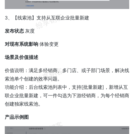
3、【线索池】支持从互联企业批量新建
发布状态
灰度
对现有系统影响
体验变更
场景及价值描述
价值说明：满足多经销商、多门店、或子部门场景，解决线
索池单个创建的效率问题。
功能介绍：后台线索池列表中，支持[批量新建]，新增从互
联企业批量新建，可一件勾选为下游经销商，为每个经销商
创建独家线索池。
产品示例图