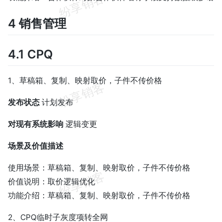
4 销售管理
4.1 CPQ
1、草稿箱、复制、映射取价，子件不传价格
发布状态
计划发布
对现有系统影响
逻辑变更
场景及价值描述
使用场景：草稿箱、复制、映射取价，子件不传价格
价值说明：取价逻辑优化
功能介绍：草稿箱、复制、映射取价，子件不传价格
2、CPQ临时子灰度项转全网