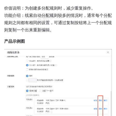
价值说明：为创建多分配规则时，减少重复操作。
功能介绍：线索自动分配规则较多的情况时，通常每个分配
规则之间都有相同的设置，可通过复制按钮将上一个分配规
则复制一个出来重新编辑。
产品示例图