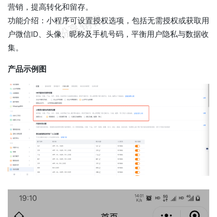
营销，提高转化和留存。
功能介绍：小程序可设置授权选项，包括无需授权或获取用
户微信ID、头像、昵称及手机号码，平衡用户隐私与数据收
集。
产品示例图