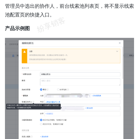
管理员中选出的协作人，前台线索池列表页，将不显示线索
池配置页的快捷入口。
产品示例图