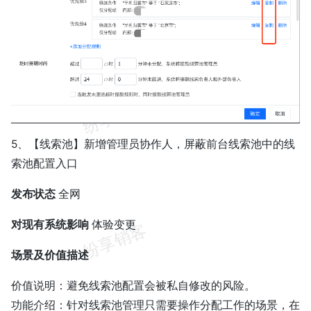
5、【线索池】新增管理员协作人，屏蔽前台线索池中的线
索池配置入口
发布状态
全网
对现有系统影响
体验变更
场景及价值描述
价值说明：避免线索池配置会被私自修改的风险。
功能介绍：针对线索池管理只需要操作分配工作的场景，在