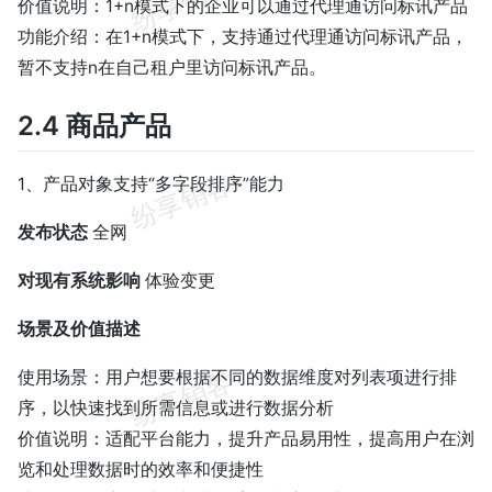
价值说明：1+n模式下的企业可以通过代理通访问标讯产品
功能介绍：在1+n模式下，支持通过代理通访问标讯产品，
暂不支持n在自己租户里访问标讯产品。
2.4 商品产品
1、产品对象支持“多字段排序”能力
发布状态
全网
对现有系统影响
体验变更
场景及价值描述
使用场景：用户想要根据不同的数据维度对列表项进行排
序，以快速找到所需信息或进行数据分析
价值说明：适配平台能力，提升产品易用性，提高用户在浏
览和处理数据时的效率和便捷性