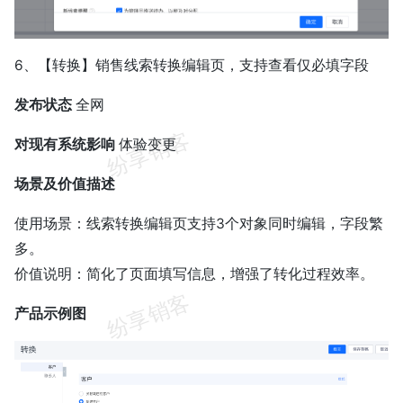
6、【转换】销售线索转换编辑页，支持查看仅必填字段
发布状态
全网
对现有系统影响
体验变更
场景及价值描述
使用场景：线索转换编辑页支持3个对象同时编辑，字段繁
多。
价值说明：简化了页面填写信息，增强了转化过程效率。
产品示例图