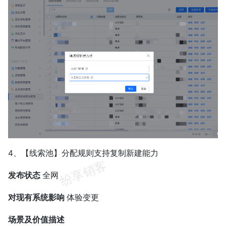
4、【线索池】分配规则支持复制新建能力
发布状态
全网
对现有系统影响
体验变更
场景及价值描述