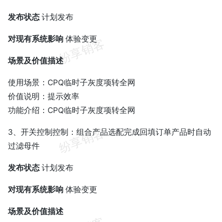
发布状态
计划发布
对现有系统影响
体验变更
场景及价值描述
使用场景：CPQ临时子灰度项转全网
价值说明：提示效率
功能介绍：CPQ临时子灰度项转全网
3、开关控制控制：组合产品选配完成回填订单产品时自动
过滤母件
发布状态
计划发布
对现有系统影响
体验变更
场景及价值描述