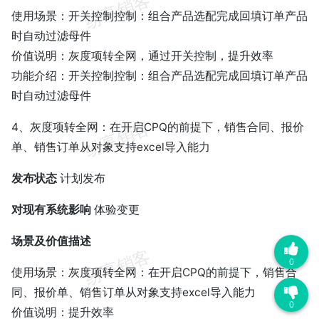
使用场景：开关控制控制：组合产品选配完成回填订单产品
时自动过滤母件
价值说明：灰度项转全网，通过开关控制，提升效率
功能介绍：开关控制控制：组合产品选配完成回填订单产品
时自动过滤母件
4、灰度项转全网：在开启CPQ的前提下，销售合同、报价
单、销售订单从对象支持excel导入能力
发布状态
计划发布
对现有系统影响
体验变更
场景及价值描述
0
使用场景：灰度项转全网：在开启CPQ的前提下，销售合
同、报价单、销售订单从对象支持excel导入能力
0
价值说明：提升效率