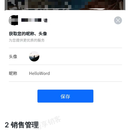
2 销售管理