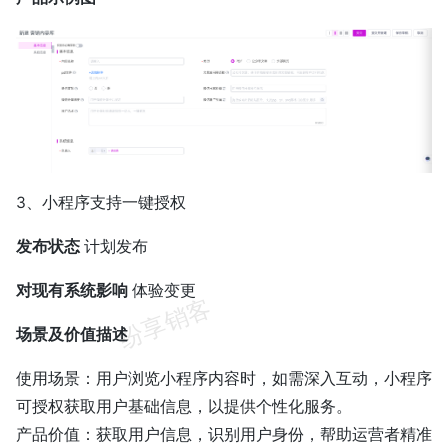
3、小程序支持一键授权
发布状态
计划发布
对现有系统影响
体验变更
场景及价值描述
使用场景：用户浏览小程序内容时，如需深入互动，小程序
可授权获取用户基础信息，以提供个性化服务。
产品价值：获取用户信息，识别用户身份，帮助运营者精准