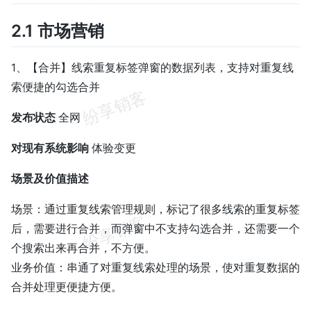
2.1 市场营销
1、【合并】线索重复标签弹窗的数据列表，支持对重复线
索便捷的勾选合并
发布状态
全网
对现有系统影响
体验变更
场景及价值描述
场景：通过重复线索管理规则，标记了很多线索的重复标签
后，需要进行合并，而弹窗中不支持勾选合并，还需要一个
个搜索出来再合并，不方便。
业务价值：串通了对重复线索处理的场景，使对重复数据的
合并处理更便捷方便。