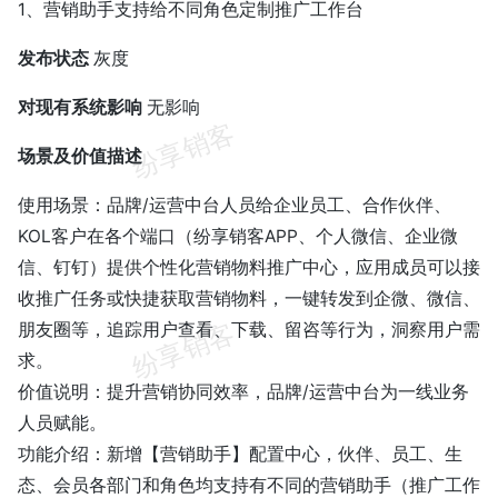
1、营销助手支持给不同角色定制推广工作台
发布状态
灰度
对现有系统影响
无影响
场景及价值描述
使用场景：品牌/运营中台人员给企业员工、合作伙伴、
KOL客户在各个端口（纷享销客APP、个人微信、企业微
信、钉钉）提供个性化营销物料推广中心，应用成员可以接
收推广任务或快捷获取营销物料，一键转发到企微、微信、
朋友圈等，追踪用户查看、下载、留咨等行为，洞察用户需
求。
价值说明：提升营销协同效率，品牌/运营中台为一线业务
人员赋能。
功能介绍：新增【营销助手】配置中心，伙伴、员工、生
态、会员各部门和角色均支持有不同的营销助手（推广工作