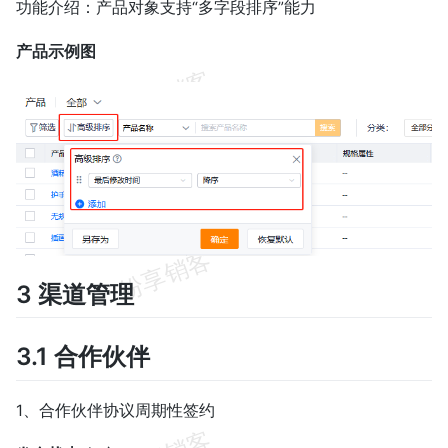
功能介绍：产品对象支持“多字段排序”能力
产品示例图
3 渠道管理
3.1 合作伙伴
1、合作伙伴协议周期性签约