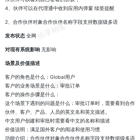
4、伙伴可以在代理通中收到应用内弹窗 续签提醒
2、合作伙伴对象合作伙伴名称字段支持数据级多语
发布状态
全网
对现有系统影响
无影响
场景及价值描述
客户的角色是什么：Global用户
客户的业务场景是什么：审批订单
客户的操作步骤是什么：
这个场景下遇到的问题是什么：审批订单时，需要看到合作
伙伴、客户、产品、人员的英文名和英文描述。
中文用户创建和审批时需要看中文的名称和描述
价值说明：满足国外客户的阅读和使用习惯
功能介绍：合作伙伴对象合作伙伴名称字段支持数据级多语