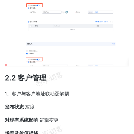
2.2 客户管理
1、客户与客户地址联动逻解耦
发布状态
灰度
对现有系统影响
逻辑变更
场景及价值描述