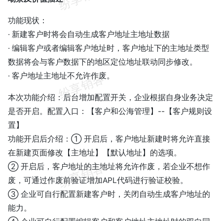
功能现状：
· 新建客户时将会自动生成客户地址主地址数据
· 编辑客户或者编辑客户地址时，客户地址下的主地址类型
数据将会与客户数据下的地区定位地址联动同步修改。
· 客户地址主地址不允许作废。
本次功能介绍：后台增加配置开关，企业根据自身业务决定
是否开启。配置入口：【客户和公海管理】--【客户规则设
置】
功能开启后介绍：① 开启后，客户地址新建时将允许直接
在新建页面修改【主地址】【默认地址】的选项。
② 开启后，客户地址的主地址将允许作废，若企业不想作
废，可通过作废前验证增加APL代码进行验证校验。
③ 企业可自行配置新建客户时，关闭自动生成客户地址的
能力。