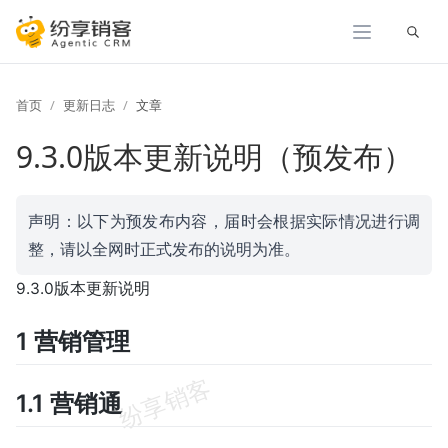
展开
首页
更新日志
文章
9.3.0版本更新说明（预发布）
声明：以下为预发布内容，届时会根据实际情况进行调
整，请以全网时正式发布的说明为准。
9.3.0版本更新说明
1 营销管理
1.1 营销通