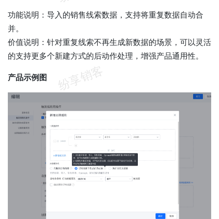
功能说明：导入的销售线索数据，支持将重复数据自动合
并。
价值说明：针对重复线索不再生成新数据的场景，可以灵活
的支持更多个新建方式的后动作处理，增强产品通用性。
产品示例图