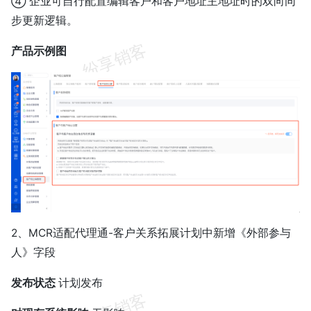
④ 企业可自行配置编辑客户和客户地址主地址时的双向同
步更新逻辑。
产品示例图
2、MCR适配代理通-客户关系拓展计划中新增《外部参与
人》字段
发布状态
计划发布