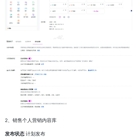
2、销售个人营销内容库
发布状态
计划发布