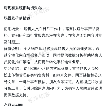
对现有系统影响
无影响
场景及价值描述
使用场景： 销售人员在日常工作中，需要快速分享产品资
料、案例研究或行业报告给潜在客户，在客户浏览内容时能
及时跟进。
价值说明： 个人物料库能够提高销售人员的营销效率，通
过个性化内容增强客户互动，同时提供数据分析帮助销售人
员优化推广策略，从而提升转化率和销售业绩。
功能介绍： 访问CRM>营销内容库菜单，支持销售人员轻
松上传和管理各类销售资料，如PDF文件、网页链接和公众
号文章。一键分享至微信、朋友圈等渠道。内置埋点和数据
分析工具，实时追踪用户访问行为，为销售人员的后续跟进
提供数据支持。
产品示例图