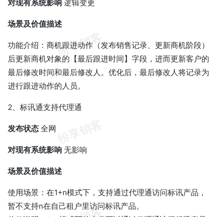
对现有系统影响
逻辑变更
场景及价值描述
功能介绍：商机跟进动作（发布销售记录、更新商机阶段）
后更新商机对象的【最后跟进时间】字段，进而更新客户的
最后修改时间和最后修改人。优化后，最后修改人将记录为
进行跟进动作的人员。
2、标讯通支持代理通
发布状态
全网
对现有系统影响
无影响
场景及价值描述
使用场景：在1+n模式下，支持通过代理通访问标讯产品，
暂不支持n在自己租户里访问标讯产品。