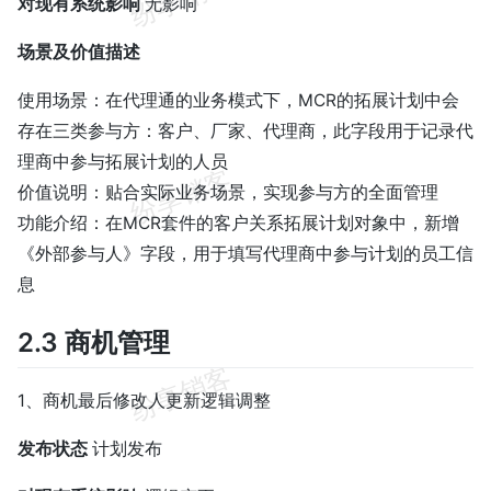
对现有系统影响
无影响
场景及价值描述
使用场景：在代理通的业务模式下，MCR的拓展计划中会
存在三类参与方：客户、厂家、代理商，此字段用于记录代
理商中参与拓展计划的人员
价值说明：贴合实际业务场景，实现参与方的全面管理
功能介绍：在MCR套件的客户关系拓展计划对象中，新增
《外部参与人》字段，用于填写代理商中参与计划的员工信
息
2.3 商机管理
1、商机最后修改人更新逻辑调整
发布状态
计划发布