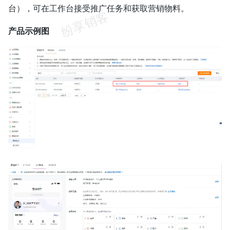
台），可在工作台接受推广任务和获取营销物料。
产品示例图