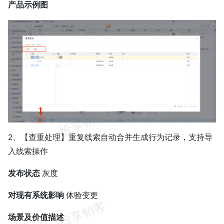
产品示例图
2、【查重处理】重复线索自动合并生成行为记录，支持导
入线索操作
发布状态
灰度
对现有系统影响
体验变更
场景及价值描述