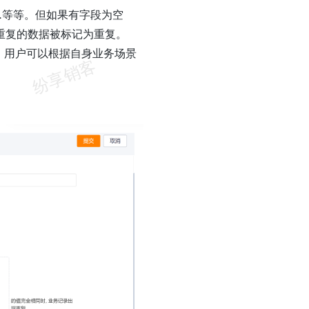
…等等。但如果有字段为空
重复的数据被标记为重复。
，用户可以根据自身业务场景