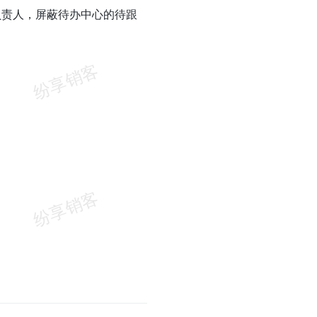
负责人，屏蔽待办中心的待跟