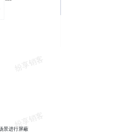
场景进行屏蔽