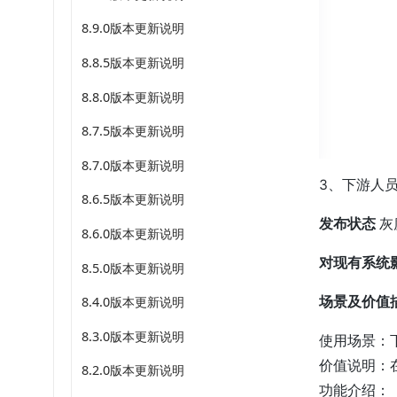
8.9.0版本更新说明
8.8.5版本更新说明
8.8.0版本更新说明
8.7.5版本更新说明
8.7.0版本更新说明
3、下游人
8.6.5版本更新说明
发布状态
灰
8.6.0版本更新说明
对现有系统
8.5.0版本更新说明
场景及价值
8.4.0版本更新说明
8.3.0版本更新说明
使用场景：
价值说明：
8.2.0版本更新说明
功能介绍：