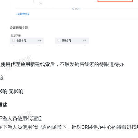
员使用代理通用新建线索后，不触发销售线索的待跟进待办
度
影响
无影响
描述
下游人员使用代理通
在下游人员使用代理通的场景下，针对CRM待办中心的待跟进按