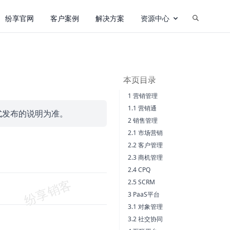
纷享官网
客户案例
解决方案
资源中心
本页目录
1 营销管理
1.1 营销通
式发布的说明为准。
2 销售管理
2.1 市场营销
2.2 客户管理
2.3 商机管理
2.4 CPQ
2.5 SCRM
3 PaaS平台
3.1 对象管理
3.2 社交协同