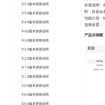
9.5.5版本更新说明
价值说明：
时，目前会
9.5.0版本更新说明
功能介绍：
9.4.5版本更新说明
选择设置；
9.4.0版本更新说明
产品示例图
9.3.0版本更新说明
9.2.5版本更新说明
9.2.0版本更新说明
9.1.5版本更新说明
9.1.0版本更新说明
9.0.5版本更新说明
9.0.0版本更新说明
8.9.5版本更新说明