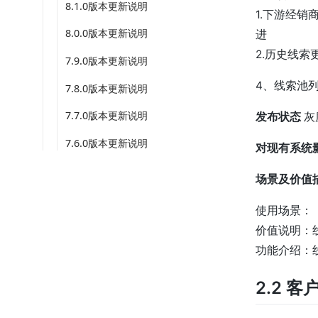
8.1.0版本更新说明
1.下游经
8.0.0版本更新说明
进
2.历史线
7.9.0版本更新说明
4、线索池
7.8.0版本更新说明
7.7.0版本更新说明
发布状态
灰
7.6.0版本更新说明
对现有系统
场景及价值
使用场景：
价值说明：
功能介绍：
2.2 客