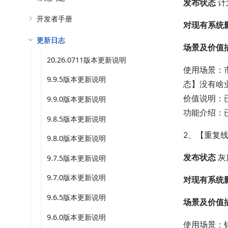
发布状态
计
开发者手册
对现有系统
更新日志
场景及价值
20.26.0711版本更新说明
使用场景：
9.9.5版本更新说明
态】没有啥
价值说明：
9.9.0版本更新说明
功能介绍：
9.8.5版本更新说明
2、【重复
9.8.0版本更新说明
发布状态
灰
9.7.5版本更新说明
9.7.0版本更新说明
对现有系统
9.6.5版本更新说明
场景及价值
9.6.0版本更新说明
使用场景：