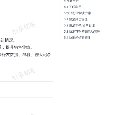
4 互联平台
4.1 互联应用
5 快消行业解决方案
5.1 快消拜访管理
5.2 快消车销/引单管理
5.3 快消TPM营销活动管理
5.4 快消经销商管理
跟进情况。
关系，提升销售业绩。
同步好友数据、群聊、聊天记录