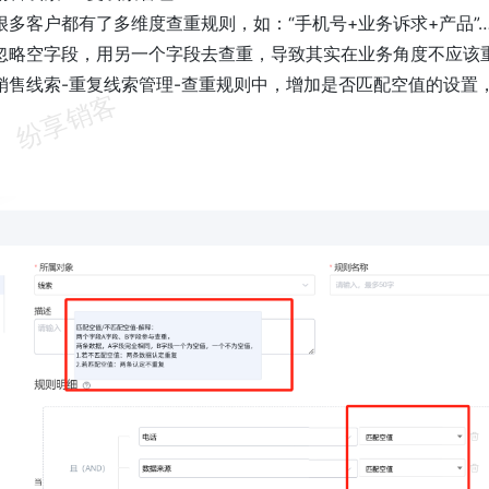
很多客户都有了多维度查重规则，如：“手机号+业务诉求+产品”
忽略空字段，用另一个字段去查重，导致其实在业务角度不应该
销售线索-重复线索管理-查重规则中，增加是否匹配空值的设置