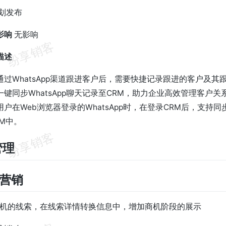
划发布
影响
无影响
描述
通过WhatsApp渠道跟进客户后，需要快捷记录跟进的客户及其
键同步WhatsApp聊天记录至CRM，助力企业高效管理客户
户在Web浏览器登录的WhatsApp时，在登录CRM后，支持
M中。
管理
场营销
商机的线索，在线索详情转换信息中，增加商机阶段的展示