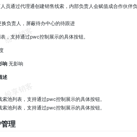
销商人员通过代理通创建销售线索，内部负责人会赋值成合作伙伴
索更换负责人，屏蔽待办中心的待跟进
列表，支持通过pwc控制展示的具体按钮。
度
影响
无影响
描述
线索池列表，支持通过pwc控制展示的具体按钮。
线索池列表，支持通过pwc控制展示的具体按钮。
户管理