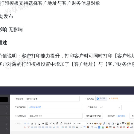
象打印模板支持选择客户地址与客户财务信息对象
划发布
影响
无影响
描述
价值说明：客户打印能力提升，打印客户时可同时打印【客户地
客户对象的打印模板设置中增加了【客户地址】与【客户财务信