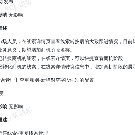
划发布
影响
无影响
描述
市场人员，在线索详情页查看线索转换后的大致跟进情况，目前
业务意义，期望增加商机阶段名称。
已转换商机的线索，在线索详情页，可以快捷查看商机阶段
已转化商机的线索，在线索详情转换信息中，增加商机阶段的展
线索管理】查重规则-新增对空字段识别的配置
度
影响
无影响
描述
销售线索-重复线索管理