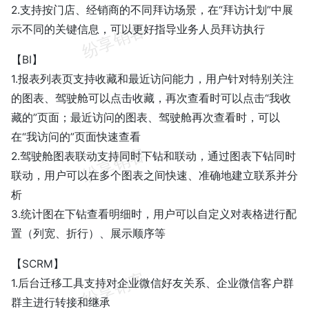
2.支持按门店、经销商的不同拜访场景，在“拜访计划”中展
示不同的关键信息，可以更好指导业务人员拜访执行
【BI】
1.报表列表页支持收藏和最近访问能力，用户针对特别关注
的图表、驾驶舱可以点击收藏，再次查看时可以点击“我收
藏的”页面；最近访问的图表、驾驶舱再次查看时，可以
在“我访问的”页面快速查看
2.驾驶舱图表联动支持同时下钻和联动，通过图表下钻同时
联动，用户可以在多个图表之间快速、准确地建立联系并分
析
3.统计图在下钻查看明细时，用户可以自定义对表格进行配
置（列宽、折行）、展示顺序等
【SCRM】
1.后台迁移工具支持对企业微信好友关系、企业微信客户群
群主进行转接和继承