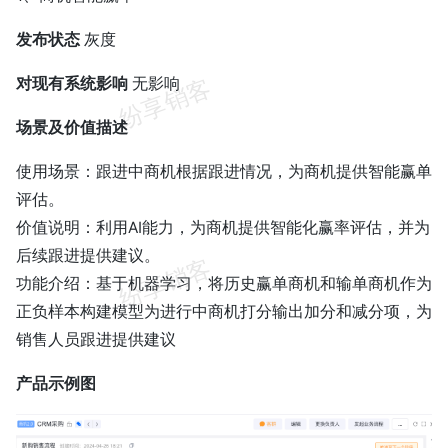
发布状态
灰度
对现有系统影响
无影响
场景及价值描述
使用场景：跟进中商机根据跟进情况，为商机提供智能赢单
评估。
价值说明：利用AI能力，为商机提供智能化赢率评估，并为
后续跟进提供建议。
功能介绍：基于机器学习，将历史赢单商机和输单商机作为
正负样本构建模型为进行中商机打分输出加分和减分项，为
销售人员跟进提供建议
产品示例图