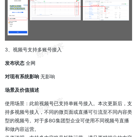
3、视频号支持多账号接入
发布状态
全网
对现有系统影响
无影响
场景及价值描述
使用场景：此前视频号已支持单账号接入。本次更新后，支
持多视频号接入，不同的微页面或直播可引流至不同内容类
型的视频号。对于多BG集团型企业可使用不同视频号直播
和做内容运营。