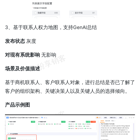
3、基于联系人权力地图，支持GenAI总结
发布状态
灰度
对现有系统影响
无影响
场景及价值描述
基于商机联系人、客户联系人对象，进行总结是否已了解了
客户的组织架构、关键决策人以及关键人员的选择倾向。
产品示例图