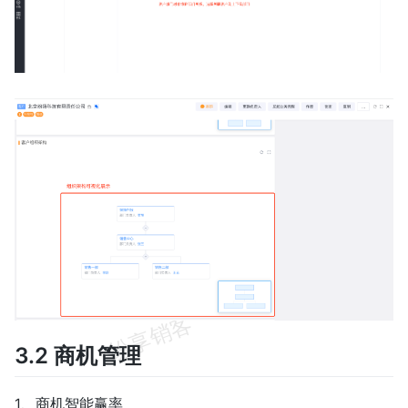
3.2 商机管理
1、商机智能赢率