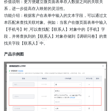
价值说明：更方便建立微页面表单存入数据之间的关联关
系，进一步提高存入映射的灵活性。
功能介绍：根据客户在表单中输入的文本字段，可以通过文
本匹配来查找关联对象。例如：当客户在微页面表单中输入
【手机号】时 ,可以查找配【联系人】对象中的【手机】字
段，并将查执到的【联系人】对象存储到【调研问卷】的查
找关字段【联系人】中。
产品示例图