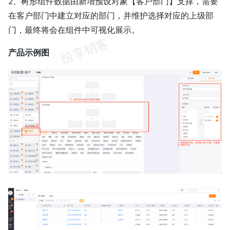
2、树形组件数据由新增预设对象【客户部门】支撑，需要
在客户部门中建立对应的部门，并维护选择对应的上级部
门，最终将会在组件中可视化展示。
产品示例图