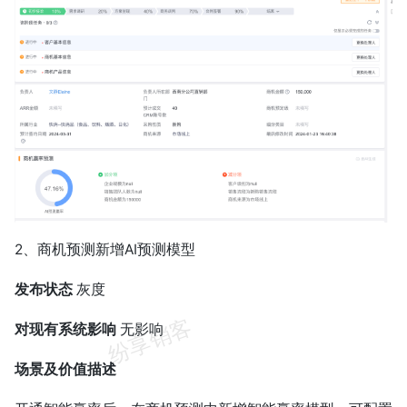
2、商机预测新增AI预测模型
发布状态
灰度
对现有系统影响
无影响
场景及价值描述