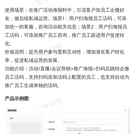
使用场景：在推广活动海报时中，引流客户加员工企微好
友，做后续私域运营。场景1：用户扫海报员工活码，可添
加统一的客服，咨询活动相关信息；场景2：用户扫海报员
工活码，可添加推广员工咨询，推广员工跟进用户促使转
化。
价值说明：提升用户参与度和互动性，增加潜在客户转化
率，促进私域运营的发展。
功能介绍：活动/直播/会议营销>推广海报>扫码后跳转企微
员工活码，支持扫码添加活码上配置的员工，也支持自动为
推广员工生成单独的活码。
产品示例图