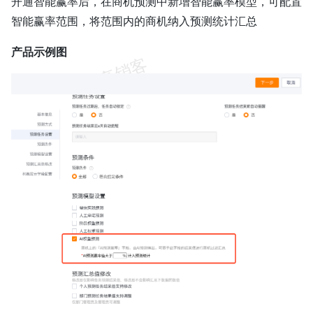
开通智能赢率后，在商机预测中新增智能赢率模型，可配置
智能赢率范围，将范围内的商机纳入预测统计汇总
产品示例图