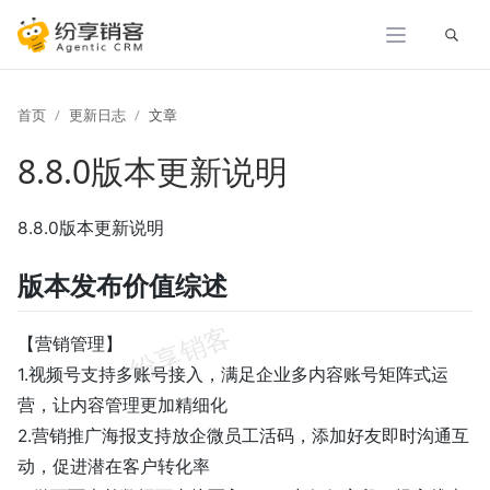
展开
首页
更新日志
文章
8.8.0版本更新说明
8.8.0版本更新说明
版本发布价值综述
【营销管理】
1.视频号支持多账号接入，满足企业多内容账号矩阵式运
营，让内容管理更加精细化
2.‍营销推广海报支持放企微员工活码，添加好友即时沟通互
动，促进潜在客户转化率