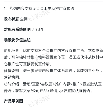
1、营销内容支持设置员工主动推广宣传语
发布状态
全网
对现有系统影响
无影响
场景及价值描述
使用场景：此前支持对全员推广内容设置推广语。本次更新
后，可单独针对推广物料设置宣传语，员工或伙伴从物料中
心推广也可直接复制宣传语。
价值说明：进一步完善内容推广体系建设，赋能销售业务，
营销协同。
功能介绍：活动/直播/会议营>推广内容>推广>设置默认宣
传语，获客文章/公司产品>详情页>设置默认宣传语。
产品示例图