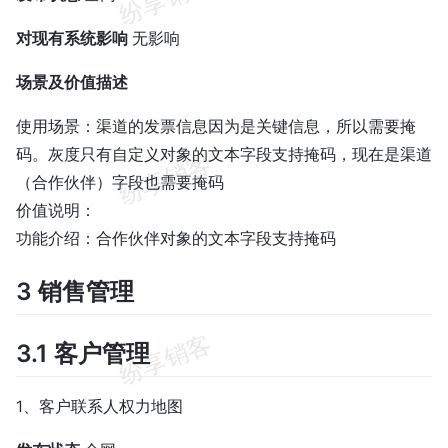
对现有系统影响
无影响
场景及价值描述
使用场景：渠道的发票信息因为是关键信息，所以需要掩
码。灰度只有自定义对象的文本字段支持掩码，现在是渠道
（合作伙伴）字段也需要掩码
价值说明：
功能介绍：合作伙伴对象的文本字段支持掩码
3 销售管理
3.1 客户管理
1、客户联系人权力地图