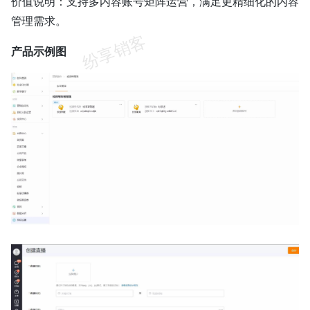
价值说明：支持多内容账号矩阵运营，满足更精细化的内容
管理需求。
产品示例图