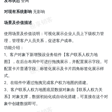
发布状态
全网
对现有系统影响
无影响
场景及价值描述
使用场景及价值说明：可视化展示企业人员上下级权力管
理，管理客户人员关系，促进客户成单。
功能介绍：
1、客户对象下新增预设业务组件【客户联系人权力地
图】，在后台布局中可进行拖拽展示，并配置展示字段。可
配置卡片普通字段、标签化展示及卡片四角标签化展示样
式。
2、在组件中通过拖拽完成客户权力地图的搭建。
3、客户联系人权力地图底层数据对象由【联系人权力关
系】对象支撑，数据初始化或自动化搭建，可直接在这个对
象中创建数据即可。