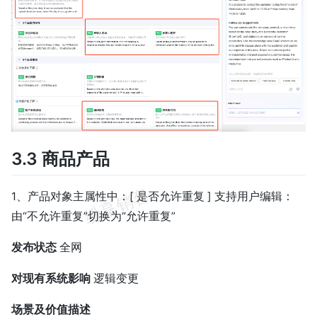
3.3 商品产品
1、产品对象主属性中：[ 是否允许重复 ] 支持用户编辑：
由“不允许重复”切换为“允许重复”
发布状态
全网
对现有系统影响
逻辑变更
场景及价值描述