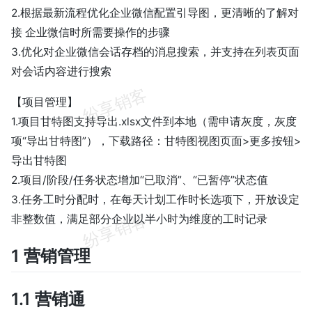
2.根据最新流程优化企业微信配置引导图，更清晰的了解对
接 企业微信时所需要操作的步骤
3.优化对企业微信会话存档的消息搜索，并支持在列表页面
对会话内容进行搜索
【项目管理】
1.项目甘特图支持导出.xlsx文件到本地（需申请灰度，灰度
项“导出甘特图”），下载路径：甘特图视图页面>更多按钮>
导出甘特图
2.项目/阶段/任务状态增加“已取消”、“已暂停”状态值
3.任务工时分配时，在每天计划工作时长选项下，开放设定
非整数值，满足部分企业以半小时为维度的工时记录
1 营销管理
1.1 营销通