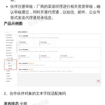
伙伴注册审核：厂商的渠道经理进行相关资质审核，确
认审核通过，同时开通代理通，以短信、邮件、公众号
形式发送代理通登录信息。
产品示例图
2、合作伙伴对象的文本字段适配掩码
发布状态
全网