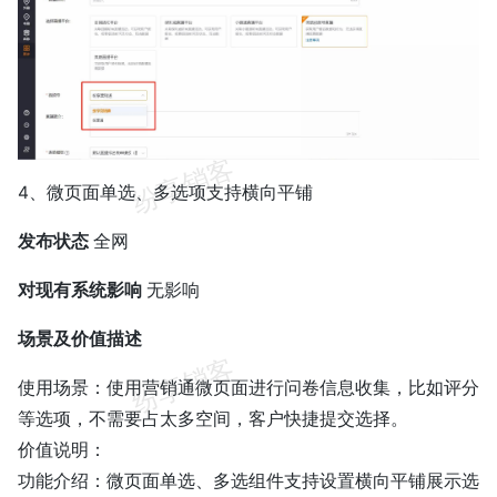
4、微页面单选、多选项支持横向平铺
发布状态
全网
对现有系统影响
无影响
场景及价值描述
使用场景：使用营销通微页面进行问卷信息收集，比如评分
等选项，不需要占太多空间，客户快捷提交选择。
价值说明：
功能介绍：微页面单选、多选组件支持设置横向平铺展示选