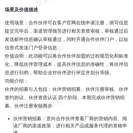
场景及价值描述
使用场景：合作伙伴可在客户官网在线申请注册，填写信息
提交完毕后，渠道管理领导进行相关资质审核，审核通过后
发送邮件信息确认审核通过，同时开通合作伙伴门户，以短
信形式发送门户登录信息
价值说明：此功能可以将合作伙伴加盟的过程规范化和标准
化，降低伙伴管理成本，提高伙伴信息的准确性，将伙伴信
息进行归档，帮助企业对伙伴进行评定并划分等级。
功能介绍：
伙伴的招募引入包括：伙伴营销招募、伙伴注册审核、伙伴
签约协议、伙伴资质认证 四个阶段。本期完成伙伴营销招
募、伙伴注册审核两步
伙伴营销招募：意向合作伙伴查看厂商的营销内容、阅
读厂商的渠道政策，进行相关产品或服务代理的资格申
请。