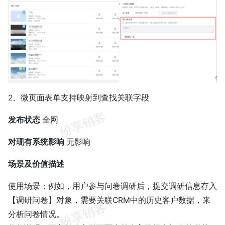
2、微页面表单支持映射到查找关联字段
发布状态
全网
对现有系统影响
无影响
场景及价值描述
使用场景：例如，用户参与问卷调研后，提交调研信息存入
【调研问卷】对象，需要关联CRM中的历史客户数据，来
分析问卷情况。