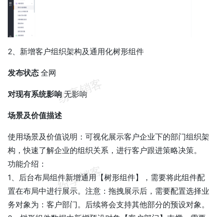
2、新增客户组织架构及通用化树形组件
发布状态
全网
对现有系统影响
无影响
场景及价值描述
使用场景及价值说明：可视化展示客户企业下的部门组织架
构，快速了解企业的组织关系，进行客户跟进策略决策。
功能介绍：
1、后台布局组件新增通用【树形组件】，需要将此组件配
置在布局中进行展示。注意：拖拽展示后，需要配置选择业
务对象为：客户部门。后续将会支持其他部分的预设对象。