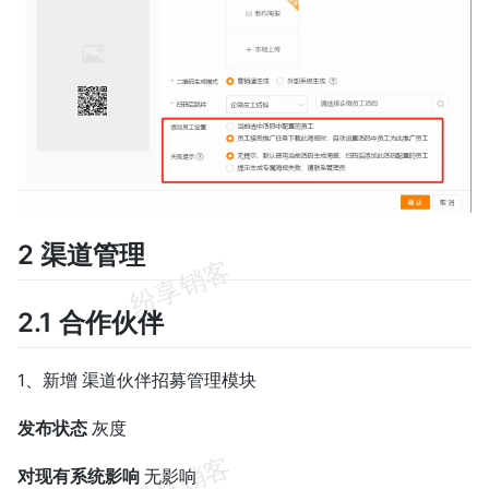
2 渠道管理
2.1 合作伙伴
1、新增 渠道伙伴招募管理模块
发布状态
灰度
对现有系统影响
无影响