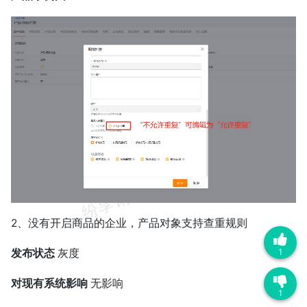
2、没有开启商品的企业，产品对象支持查重规则
1
发布状态
灰度
对现有系统影响
无影响
1