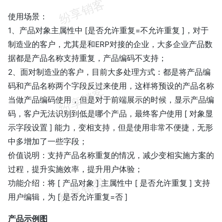
使用场景：
1、产品对象主属性中 [是否允许重复=不允许重复 ]，对于
制造业的客户，尤其是和ERP对接的企业，大多企业产品数
据都是产品名称支持重复，产品编码不支持；
2、面对制造业的客户，目前大多处理方式：都是将产品编
码和产品名称两个字段反过来使用，这样将预设的产品名称
当做产品编码使用，但是对于前端展示的时候，显示产品编
码，客户无法识别到低是哪个产品，最终客户使用 [ 对象显
示字段设置 ] 能力，变相支持，但是使用非常不便捷，无形
中多增加了一些字段；
价值说明：支持产品名称重复的情况，减少变相实施方案的
过程，提升实施效率，提升用户体验；
功能介绍：将 [ 产品对象 ] 主属性中 [ 是否允许重复 ] 支持
用户编辑，为 [ 是否允许重复=否 ]
产品示例图