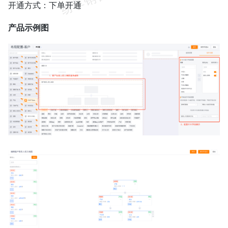
开通方式：下单开通
产品示例图