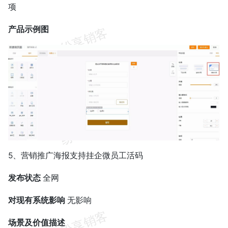
项
产品示例图
5、营销推广海报支持挂企微员工活码
发布状态
全网
对现有系统影响
无影响
场景及价值描述