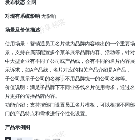
发布状态
全网
对现有系统影响
无影响
场景及价值描述
使用场景：营销通员工名片做为品牌内容输出的一个重要场
景，支持在底部配置多个菜单展示品牌内容、活动等，针对
中大型企业有不同子公司或产品线，会有不同的名片内容展
示诉求，如A产品线，名片对应的相关产品介绍是A产品，
子公司展示子公司的名称，不用品牌统一的公司名称等。
价值说明：满足子品牌下不同业务线名片使用需求，通过名
片更好的传播品牌内容。
功能介绍：支持按部门设置员工名片模板，可以根据不同部
门的产品特点和需求进行个性化设置。
产品示例图