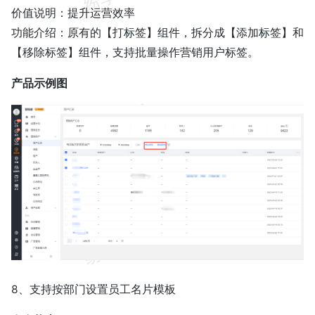
价值说明：提升运营效率
功能介绍：原有的【打标签】组件，拆分成【添加标签】和
【移除标签】组件，支持批量操作营销用户标签。
产品示例图
8、支持按部门设置员工名片模板