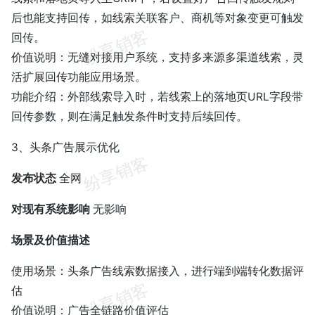
后也能支持回传，如线索关联客户、商机等对象变更可触发
回传。
价值说明：无缝对接用户系统，支持多来源多渠道线索，灵
活扩展回传功能应用场景。
功能介绍：外部线索导入时，若线索上的落地页URL字段带
回传参数，则在满足触发条件时支持后续回传。
3、头条广告展示优化
发布状态
全网
对现有系统影响
无影响
场景及价值描述
使用场景：头条广告线索数据接入，进行端到端转化数据评
估
价值说明：广告全链路价值评估