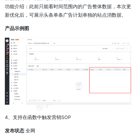
功能介绍：此前只能看时间范围内的广告整体数据，本次更
新优化后，可展示头条单条广告计划单独的站点消数据。
产品示例图
4、支持在函数中触发营销SOP
发布状态
全网