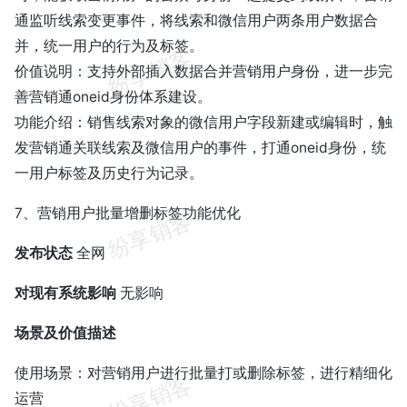
通监听线索变更事件，将线索和微信用户两条用户数据合
并，统一用户的行为及标签。
价值说明：支持外部插入数据合并营销用户身份，进一步完
善营销通oneid身份体系建设。
功能介绍：销售线索对象的微信用户字段新建或编辑时，触
发营销通关联线索及微信用户的事件，打通oneid身份，统
一用户标签及历史行为记录。
7、营销用户批量增删标签功能优化
发布状态
全网
对现有系统影响
无影响
场景及价值描述
使用场景：对营销用户进行批量打或删除标签，进行精细化
运营