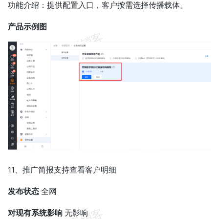
功能介绍：提供配置入口，客户按需选择传播载体。
产品示例图
11、推广简报支持查看客户明细
发布状态
全网
对现有系统影响
无影响