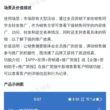
场景及价值描述
使用场景：市场部有大型活动，通过全员营销下发给销售同
学去转发推广，作为销售主管可查看下级销售同学的内容推
广、访问、转发和提交表单情况，同时还支持查看具体的明
细，以了解下级的推广效果。
价值说明：让销售侧更能体会全员推广的价值，调动销售侧
参与推广的积极性，既传播了品牌又获得了跟进线索。
功能介绍：【APP>应用>营销通>推广简报】或【企微>营
销助手>推广简报】在推广简报中新增查看客户明细功能，
可以查看客户的详细信息和行为记录。
产品示例图