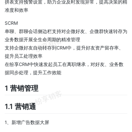
拼表支持预警设置，助力企业及时发现异常，提高决策的精
准度和效率
SCRM
单聊、群聊会话侧边栏支持对企微好友、企微群快速转存为
业务数据开展全生命周期的精准管理
支持企微好友自动转存到CRM中，提升好友资产留存率、
提升员工处理效率
在纷享CRM中快速发起员工在离职继承，对好友、业务数
据同步处理，提升工作效能
1 营销管理
1.1 营销通
1、新增广告数据大屏