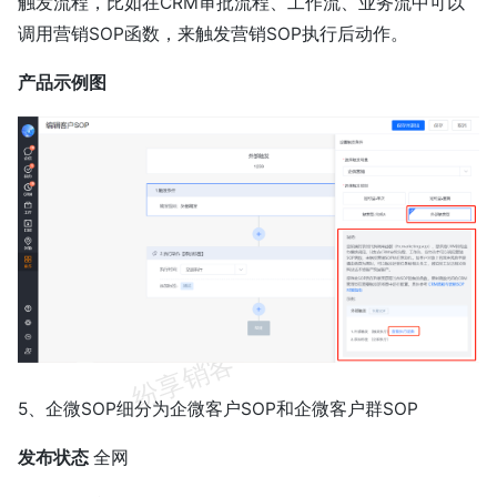
触发流程，比如在CRM审批流程、工作流、业务流中可以
调用营销SOP函数，来触发营销SOP执行后动作。
产品示例图
5、企微SOP细分为企微客户SOP和企微客户群SOP
发布状态
全网