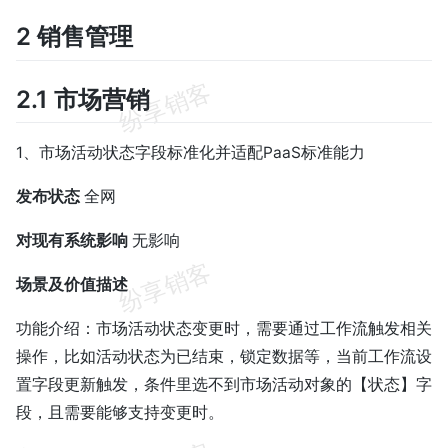
2 销售管理
2.1 市场营销
1、市场活动状态字段标准化并适配PaaS标准能力
发布状态
全网
对现有系统影响
无影响
场景及价值描述
功能介绍：市场活动状态变更时，需要通过工作流触发相关
操作，比如活动状态为已结束，锁定数据等，当前工作流设
置字段更新触发，条件里选不到市场活动对象的【状态】字
段，且需要能够支持变更时。