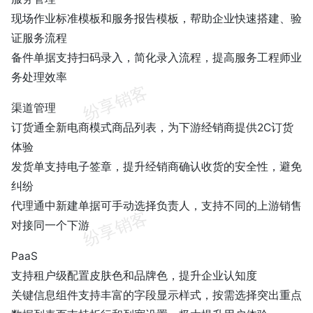
现场作业标准模板和服务报告模板，帮助企业快速搭建、验
证服务流程
备件单据支持扫码录入，简化录入流程，提高服务工程师业
务处理效率
渠道管理
订货通全新电商模式商品列表，为下游经销商提供2C订货
体验
发货单支持电子签章，提升经销商确认收货的安全性，避免
纠纷
代理通中新建单据可手动选择负责人，支持不同的上游销售
对接同一个下游
PaaS
支持租户级配置皮肤色和品牌色，提升企业认知度
关键信息组件支持丰富的字段显示样式，按需选择突出重点