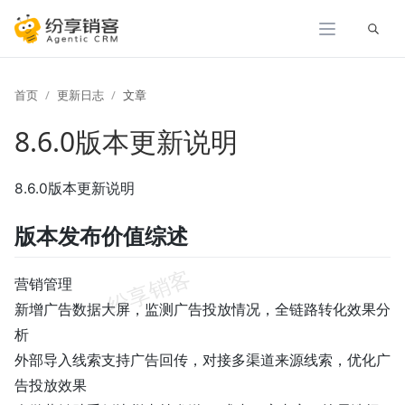
展开
首页
更新日志
文章
8.6.0版本更新说明
8.6.0版本更新说明
版本发布价值综述
营销管理
新增广告数据大屏，监测广告投放情况，全链路转化效果分
析
外部导入线索支持广告回传，对接多渠道来源线索，优化广
告投放效果