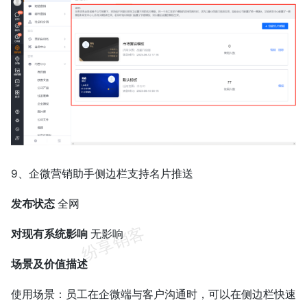
9、企微营销助手侧边栏支持名片推送
发布状态
全网
对现有系统影响
无影响
场景及价值描述
使用场景：员工在企微端与客户沟通时，可以在侧边栏快速