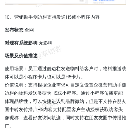
10、营销助手侧边栏支持发送H5或小程序内容
发布状态
全网
对现有系统影响
无影响
场景及价值描述
使用场景：员工通过侧边栏发送物料给客户时，物料推送载
体可以是小程序卡片也可以是H5卡片。
价值说明：支持根据企业需求可自定义设置企微营销助手侧
边栏的物料发送类型为H5或小程序。通过小程序传播更能
体现品牌性，可以快捷进入到品牌微站，但是不支持在朋友
圈中转发传播。H5内容支持配置客户主动授权获取访客头
像昵称，查看好友访问轨迹，同时支持在朋友友圈中传播推
广。