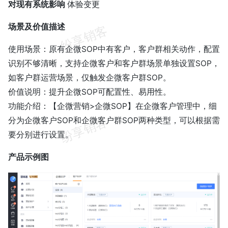
对现有系统影响
体验变更
场景及价值描述
使用场景：原有企微SOP中有客户，客户群相关动作，配置
识别不够清晰，支持企微客户和客户群场景单独设置SOP，
如客户群运营场景，仅触发企微客户群SOP。
价值说明：提升企微SOP可配置性、易用性。
功能介绍：【企微营销>企微SOP】在企微客户管理中，细
分为企微客户SOP和企微客户群SOP两种类型，可以根据需
要分别进行设置。
产品示例图