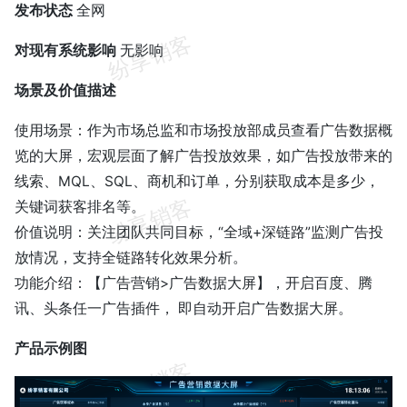
发布状态
全网
对现有系统影响
无影响
场景及价值描述
使用场景：作为市场总监和市场投放部成员查看广告数据概
览的大屏，宏观层面了解广告投放效果，如广告投放带来的
线索、MQL、SQL、商机和订单，分别获取成本是多少，
关键词获客排名等。
价值说明：关注团队共同目标，“全域+深链路”监测广告投
放情况，支持全链路转化效果分析。
功能介绍：【广告营销>广告数据大屏】，开启百度、腾
讯、头条任一广告插件， 即自动开启广告数据大屏。
产品示例图