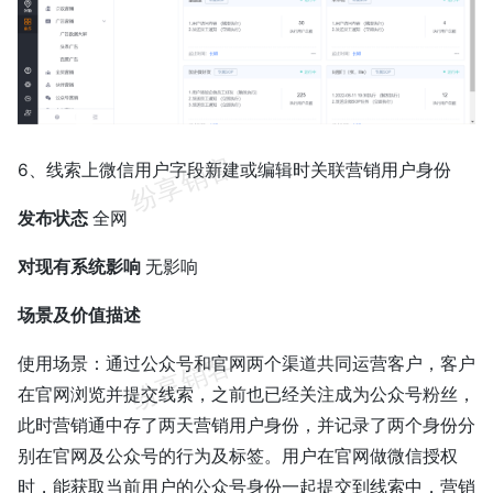
6、线索上微信用户字段新建或编辑时关联营销用户身份
发布状态
全网
对现有系统影响
无影响
场景及价值描述
使用场景：通过公众号和官网两个渠道共同运营客户，客户
在官网浏览并提交线索，之前也已经关注成为公众号粉丝，
此时营销通中存了两天营销用户身份，并记录了两个身份分
别在官网及公众号的行为及标签。用户在官网做微信授权
时，能获取当前用户的公众号身份一起提交到线索中，营销