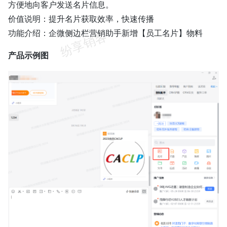
方便地向客户发送名片信息。
价值说明：提升名片获取效率，快速传播
功能介绍：企微侧边栏营销助手新增【员工名片】物料
产品示例图