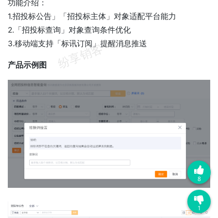
功能介绍：
1.招投标公告」「招投标主体」对象适配平台能力
2.「招投标查询」对象查询条件优化
3.移动端支持「标讯订阅」提醒消息推送
产品示例图
8
1