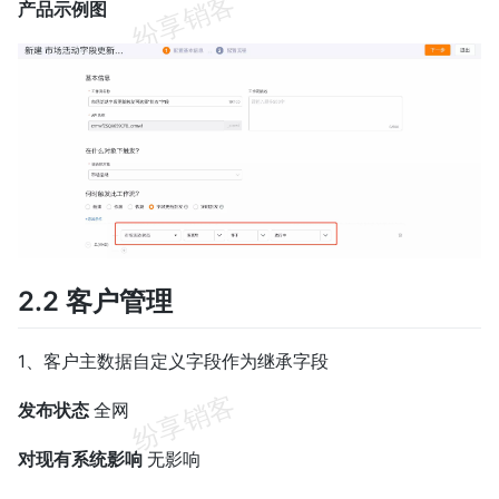
产品示例图
2.2 客户管理
1、客户主数据自定义字段作为继承字段
发布状态
全网
对现有系统影响
无影响