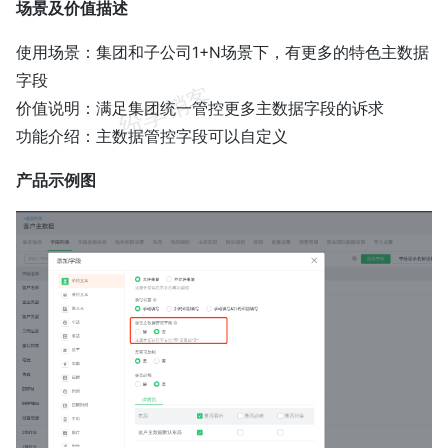
场景及价值描述
使用场景：集团和子公司1+N场景下，有更多的特色主数据
字段
价值说明：满足集团统一管控更多主数据字段的诉求
功能介绍：主数据管控字段可以自定义
产品示例图