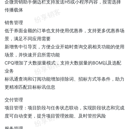
企微营销助手侧边栏支持发送H5或小程序内容，按需选择
传播载体
销售管理
低于券面金额的订单也支持使用优惠券，支持更多优惠券场
景，满足不同应用需要
新增售中引导页，方便企业开箱时查询交易相关功能的使用
场景，并快速开启所需功能
CPQ增加了大数据量模式，支持大数据量的BOM以及选配
业务
标讯通查询和订阅功能增加排除词、招标方式等条件，助力
更精准匹配目标标讯信息
交付管理
项目管理：项目阶段与任务状态联动，实现阶段状态和完成
度可自动变更，提升项目管理效能、及时管控风险
服务管理