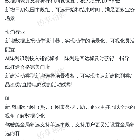
数据列表页支持折行和列宽设置，极大提升用户体验
新增日期范围字段组，可选开始和结束时间，满足更多业务
场景
快消行业
新增数据上报动作设计器，实现动作的场景化、可视化灵活
配置
AI陈列识别接入铺货标准，陈列是否达标及时获得，指导一
线打造合格完美门店
新建活动类型新增选择场景模板，可实现快速新建陈列类/
品鉴类/直播电商类的活动类型
BI
新增国际地图（热力）图表类型，助力企业更好地以全球的
视角了解数据变化
驾驶舱全局筛选支持单选字段，支持用户更灵活设置全局筛
选内容