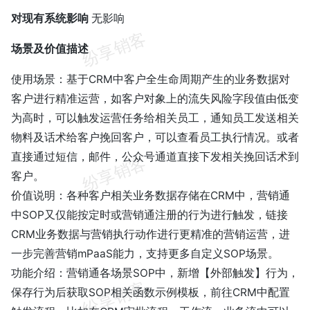
对现有系统影响
无影响
场景及价值描述
使用场景：基于CRM中客户全生命周期产生的业务数据对
客户进行精准运营，如客户对象上的流失风险字段值由低变
为高时，可以触发运营任务给相关员工，通知员工发送相关
物料及话术给客户挽回客户，可以查看员工执行情况。或者
直接通过短信，邮件，公众号通道直接下发相关挽回话术到
客户。
价值说明：各种客户相关业务数据存储在CRM中，营销通
中SOP又仅能按定时或营销通注册的行为进行触发，链接
CRM业务数据与营销执行动作进行更精准的营销运营，进
一步完善营销mPaaS能力，支持更多自定义SOP场景。
功能介绍：营销通各场景SOP中，新增【外部触发】行为，
保存行为后获取SOP相关函数示例模板，前往CRM中配置