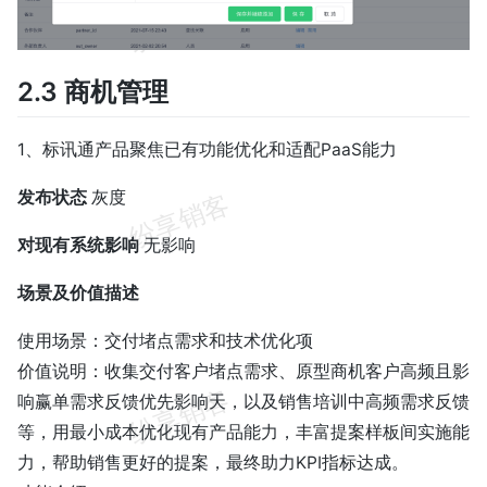
2.3 商机管理
1、标讯通产品聚焦已有功能优化和适配PaaS能力
发布状态
灰度
对现有系统影响
无影响
场景及价值描述
使用场景：交付堵点需求和技术优化项
价值说明：收集交付客户堵点需求、原型商机客户高频且影
响赢单需求反馈优先影响天，以及销售培训中高频需求反馈
等，用最小成本优化现有产品能力，丰富提案样板间实施能
力，帮助销售更好的提案，最终助力KPI指标达成。