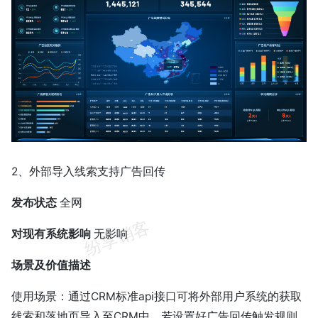
2、外部导入线索支持广告回传
发布状态
全网
对现有系统影响
无影响
场景及价值描述
使用场景：通过CRM标准api接口可将外部用户系统的获取
线索和落地页导入至CRM中，若设置好广告回传触发规则