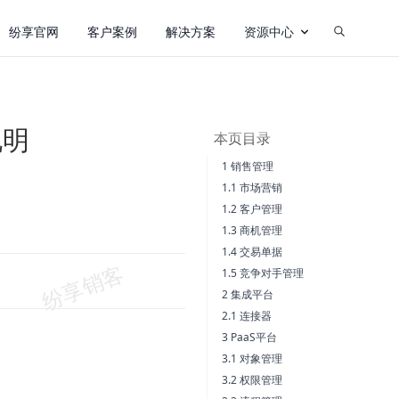
纷享官网
客户案例
解决方案
资源中心
说明
本页目录
1 销售管理
1.1 市场营销
1.2 客户管理
1.3 商机管理
1.4 交易单据
1.5 竞争对手管理
2 集成平台
2.1 连接器
3 PaaS平台
3.1 对象管理
3.2 权限管理