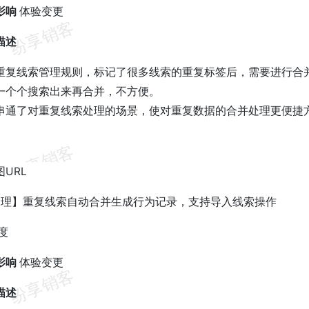
影响
体验变更
描述
重复线索管理规则，标记了很多线索的重复标签后，需要进行合
一个个搜索出来再合并，不方便。
串通了对重复线索处理的场景，使对重复数据的合并处理更便捷
处理】重复线索自动合并生成行为记录，支持导入线索操作
度
影响
体验变更
描述