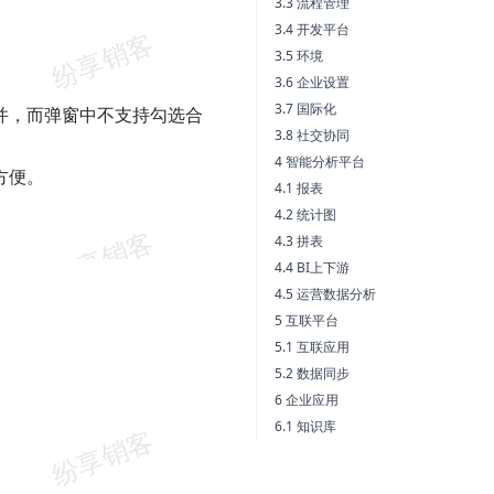
3.3 流程管理
3.4 开发平台
3.5 环境
3.6 企业设置
3.7 国际化
并，而弹窗中不支持勾选合
3.8 社交协同
4 智能分析平台
方便。
4.1 报表
4.2 统计图
4.3 拼表
4.4 BI上下游
4.5 运营数据分析
5 互联平台
5.1 互联应用
5.2 数据同步
6 企业应用
6.1 知识库