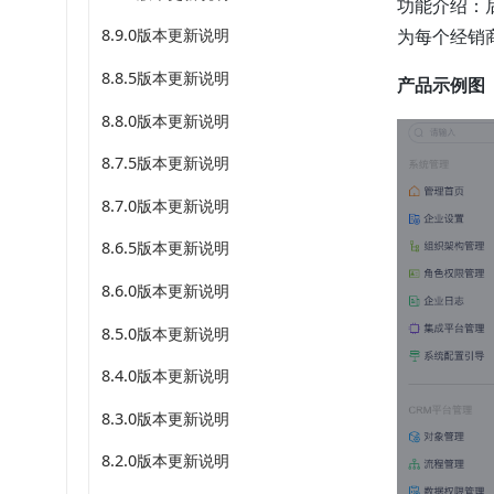
功能介绍：
8.9.0版本更新说明
为每个经销
8.8.5版本更新说明
产品示例图
8.8.0版本更新说明
8.7.5版本更新说明
8.7.0版本更新说明
8.6.5版本更新说明
8.6.0版本更新说明
8.5.0版本更新说明
8.4.0版本更新说明
8.3.0版本更新说明
8.2.0版本更新说明