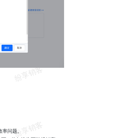
效率问题。