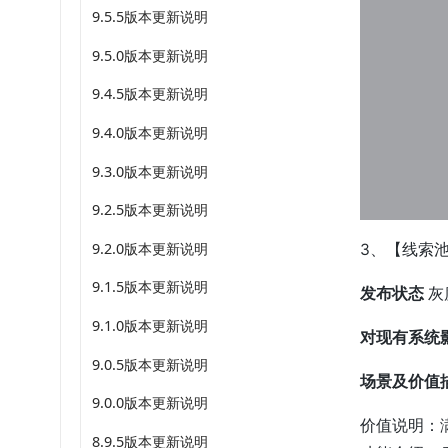
9.5.5版本更新说明
9.5.0版本更新说明
9.4.5版本更新说明
9.4.0版本更新说明
9.3.0版本更新说明
9.2.5版本更新说明
9.2.0版本更新说明
3、【线索
9.1.5版本更新说明
发布状态
灰
9.1.0版本更新说明
对现有系统
9.0.5版本更新说明
场景及价值
9.0.0版本更新说明
价值说明：
8.9.5版本更新说明