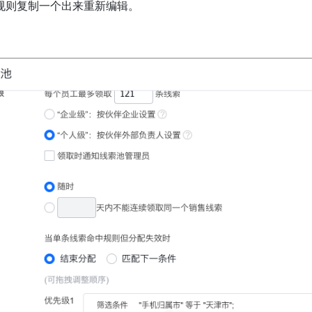
规则复制一个出来重新编辑。