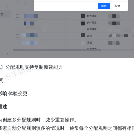
池】分配规则支持复制新建能力
网
影响
体验变更
描述
为创建多分配规则时，减少重复操作。
线索自动分配规则较多的情况时，通常每个分配规则之间都有相