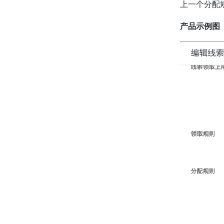
上一个分配
产品示例图