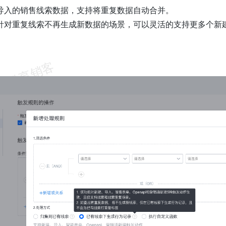
导入的销售线索数据，支持将重复数据自动合并。
针对重复线索不再生成新数据的场景，可以灵活的支持更多个新