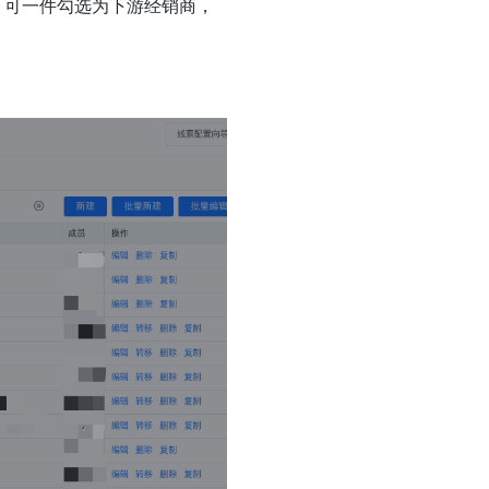
，可一件勾选为下游经销商，