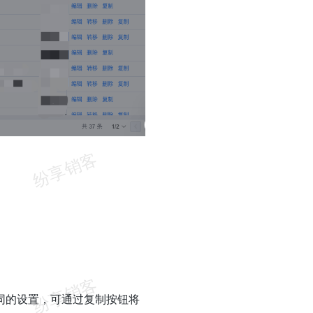
同的设置，可通过复制按钮将