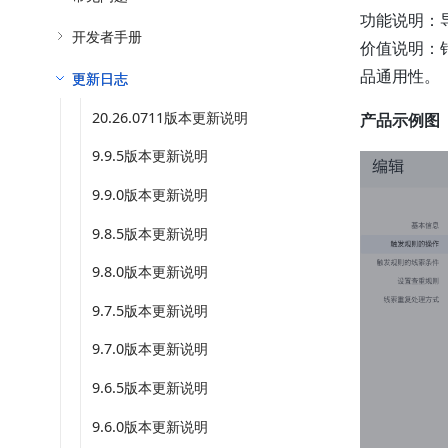
功能说明：
开发者手册
价值说明：
品通用性。
更新日志
20.26.0711版本更新说明
产品示例图
9.9.5版本更新说明
9.9.0版本更新说明
9.8.5版本更新说明
9.8.0版本更新说明
9.7.5版本更新说明
9.7.0版本更新说明
9.6.5版本更新说明
9.6.0版本更新说明