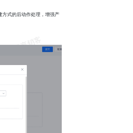
建方式的后动作处理，增强产