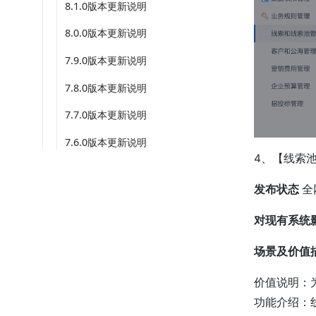
8.1.0版本更新说明
8.0.0版本更新说明
7.9.0版本更新说明
7.8.0版本更新说明
7.7.0版本更新说明
7.6.0版本更新说明
4、【线索
发布状态
全
对现有系统
场景及价值
价值说明：
功能介绍：