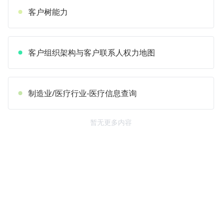
客户树能力
客户组织架构与客户联系人权力地图
制造业/医疗行业-医疗信息查询
暂无更多内容