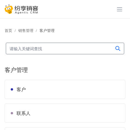
展开
首页
销售管理
客户管理
客户管理
客户
联系人