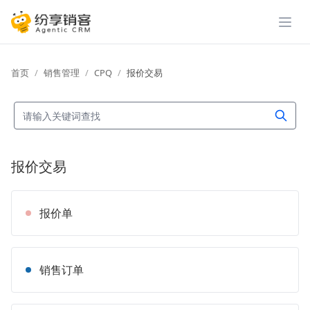
展开
首页
销售管理
CPQ
报价交易
报价交易
报价单
销售订单