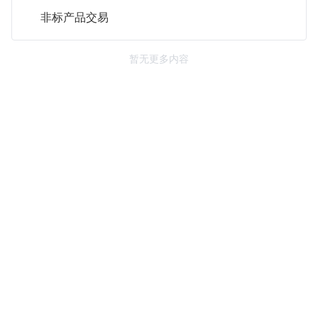
非标产品交易
暂无更多内容