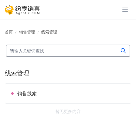
展开
首页
销售管理
线索管理
线索管理
销售线索
暂无更多内容