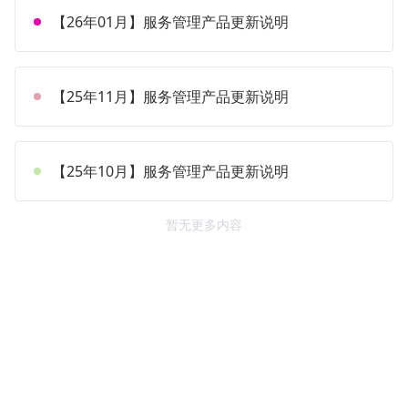
【26年01月】服务管理产品更新说明
【25年11月】服务管理产品更新说明
【25年10月】服务管理产品更新说明
暂无更多内容