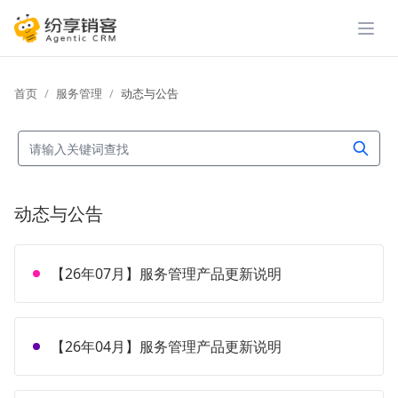
展开
首页
服务管理
动态与公告
动态与公告
【26年07月】服务管理产品更新说明
【26年04月】服务管理产品更新说明