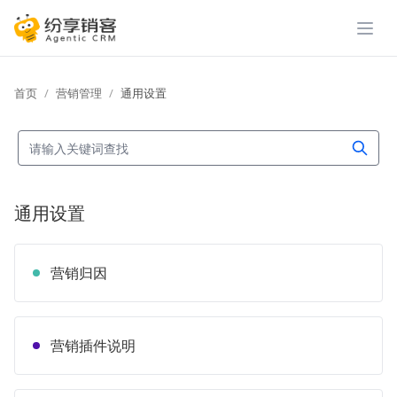
展开
首页
营销管理
通用设置
通用设置
营销归因
营销插件说明