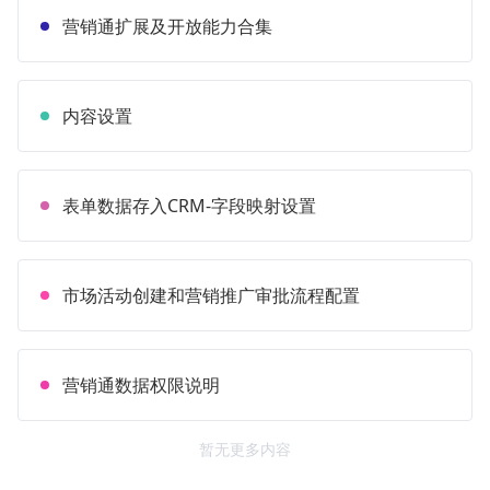
营销通扩展及开放能力合集
内容设置
表单数据存入CRM-字段映射设置
市场活动创建和营销推广审批流程配置
营销通数据权限说明
暂无更多内容