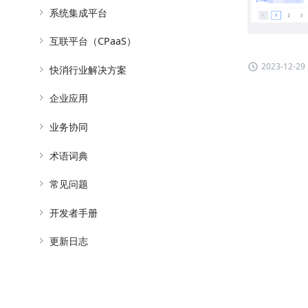
系统集成平台
互联平台（CPaaS）
2023-12-29
快消行业解决方案
企业应用
业务协同
术语词典
常见问题
开发者手册
更新日志