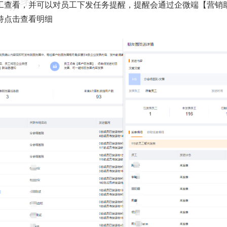
工查看，并可以对员工下发任务提醒，提醒会通过企微端【营销
持点击查看明细