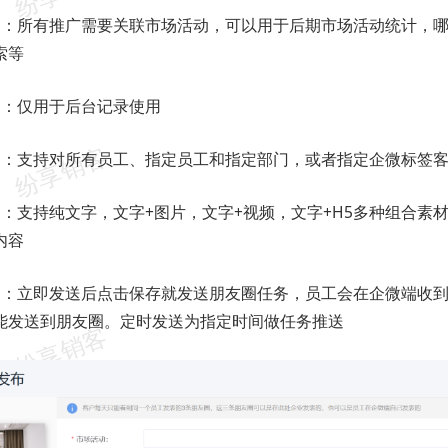
动：所有推广需要关联市场活动，可以用于后期市场活动统计，
索等
题：仅用于后台记录使用
围：支持对所有员工、指定员工和指定部门，或者指定企微标签
容：支持纯文字，文字+图片，文字+视频，文字+H5多种组合素
内容
间：立即发送后点击保存就发送朋友圈任务，员工会在企微端收
能发送到朋友圈。定时发送为指定时间做任务推送