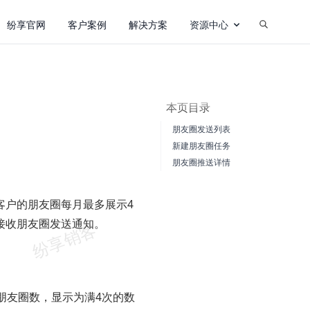
纷享官网
客户案例
解决方案
资源中心
本页目录
朋友圈发送列表
新建朋友圈任务
朋友圈推送详情
客户的朋友圈每月最多展示4
接收朋友圈发送通知。
朋友圈数，显示为满4次的数