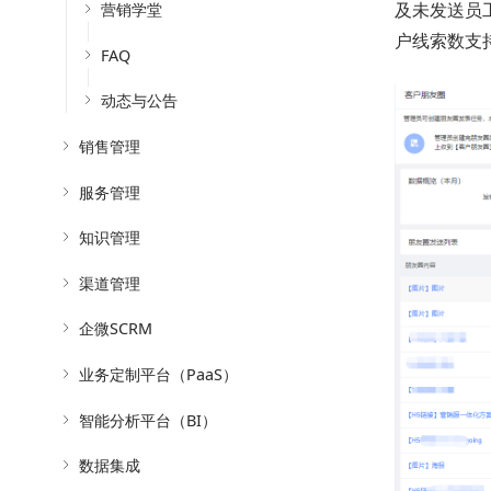
及未发送员
营销学堂
户线索数支
FAQ
动态与公告
销售管理
服务管理
知识管理
渠道管理
企微SCRM
业务定制平台（PaaS）
智能分析平台（BI）
数据集成