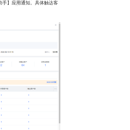
助手】应用通知。具体触达客