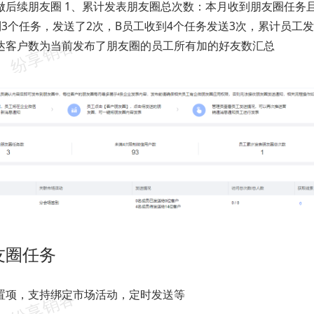
做后续朋友圈 1、累计发表朋友圈总次数：本月收到朋友圈任务
到3个任务，发送了2次，B员工收到4个任务发送3次，累计员工发
达客户数为当前发布了朋友圈的员工所有加的好友数汇总
友圈任务
置项，支持绑定市场活动，定时发送等