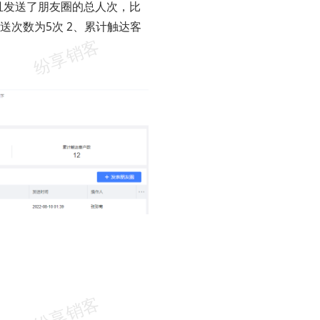
且发送了朋友圈的总人次，比
送次数为5次 2、累计触达客