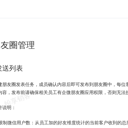
朋友圈管理
发送列表
建朋友圈发表任务，成员确认内容后即可发布到朋友圈中，每位
内容，发布前请确保相关员工有企微朋友圈应用权限，否则无法
计说明：
次限制微信用户数：从员工加的好友维度统计的当前客户收到的总