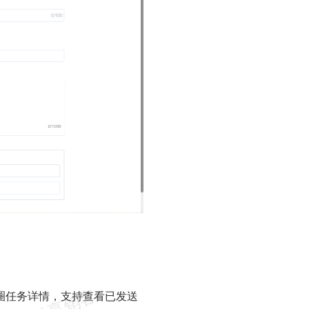
圈任务详情，支持查看已发送