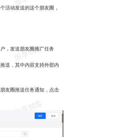
哪个活动发送的这个朋友圈，
客户，发送朋友圈推广任务
材推送，其中内容支持外部内
到朋友圈推送任务通知，点击