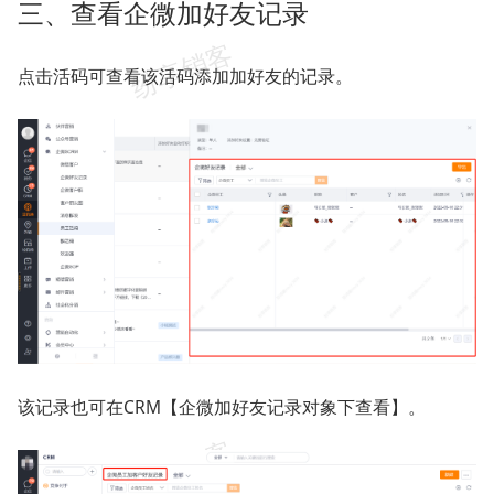
三、查看企微加好友记录
点击活码可查看该活码添加加好友的记录。
该记录也可在CRM【企微加好友记录对象下查看】。