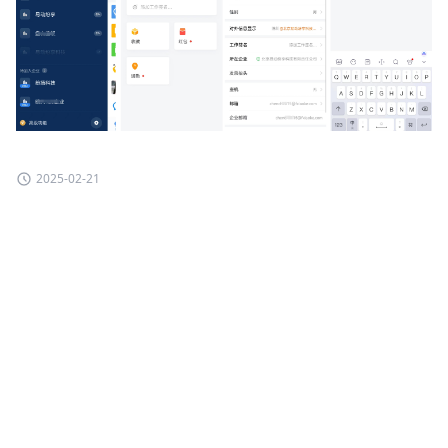
2025-02-21