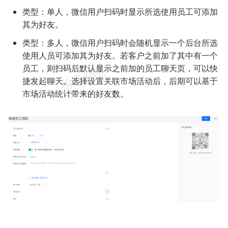
类型：单人，微信用户扫码时显示所选使用员工可添加
其为好友。
类型：多人，微信用户扫码时会随机显示一个后台所选
使用人员可添加其为好友。若客户之前加了其中有一个
员工，则扫码后默认显示之前加的员工聊天页，可以快
捷发起聊天。选择设置关联市场活动后，后期可以基于
市场活动统计带来的好友数。