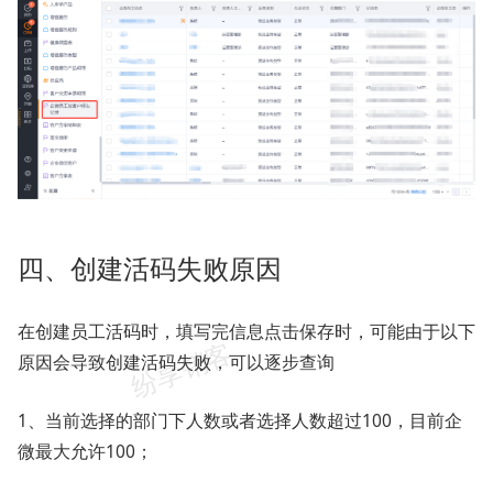
四、创建活码失败原因
在创建员工活码时，填写完信息点击保存时，可能由于以下
原因会导致创建活码失败，可以逐步查询
1、当前选择的部门下人数或者选择人数超过100，目前企
微最大允许100；