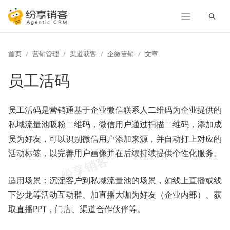
展开
首页
营销管理
渠道获客
企微营销
文章
员工活码
员工活码是营销通基于企业微信联系人二维码为企业提供的
私域流量池吸粉二维码，微信用户通过扫描二维码，添加成
员为好友，可以识别微信用户添加来源，并自动打上对应的
活动标签，以完善用户画像并在后续持续提供个性化服务。
适用场景：沉淀客户到私域流量池的场景，如线上直播或线
下沙龙等活动互动群、加直播大咖为好友（企业内部）、获
取直播PPT，门店、渠道合作伙伴等。