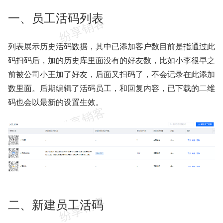
一、员工活码列表
列表展示历史活码数据，其中已添加客户数目前是指通过此
码扫码后，加的历史库里面没有的好友数，比如小李很早之
前被公司小王加了好友，后面又扫码了，不会记录在此添加
数里面。后期编辑了活码员工，和回复内容，已下载的二维
码也会以最新的设置生效。
二、新建员工活码