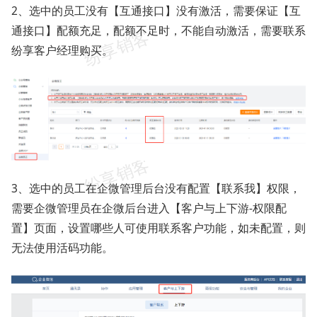
2、选中的员工没有【互通接口】没有激活，需要保证【互
通接口】配额充足，配额不足时，不能自动激活，需要联系
纷享客户经理购买。
3、选中的员工在企微管理后台没有配置【联系我】权限，
需要企微管理员在企微后台进入【客户与上下游-权限配
置】页面，设置哪些人可使用联系客户功能，如未配置，则
无法使用活码功能。