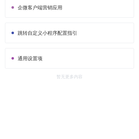
企微客户端营销应用
跳转自定义小程序配置指引
通用设置项
暂无更多内容