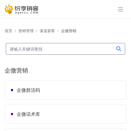
展开
首页
营销管理
渠道获客
企微营销
企微营销
企微群活码
企微话术库